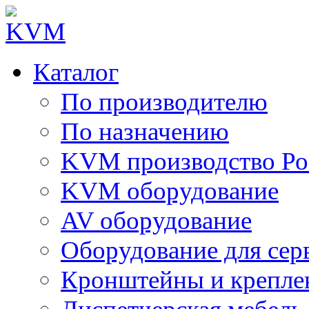
Каталог
По производителю
По назначению
KVM производство Ро
KVM оборудование
AV оборудование
Оборудование для сер
Кронштейны и крепле