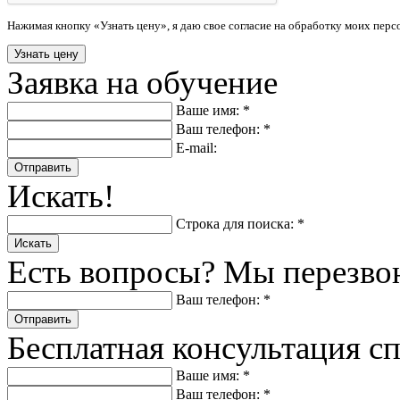
Нажимая кнопку «Узнать цену», я даю свое согласие на обработку моих пер
Заявка на обучение
Ваше имя: *
Ваш телефон: *
E-mail:
Отправить
Искать!
Строка для поиска: *
Искать
Есть вопросы? Мы перезво
Ваш телефон: *
Отправить
Бесплатная консультация с
Ваше имя: *
Ваш телефон: *