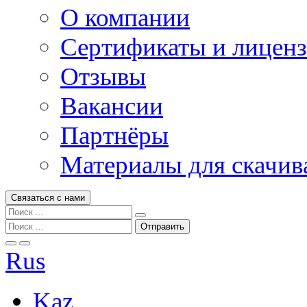
О компании
Сертификаты и лицен
Отзывы
Вакансии
Партнёры
Материалы для скачив
Связаться с нами
Rus
Kaz