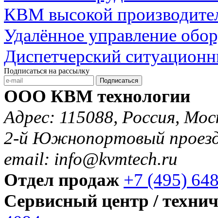
КВМ высокой производите
Удалённое управление обо
Диспетчерский ситуационн
Подписаться на рассылку
Подписаться
ООО КВМ технологии
Адрес: 115088, Россия, Мос
2-й Южнопортовый проезд 
email: info@kvmtech.ru
Отдел продаж
+7 (495) 64
Сервисный центр / техни