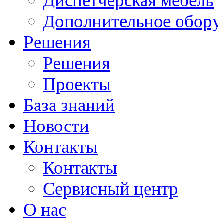
Диспетчерская мебель
Дополнительное обор
Решения
Решения
Проекты
База знаний
Новости
Контакты
Контакты
Сервисный центр
О нас