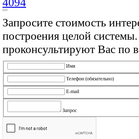
4094
Запросите стоимость инте
построения целой системы
проконсультируют Вас по в
Имя
Телефон (обязательно)
E-mail
Запрос