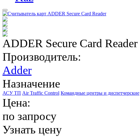
ADDER Secure Card Reader
Производитель:
Adder
Назначение
АСУ ТП
Air Traffic Control
Командные центры и диспетчерские
Цена:
по запросу
Узнать цену