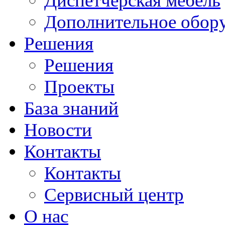
Диспетчерская мебель
Дополнительное обор
Решения
Решения
Проекты
База знаний
Новости
Контакты
Контакты
Сервисный центр
О нас