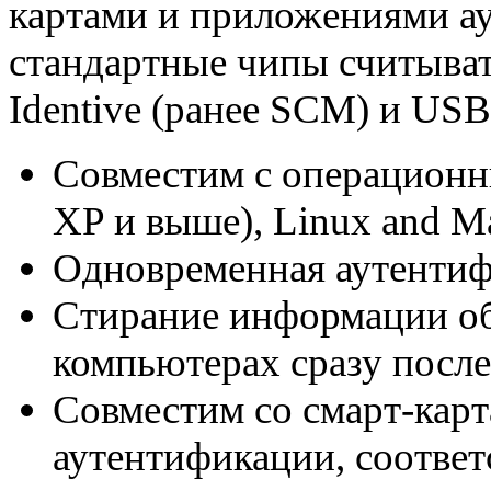
картами и приложениями а
стандартные чипы считыват
Identive (ранее SCM) и US
Совместим с операционн
XP и выше), Linux and M
Одновременная аутентиф
Стирание информации о
компьютерах сразу после
Совместим со смарт-кар
аутентификации, соотве