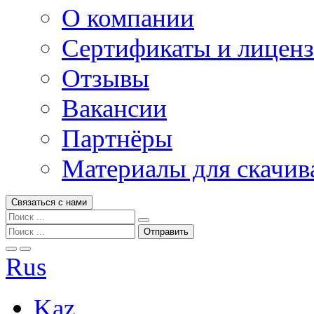
О компании
Сертификаты и лицен
Отзывы
Вакансии
Партнёры
Материалы для скачив
Связаться с нами
Rus
Kaz