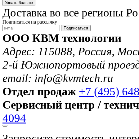
Узнать больше
Доставка во все регионы Р
Подписаться на рассылку
Подписаться
ООО КВМ технологии
Адрес: 115088, Россия, Мос
2-й Южнопортовый проезд 
email: info@kvmtech.ru
Отдел продаж
+7 (495) 64
Сервисный центр / техни
4094
Запросите стоимость инте