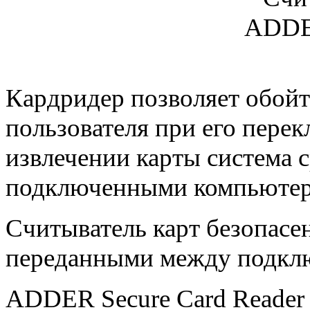
Кардридер позволяет обойт
пользователя при его пере
извлечении карты система с
подключенными компьютер
Считыватель карт безопасе
переданными между подкл
ADDER Secure Card Reader 