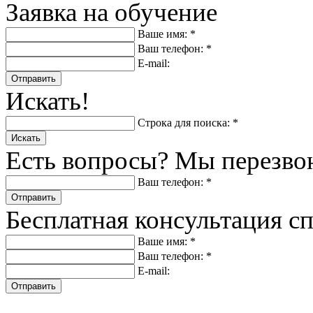
Заявка на обучение
Ваше имя: *
Ваш телефон: *
E-mail:
Отправить
Искать!
Строка для поиска: *
Искать
Есть вопросы? Мы перезво
Ваш телефон: *
Отправить
Бесплатная консультация с
Ваше имя: *
Ваш телефон: *
E-mail:
Отправить