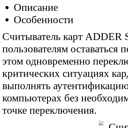
Описание
Особенности
Считыватель карт ADDER Se
пользователям оставаться 
этом одновременно перекл
критических ситуациях кар
выполнять аутентификацию
компьютерах без необходи
точке переключения.