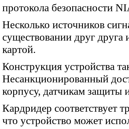
протокола безопасности NI
Несколько источников сигн
существовании друг друга 
картой.
Конструкция устройства та
Несанкционированный дост
корпусу, датчикам защиты 
Кардридер соответствует т
что устройство может испо