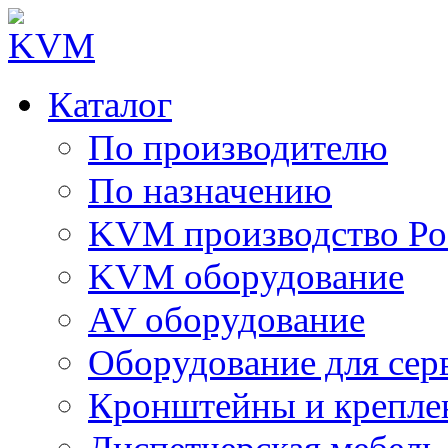
Каталог
По производителю
По назначению
KVM производство Ро
KVM оборудование
AV оборудование
Оборудование для сер
Кронштейны и крепле