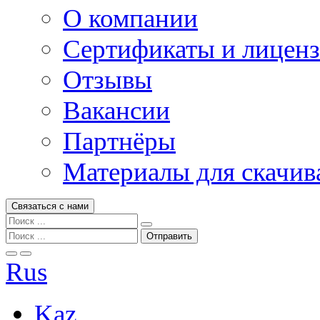
О компании
Сертификаты и лицен
Отзывы
Вакансии
Партнёры
Материалы для скачив
Связаться с нами
Rus
Kaz