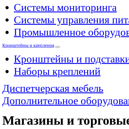
Системы мониторинга
Системы управления пи
Промышленное оборудо
Кронштейны и крепления
Кронштейны и подставк
Наборы креплений
Диспетчерская мебель
Дополнительное оборудова
Магазины и торговы