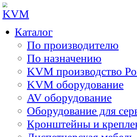
Каталог
По производителю
По назначению
KVM производство Ро
KVM оборудование
AV оборудование
Оборудование для сер
Кронштейны и крепле