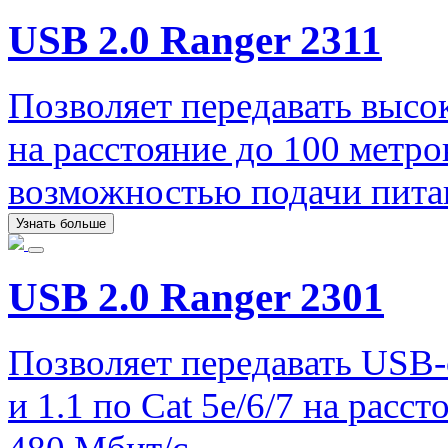
USB 2.0 Ranger 2311
Позволяет передавать высо
на расстояние до 100 метро
возможностью подачи питан
Узнать больше
USB 2.0 Ranger 2301
Позволяет передавать USB-
и 1.1 по Cat 5e/6/7 на расс