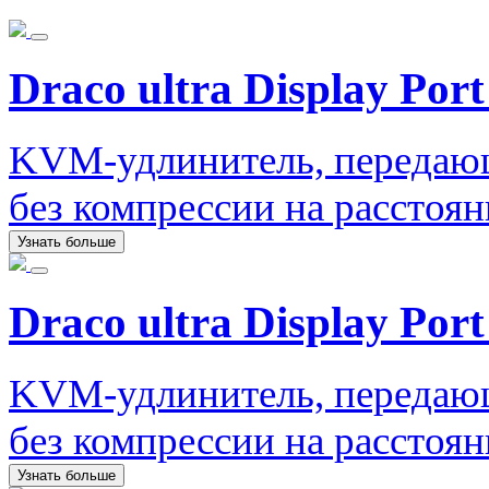
Draco ultra Display Port
KVM-удлинитель, передаю
без компрессии на расстоян
Узнать больше
Draco ultra Display Port
KVM-удлинитель, передаю
без компрессии на расстоян
Узнать больше