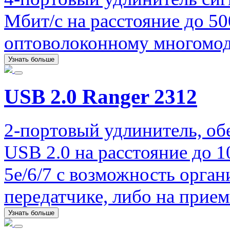
Мбит/с на расстояние до 5
оптоволоконному многомо
Узнать больше
USB 2.0 Ranger 2312
2-портовый удлинитель, об
USB 2.0 на расстояние до 
5e/6/7 с возможность орган
передатчике, либо на прием
Узнать больше