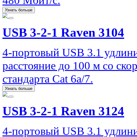
480 Мбит/с.
Узнать больше
USB 3-2-1 Raven 3104
4-портовый USB 3.1 удлини
расстояние до 100 м со ско
стандарта Cat 6a/7.
Узнать больше
USB 3-2-1 Raven 3124
4-портовый USB 3.1 удлинит