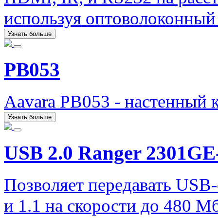
используя оптоволоконный 
Узнать больше
PB053
Aavara PB053 - настенный 
Узнать больше
USB 2.0 Ranger 2301G
Позволяет передавать USB-
и 1.1 на скорости до 480 М