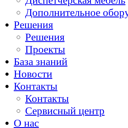
Диспетчерская мебель
Дополнительное обор
Решения
Решения
Проекты
База знаний
Новости
Контакты
Контакты
Сервисный центр
О нас