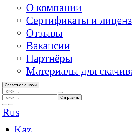
О компании
Сертификаты и лицен
Отзывы
Вакансии
Партнёры
Материалы для скачив
Связаться с нами
Rus
Kaz