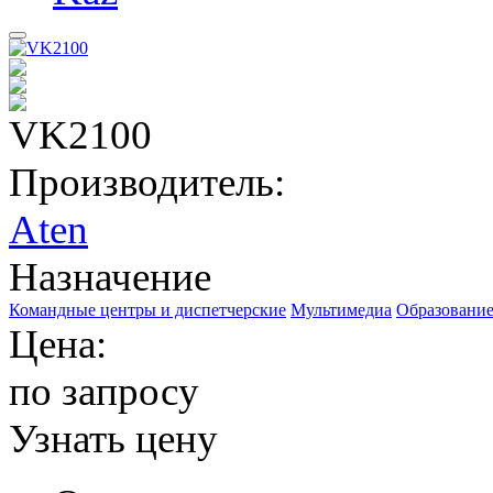
VK2100
Производитель:
Aten
Назначение
Командные центры и диспетчерские
Мультимедиа
Образовани
Цена:
по запросу
Узнать цену