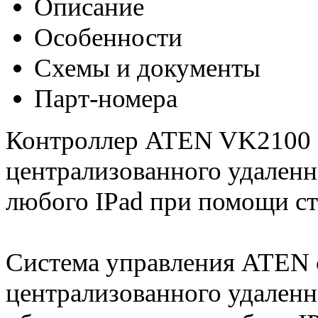
Описание
Особенности
Схемы и документы
Парт-номера
Контроллер ATEN VK2100 
централизованного удаленн
любого IPad при помощи ст
Система управления ATEN 
централизованного удален