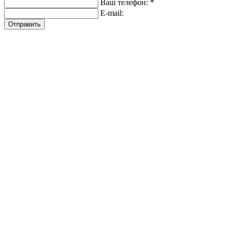
Ваш телефон: *
E-mail:
Отправить