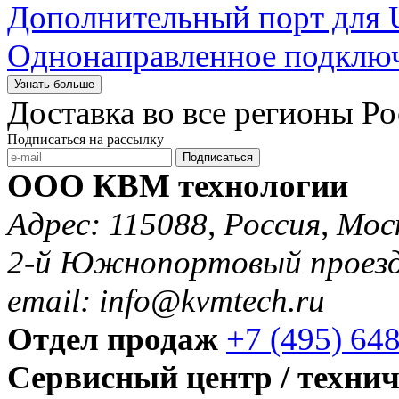
Дополнительный порт для 
Однонаправленное подключ
Узнать больше
Доставка во все регионы Р
Подписаться на рассылку
Подписаться
ООО КВМ технологии
Адрес: 115088, Россия, Мос
2-й Южнопортовый проезд 
email: info@kvmtech.ru
Отдел продаж
+7 (495) 64
Сервисный центр / техни