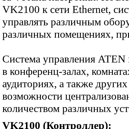
VK2100 к сети Ethernet, си
управлять различным обор
различных помещениях, пр
Система управления ATEN 
в конференц-залах, комната
аудиториях, а также други
возможности централизова
количеством различных уст
VK2100 (Контроллер)
: