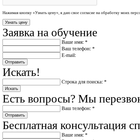
Нажимая кнопку «Узнать цену», я даю свое согласие на обработку моих пер
Заявка на обучение
Ваше имя: *
Ваш телефон: *
E-mail:
Отправить
Искать!
Строка для поиска: *
Искать
Есть вопросы? Мы перезво
Ваш телефон: *
Отправить
Бесплатная консультация с
Ваше имя: *