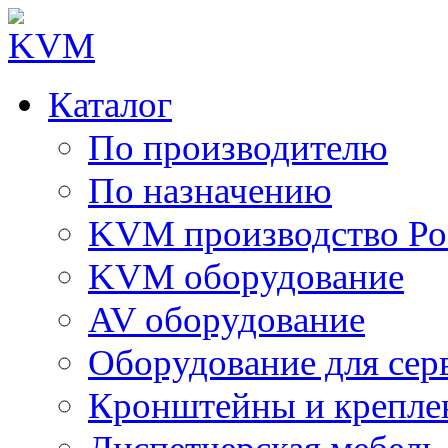
Каталог
По производителю
По назначению
KVM производство Ро
KVM оборудование
AV оборудование
Оборудование для сер
Кронштейны и крепле