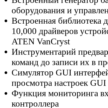
оборудования и управле
Встроенная библиотека 
10,000 драйверов устройс
ATEN VanCryst
Инструментарий предвар
команд до записи их в 
Симулятор GUI интерфей
просмотра настроек GUI
Функция мониторинга вх
контроллера