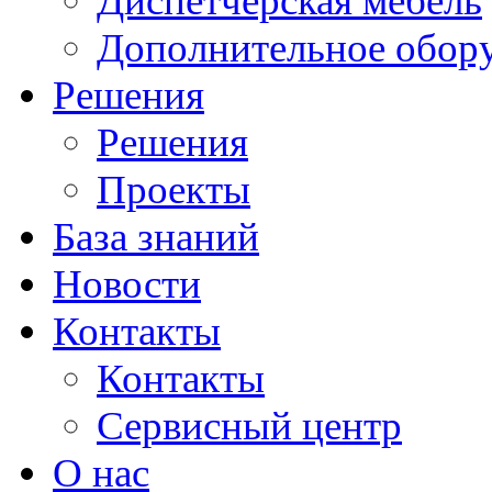
Диспетчерская мебель
Дополнительное обор
Решения
Решения
Проекты
База знаний
Новости
Контакты
Контакты
Сервисный центр
О нас