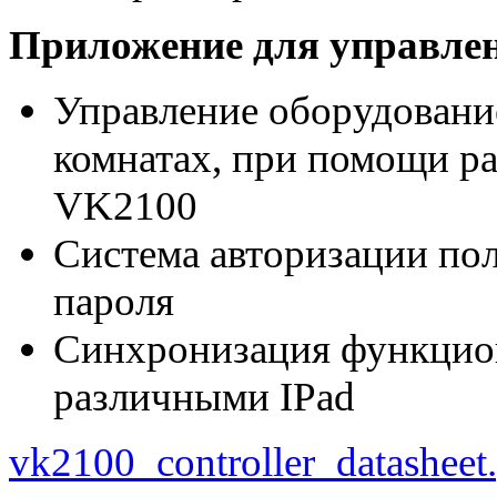
Приложение для управлен
Управление оборудовани
комнатах, при помощи р
VK2100
Система авторизации пол
пароля
Синхронизация функцион
различными IPad
vk2100_controller_datasheet