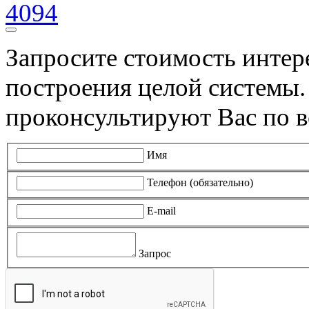
4094
Запросите стоимость инте
построения целой системы
проконсультируют Вас по в
Имя
Телефон (обязательно)
E-mail
Запрос