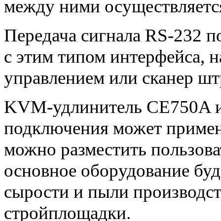
между ними осуществляетс
Передача сигнала RS-232 п
с этим типом интерфейса, 
управлением или сканер шт
KVM-удлинитель CE750A из
подключения может применя
можно разместить пользова
основное оборудование буд
сырости и пыли производс
стройплощадки.