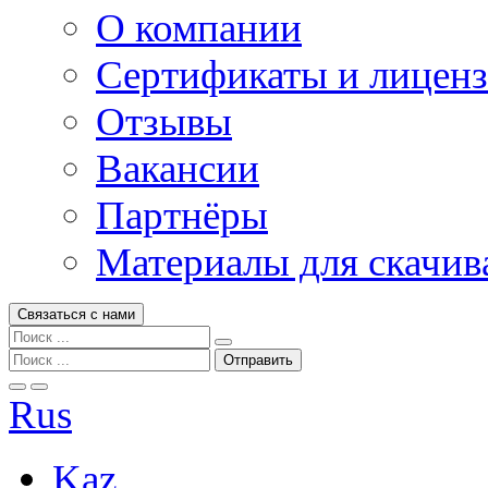
О компании
Сертификаты и лицен
Отзывы
Вакансии
Партнёры
Материалы для скачив
Связаться с нами
Rus
Kaz