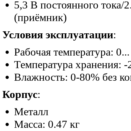
5,3 В постоянного тока/2.
(приёмник)
Условия эксплуатации
:
Рабочая температура: 0..
Температура хранения: -2
Влажность: 0-80% без ко
Корпус
:
Металл
Масса: 0.47 кг