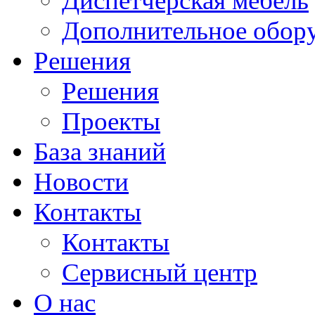
Диспетчерская мебель
Дополнительное обор
Решения
Решения
Проекты
База знаний
Новости
Контакты
Контакты
Сервисный центр
О нас