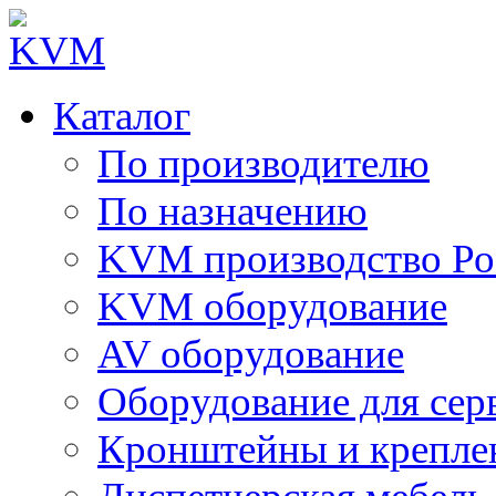
Каталог
По производителю
По назначению
KVM производство Ро
KVM оборудование
AV оборудование
Оборудование для сер
Кронштейны и крепле