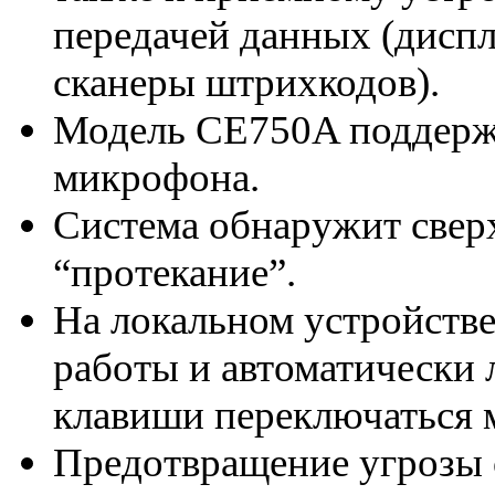
передачей данных (диспл
сканеры штрихкодов).
Модель CE750A поддерж
микрофона.
Система обнаружит свер
“протекание”.
На локальном устройств
работы и автоматически
клавиши переключаться
Предотвращение угрозы 