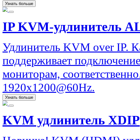
Узнать больше
IP KVM-удлинитель ALI
Удлинитель KVM over IP. К
поддерживает подключение
мониторам, соответственно.
1920x1200@60Hz.
Узнать больше
KVM удлинитель XDIP