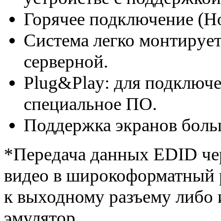
Горячее подключение (Ho
Система легко монтирует
серверной.
Plug&Play: для подключе
специальное ПО.
Поддержка экранов боль
*Передача данных EDID чер
видео в широкоформатный 
к выходному разъему либо 
эмулятор.