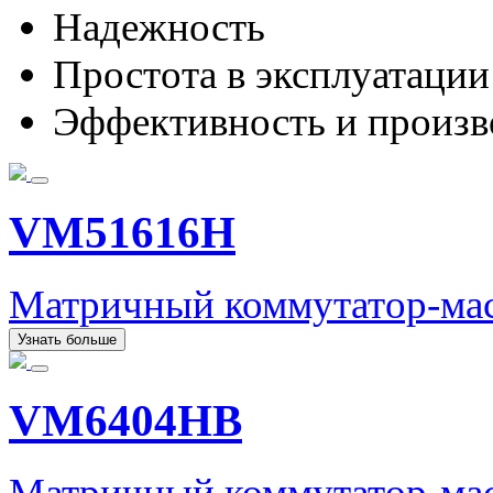
Надежность
Простота в эксплуатации
Эффективность и произв
VM51616H
Матричный коммутатор-м
Узнать больше
VM6404HB
Матричный коммутатор-ма