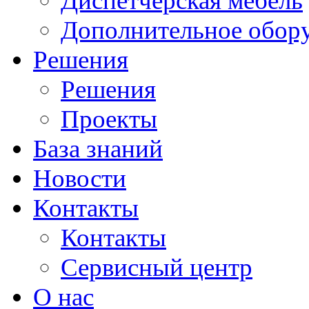
Диспетчерская мебель
Дополнительное обор
Решения
Решения
Проекты
База знаний
Новости
Контакты
Контакты
Сервисный центр
О нас