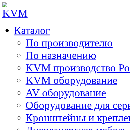
Каталог
По производителю
По назначению
KVM производство Ро
KVM оборудование
AV оборудование
Оборудование для сер
Кронштейны и крепле