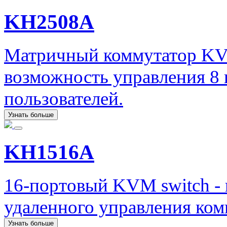
KH2508A
Матричный коммутатор KV
возможность управления 8
пользователей.
Узнать больше
KH1516A
16-портовый KVM switch -
удаленного управления ком
Узнать больше