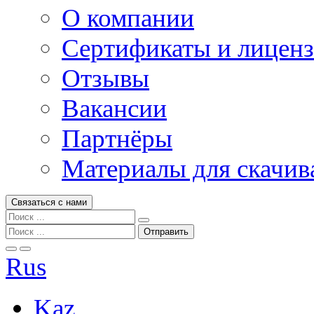
О компании
Сертификаты и лицен
Отзывы
Вакансии
Партнёры
Материалы для скачив
Связаться с нами
Rus
Kaz