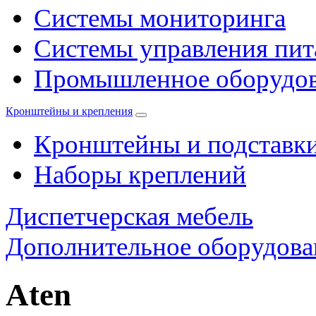
Системы мониторинга
Системы управления пи
Промышленное оборудо
Кронштейны и крепления
Кронштейны и подставк
Наборы креплений
Диспетчерская мебель
Дополнительное оборудова
Aten