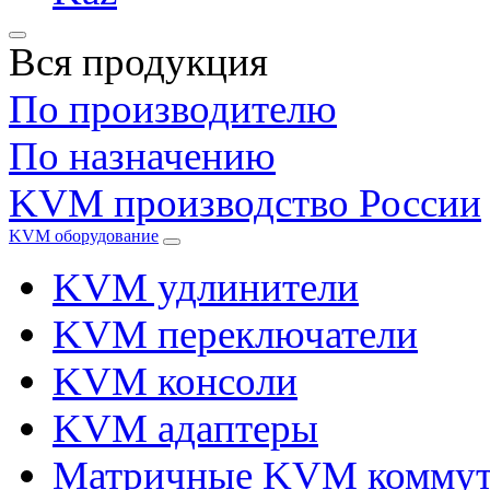
Вся продукция
По производителю
По назначению
KVM производство России
KVM оборудование
KVM удлинители
KVM переключатели
KVM консоли
KVM адаптеры
Матричные KVM коммут