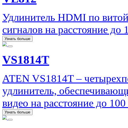
Удлинитель HDMI по витой
сигналов на расстояние до
Узнать больше
VS1814T
ATEN VS1814T – четырехп
удлинитель, обеспечивающ
видео на расстояние до 10
Узнать больше