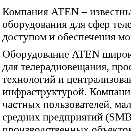
Компания ATEN – известн
оборудования для сфер тел
доступом и обеспечения мо
Оборудование ATEN широко
для телерадиовещания, пр
технологий и централизова
инфраструктурой. Компани
частных пользователей, ма
средних предприятий (SMB
производственных объектов