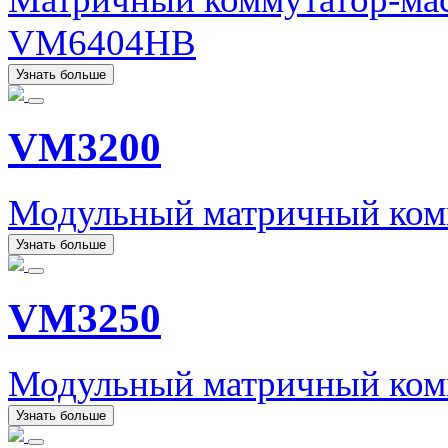
VM6404HB
Узнать больше
VM3200
Модульный матричный ком
Узнать больше
VM3250
Модульный матричный ком
Узнать больше