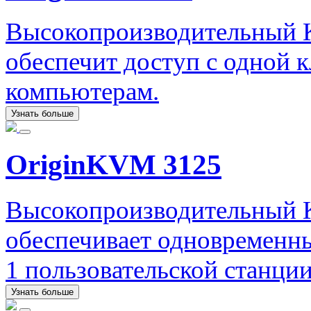
Высокопроизводительный 
обеспечит доступ с одной 
компьютерам.
Узнать больше
OriginKVM 3125
Высокопроизводительный 
обеспечивает одновременны
1 пользовательской станци
Узнать больше