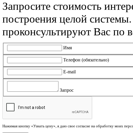
Запросите стоимость инте
построения целой системы
проконсультируют Вас по в
Имя
Телефон (обязательно)
E-mail
Запрос
Нажимая кнопку «Узнать цену», я даю свое согласие на обработку моих пер