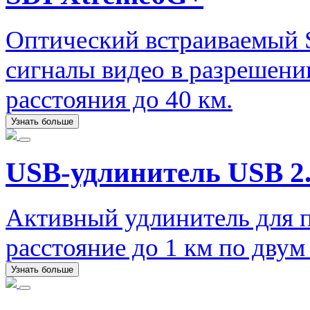
Оптический встраиваемый 
сигналы видео в разрешени
расстояния до 40 км.
Узнать больше
USB-удлинитель USB 2.
Активный удлинитель для п
расстояние до 1 км по дву
Узнать больше