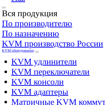
Вся продукция
По производителю
По назначению
KVM производство России
KVM оборудование
KVM удлинители
KVM переключатели
KVM консоли
KVM адаптеры
Матричные KVM коммут