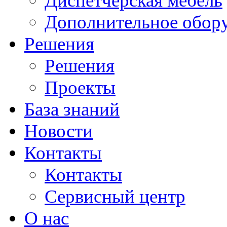
Диспетчерская мебель
Дополнительное обор
Решения
Решения
Проекты
База знаний
Новости
Контакты
Контакты
Сервисный центр
О нас