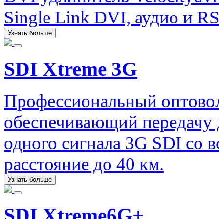
Single Link DVI, аудио и RS
Узнать больше
SDI Xtreme 3G
Профессиональный оптовол
обеспечивающий передачу 
одного сигнала 3G SDI со 
расстояние до 40 км.
Узнать больше
SDI Xtreme6G+