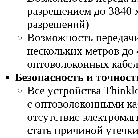
разрешением до 3840 
разрешений)
Возможность передачи
нескольких метров до
оптоволоконных кабе
Безопасность и точнос
Все устройства Thinkl
с оптоволоконными к
отсутствие электрома
стать причиной утечк