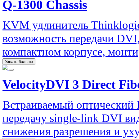
Q-1300 Chassis
KVM удлинитель Thinklogica
возможность передачи DVI,
компактном корпусе, монти
Узнать больше
VelocityDVI 3 Direct Fib
Встраиваемый оптический 
передачу single-link DVI ви
снижения разрешения и уху