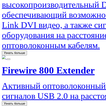
высокопроизводительный 
обеспечивающий возможност
Link DVI видео, а также с
оборудования на расстояни
оптоволоконным кабелям.
Узнать больше
Firewire 800 Extender
Активный оптоволоконный 
сигналов USB 2.0 на рассто
Узнать больше