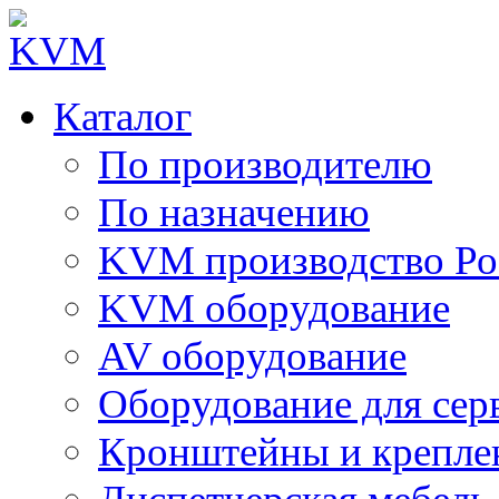
Каталог
По производителю
По назначению
KVM производство Ро
KVM оборудование
AV оборудование
Оборудование для сер
Кронштейны и крепле