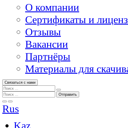
О компании
Сертификаты и лицен
Отзывы
Вакансии
Партнёры
Материалы для скачив
Связаться с нами
Rus
Kaz