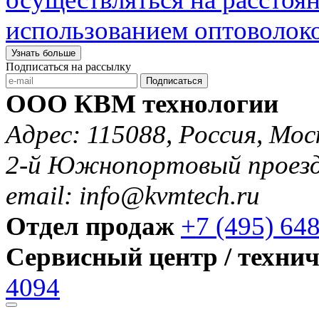
использованием оптоволок
Узнать больше
Подписаться на рассылку
Подписаться
ООО КВМ технологии
Адрес: 115088, Россия, Мос
2-й Южнопортовый проезд 
email: info@kvmtech.ru
Отдел продаж
+7 (495) 64
Сервисный центр / техни
4094