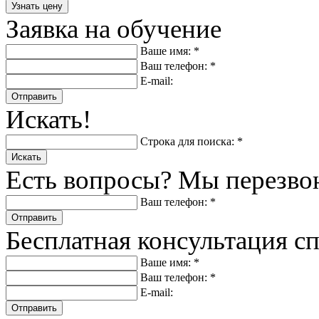
Заявка на обучение
Ваше имя: *
Ваш телефон: *
E-mail:
Отправить
Искать!
Строка для поиска: *
Искать
Есть вопросы? Мы перезво
Ваш телефон: *
Отправить
Бесплатная консультация с
Ваше имя: *
Ваш телефон: *
E-mail:
Отправить