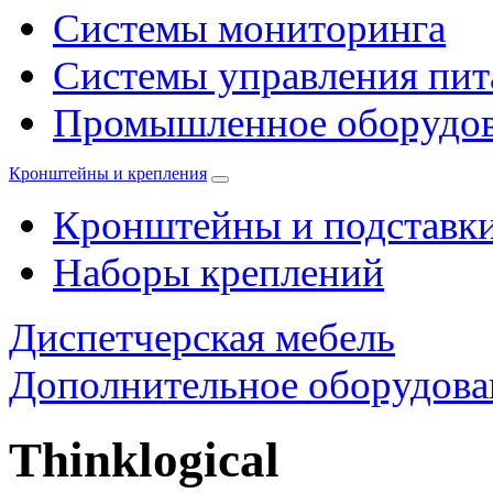
Системы мониторинга
Системы управления пи
Промышленное оборудо
Кронштейны и крепления
Кронштейны и подставк
Наборы креплений
Диспетчерская мебель
Дополнительное оборудова
Thinklogical