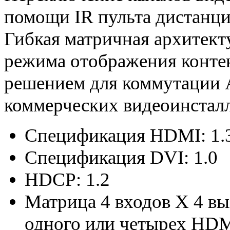
помощи IR пульта дистанци
Гибкая матричная архитек
режима отображения конте
решением для коммутации AV
коммерческих видеоинстал
Спецификация HDMI: 1.
Спецификация DVI: 1.0
HDCP: 1.2
Матрица 4 входов X 4 вы
одного или четырех HDM