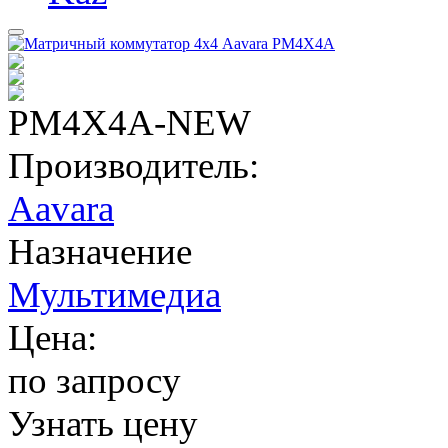
PM4X4A-NEW
Производитель:
Aavara
Назначение
Мультимедиа
Цена:
по запросу
Узнать цену