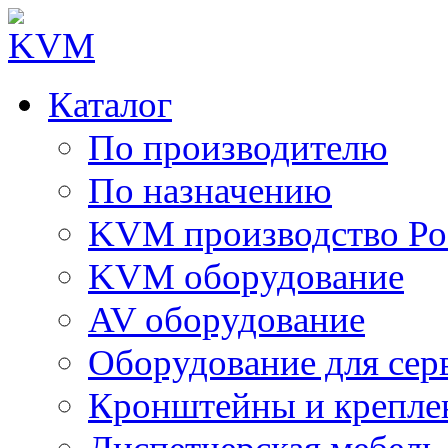
Каталог
По производителю
По назначению
KVM производство Ро
KVM оборудование
AV оборудование
Оборудование для сер
Кронштейны и крепле