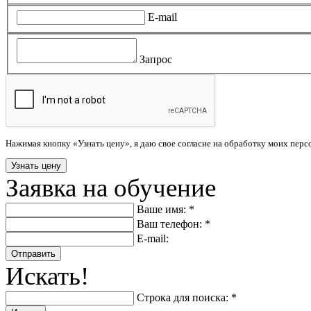
E-mail
Запрос
Нажимая кнопку «Узнать цену», я даю свое согласие на обработку моих пер
Заявка на обучение
Ваше имя: *
Ваш телефон: *
E-mail:
Отправить
Искать!
Строка для поиска: *