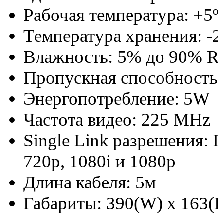
Рабочая температура: +5
Температура хранения: -
Влажность: 5% до 90% 
Пропускная способность
Энергопотребление: 5W
Частота видео: 225 MHz
Single Link разрешения: 
720p, 1080i и 1080p
Длина кабеля: 5м
Габариты: 390(W) x 163(