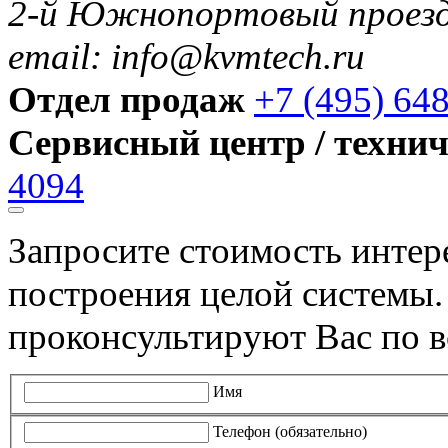
2-й Южнопортовый проезд 
email: info@kvmtech.ru
Отдел продаж
+7 (495) 64
Сервисный центр / техни
4094
Запросите стоимость инте
построения целой системы
проконсультируют Вас по в
Имя
Телефон (обязательно)