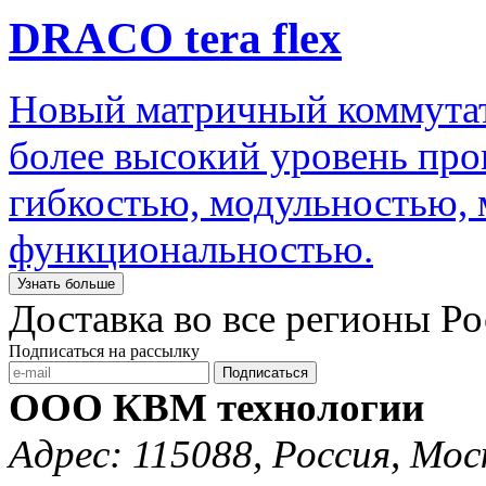
DRACO tera flex
Новый матричный коммутато
более высокий уровень пр
гибкостью, модульностью,
функциональностью.
Узнать больше
Доставка во все регионы Р
Подписаться на рассылку
Подписаться
ООО КВМ технологии
Адрес: 115088, Россия, Мос