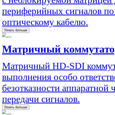
периферийных сигналов по
оптическому кабелю.
Узнать больше
Матричный коммутато
Матричный HD-SDI коммута
выполнения особо ответст
безотказности аппаратной ч
передачи сигналов.
Узнать больше