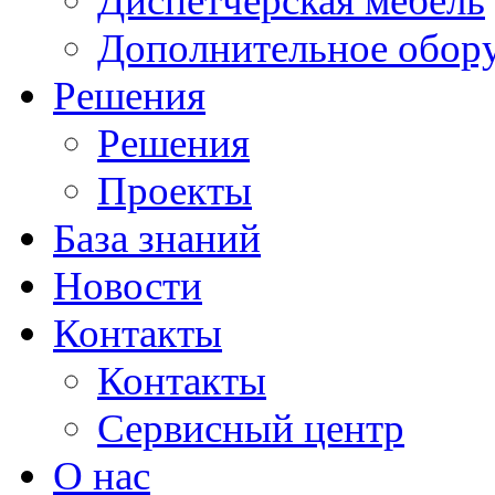
Диспетчерская мебель
Дополнительное обор
Решения
Решения
Проекты
База знаний
Новости
Контакты
Контакты
Сервисный центр
О нас