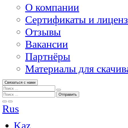
О компании
Сертификаты и лицен
Отзывы
Вакансии
Партнёры
Материалы для скачив
Связаться с нами
Rus
Kaz