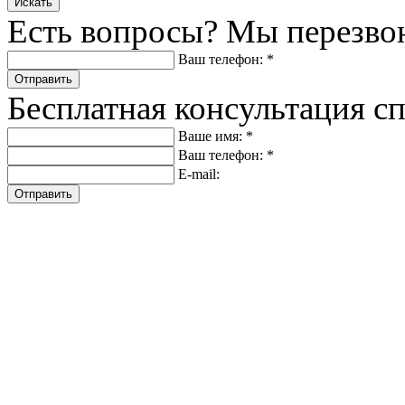
Искать
Есть вопросы? Мы перезво
Ваш телефон: *
Отправить
Бесплатная консультация с
Ваше имя: *
Ваш телефон: *
E-mail:
Отправить