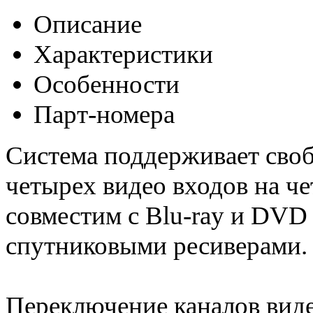
Описание
Характеристики
Особенности
Парт-номера
Система поддерживает сво
четырех видео входов на ч
совместим с Blu-ray и DVD
спутниковыми ресиверами.
Переключение каналов вид