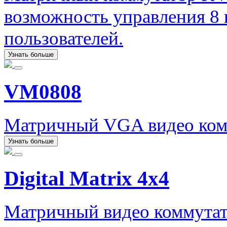
возможность управления 8
пользователей.
Узнать больше
VM0808
Матричный VGA видео комм
Узнать больше
Digital Matrix 4x4
Матричный видео коммутат