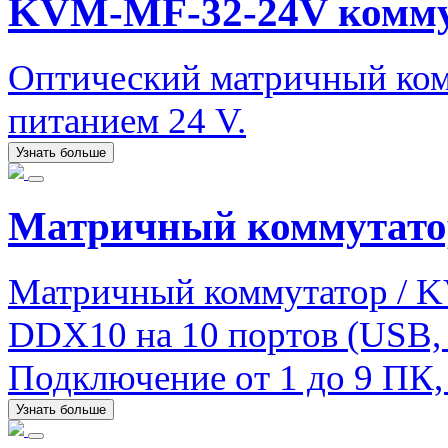
KVM-MF-32-24V комму
Оптический матричный комм
питанием 24 V.
Узнать больше
Матричный коммутато
Матричный коммутатор / 
DDX10 на 10 портов (USB, a
Подключение от 1 до 9 ПК, 
Узнать больше