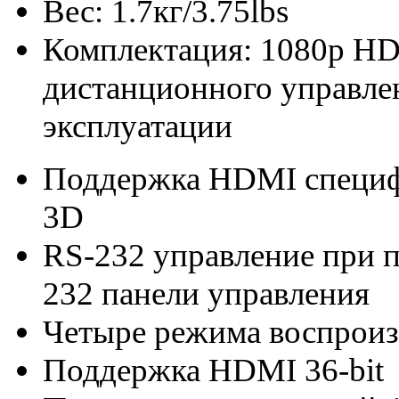
Вес: 1.7кг/3.75lbs
Комплектация: 1080p H
дистанционного управлен
эксплуатации
Поддержка HDMI специф
3D
RS-232 управление при 
232 панели управления
Четыре режима воспроиз
Поддержка HDMI 36-bit