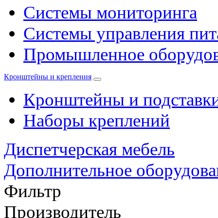
Системы мониторинга
Системы управления пи
Промышленное оборудо
Кронштейны и крепления
Кронштейны и подставк
Наборы креплений
Диспетчерская мебель
Дополнительное оборудова
Фильтр
Производитель