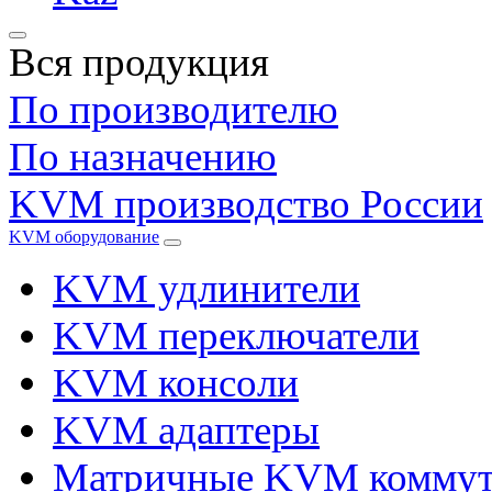
Вся продукция
По производителю
По назначению
KVM производство России
KVM оборудование
KVM удлинители
KVM переключатели
KVM консоли
KVM адаптеры
Матричные KVM коммут