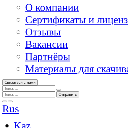
О компании
Сертификаты и лицен
Отзывы
Вакансии
Партнёры
Материалы для скачив
Связаться с нами
Rus
Kaz