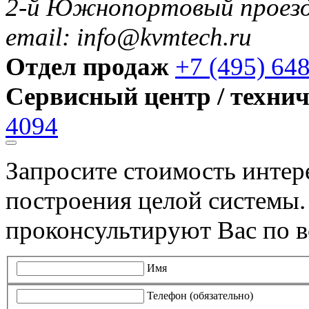
2-й Южнопортовый проезд 
email: info@kvmtech.ru
Отдел продаж
+7 (495) 64
Сервисный центр / техни
4094
Запросите стоимость инте
построения целой системы
проконсультируют Вас по в
Имя
Телефон (обязательно)