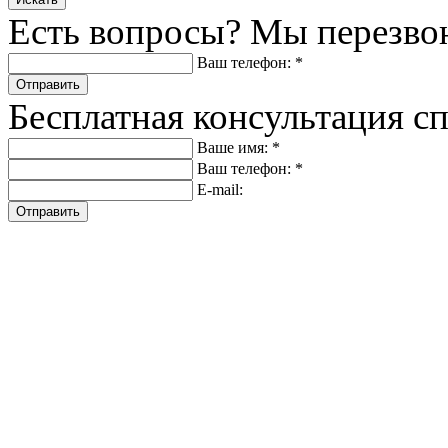
Есть вопросы? Мы перезво
Ваш телефон: *
Отправить
Бесплатная консультация с
Ваше имя: *
Ваш телефон: *
E-mail:
Отправить