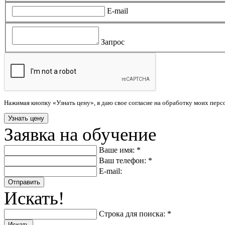
E-mail
Запрос
Нажимая кнопку «Узнать цену», я даю свое согласие на обработку моих пер
Заявка на обучение
Ваше имя: *
Ваш телефон: *
E-mail:
Отправить
Искать!
Строка для поиска: *
Искать