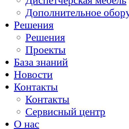
Диспетчерская мебель
Дополнительное обор
Решения
Решения
Проекты
База знаний
Новости
Контакты
Контакты
Сервисный центр
О нас