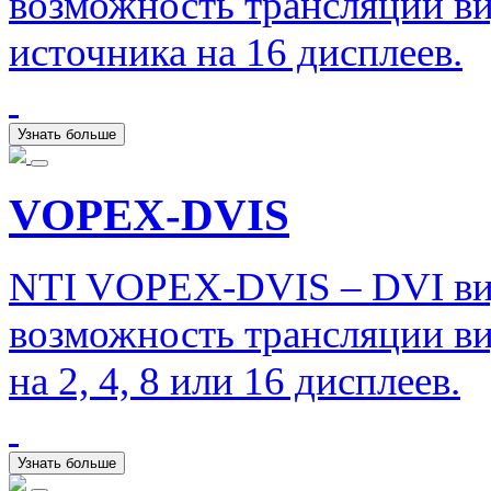
возможность трансляции в
источника на 16 дисплеев.
Узнать больше
VOPEX-DVIS
NTI VOPEX-DVIS – DVI ви
возможность трансляции ви
на 2, 4, 8 или 16 дисплеев.
Узнать больше