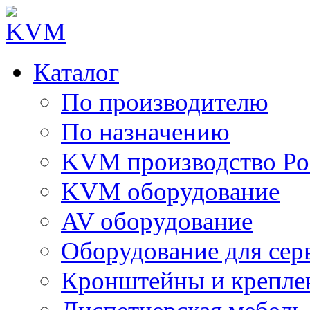
Каталог
По производителю
По назначению
KVM производство Ро
KVM оборудование
AV оборудование
Оборудование для сер
Кронштейны и крепле