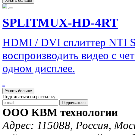
Узнать больше
SPLITMUX-HD-4RT
HDMI / DVI сплиттер NTI
воспроизводить видео с че
одном дисплее.
Узнать больше
Подписаться на рассылку
Подписаться
ООО КВМ технологии
Адрес: 115088, Россия, Мос