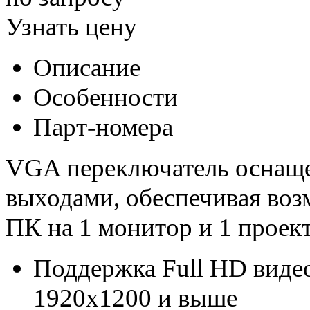
Узнать цену
Описание
Особенности
Парт-номера
VGA переключатель оснащ
выходами, обеспечивая воз
ПК на 1 монитор и 1 проек
Поддержка Full HD виде
1920x1200 и выше