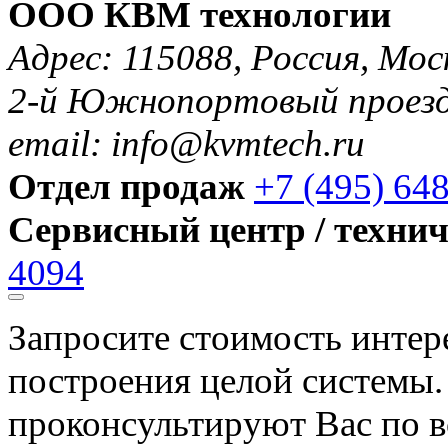
ООО КВМ технологии
Адрес: 115088, Россия, Мос
2-й Южнопортовый проезд 
email: info@kvmtech.ru
Отдел продаж
+7 (495) 64
Сервисный центр / техни
4094
Запросите стоимость инте
построения целой системы
проконсультируют Вас по в