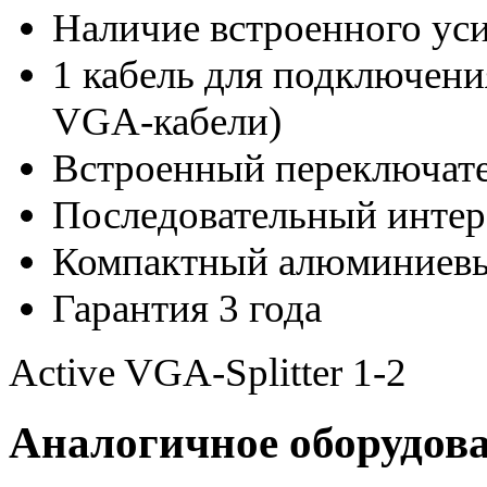
Наличие встроенного ус
1 кабель для подключения
VGA-кабели)
Встроенный переключате
Последовательный интер
Компактный алюминиевы
Гарантия 3 года
Active VGA-Splitter 1-2
Аналогичное оборудов