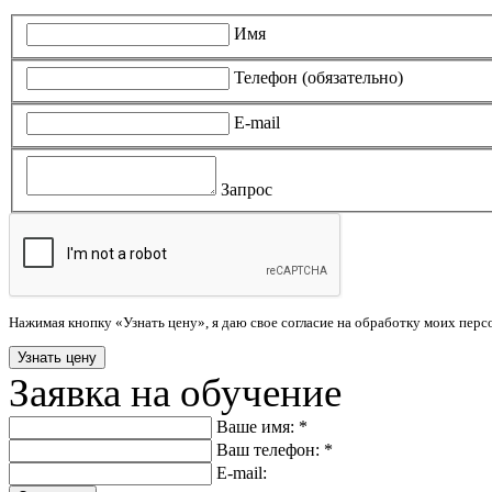
Имя
Телефон (обязательно)
E-mail
Запрос
Нажимая кнопку «Узнать цену», я даю свое согласие на обработку моих пер
Заявка на обучение
Ваше имя: *
Ваш телефон: *
E-mail: