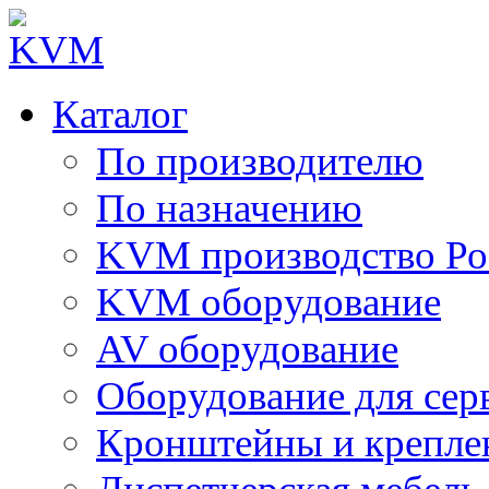
Каталог
По производителю
По назначению
KVM производство Ро
KVM оборудование
AV оборудование
Оборудование для сер
Кронштейны и крепле