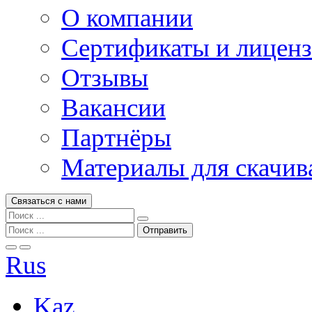
О компании
Сертификаты и лицен
Отзывы
Вакансии
Партнёры
Материалы для скачив
Связаться с нами
Rus
Kaz