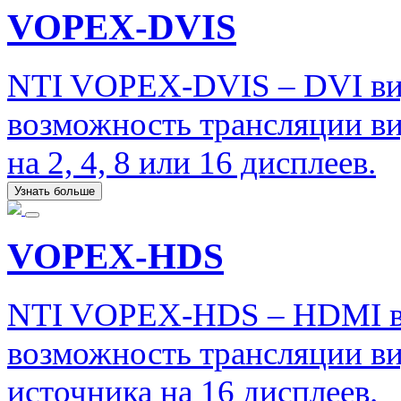
VOPEX-DVIS
NTI VOPEX-DVIS – DVI ви
возможность трансляции ви
на 2, 4, 8 или 16 дисплеев.
Узнать больше
VOPEX-HDS
NTI VOPEX-HDS – HDMI ви
возможность трансляции в
источника на 16 дисплеев.