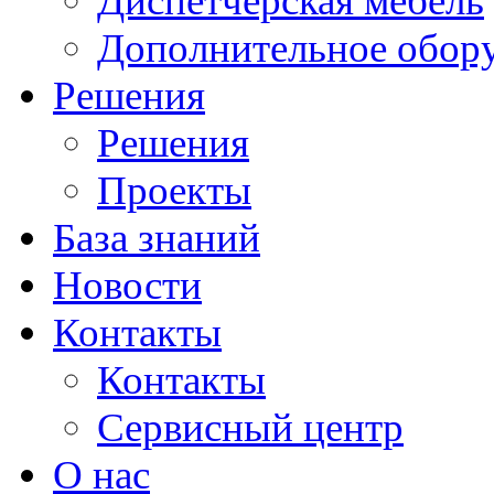
Диспетчерская мебель
Дополнительное обор
Решения
Решения
Проекты
База знаний
Новости
Контакты
Контакты
Сервисный центр
О нас