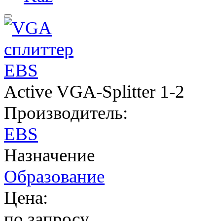
Active VGA-Splitter 1-2
Производитель:
EBS
Назначение
Образование
Цена:
по запросу