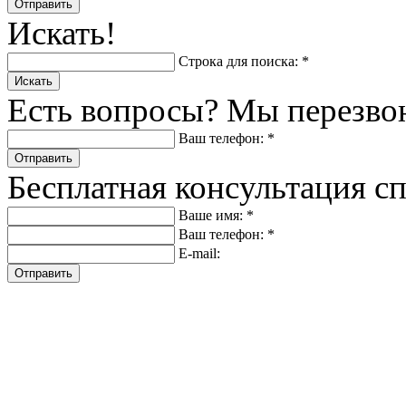
Отправить
Искать!
Строка для поиска: *
Искать
Есть вопросы? Мы перезво
Ваш телефон: *
Отправить
Бесплатная консультация с
Ваше имя: *
Ваш телефон: *
E-mail:
Отправить