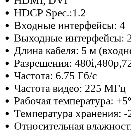
HDMI, DVI
HDCP Spec.:1.2
Входные интерфейсы: 4
Выходные интерфейсы: 
Длина кабеля: 5 м (входн
Разрешения: 480i,480p,7
Частота: 6.75 Гб/с
Частота видео: 225 МГц
Рабочая температура: +5º 
Температура хранения: -2
Относительная влажност