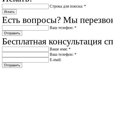
Строка для поиска: *
Искать
Есть вопросы? Мы перезво
Ваш телефон: *
Отправить
Бесплатная консультация с
Ваше имя: *
Ваш телефон: *
E-mail:
Отправить