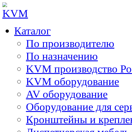
Каталог
По производителю
По назначению
KVM производство Ро
KVM оборудование
AV оборудование
Оборудование для сер
Кронштейны и крепле