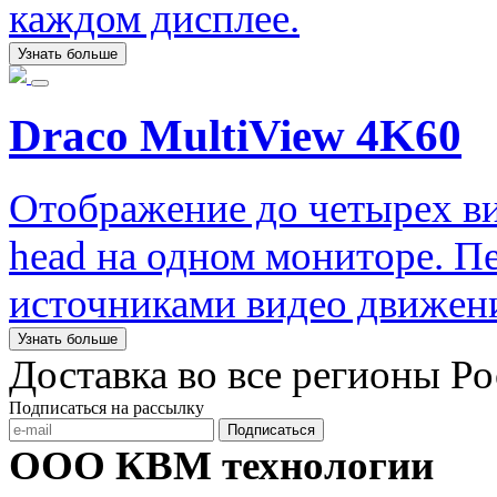
каждом дисплее.
Узнать больше
Draco MultiView 4K60
Отображение до четырех вид
head на одном мониторе. П
источниками видео движен
Узнать больше
Доставка во все регионы Р
Подписаться на рассылку
Подписаться
ООО КВМ технологии