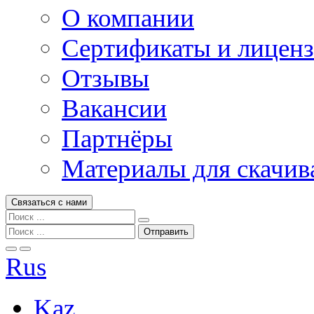
О компании
Сертификаты и лицен
Отзывы
Вакансии
Партнёры
Материалы для скачив
Связаться с нами
Rus
Kaz