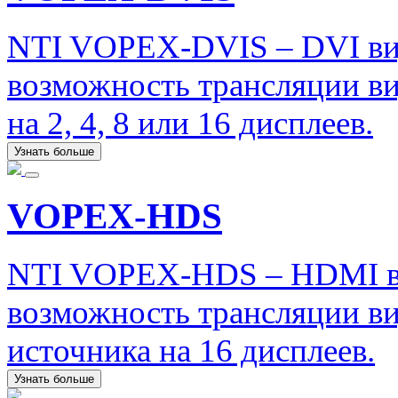
NTI VOPEX-DVIS – DVI ви
возможность трансляции ви
на 2, 4, 8 или 16 дисплеев.
Узнать больше
VOPEX-HDS
NTI VOPEX-HDS – HDMI ви
возможность трансляции в
источника на 16 дисплеев.
Узнать больше