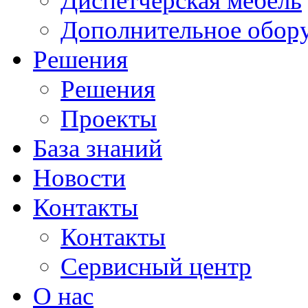
Диспетчерская мебель
Дополнительное обор
Решения
Решения
Проекты
База знаний
Новости
Контакты
Контакты
Сервисный центр
О нас