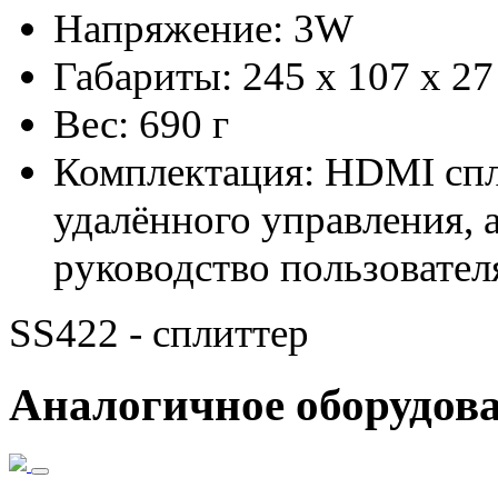
Напряжение: 3W
Габариты: 245 x 107 x 2
Вес: 690 г
Комплектация: HDMI спл
удалённого управления, 
руководство пользовател
SS422 - сплиттер
Аналогичное оборудов