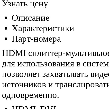
Узнать цену
Описание
Характеристики
Парт-номера
HDMI сплиттер-мультивьюе
для использования в систе
позволяет захватывать виде
источников и транслировать
одновременно.