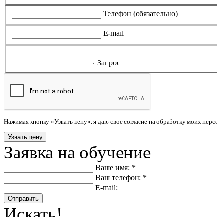
Телефон (обязательно)
E-mail
Запрос
Нажимая кнопку «Узнать цену», я даю свое согласие на обработку моих пер
Заявка на обучение
Ваше имя: *
Ваш телефон: *
E-mail:
Отправить
Искать!