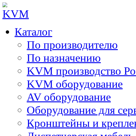
Каталог
По производителю
По назначению
KVM производство Ро
KVM оборудование
AV оборудование
Оборудование для сер
Кронштейны и крепле