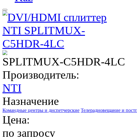
SPLITMUX-C5HDR-4LC
Производитель:
NTI
Назначение
Командные центры и диспетчерские
Телерадиовещание и пост
Цена:
по запросу