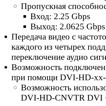
Пропускная способно
Вход: 2.25 Gbps
Выход: 2.0625 Gbps
Передача видео с частото
каждого из четырех под
переключение аудио сиг
Возможность подключен
при помощи DVI-HD-xx-M
Возможность исполь
DVI-HD-CNVTR DVI + 