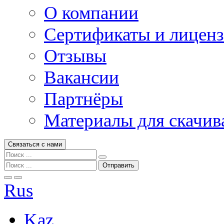
О компании
Сертификаты и лицен
Отзывы
Вакансии
Партнёры
Материалы для скачив
Связаться с нами
Rus
Kaz