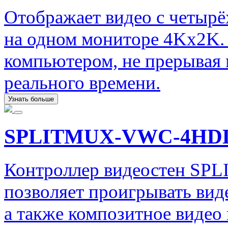
Отображает видео с четыр
на одном мониторе 4Kx2K.
компьютером, не прерывая 
реального времени.
Узнать больше
SPLITMUX-VWC-4HD
Контроллер видеостен SP
позволяет проигрывать вид
а также композитное видео