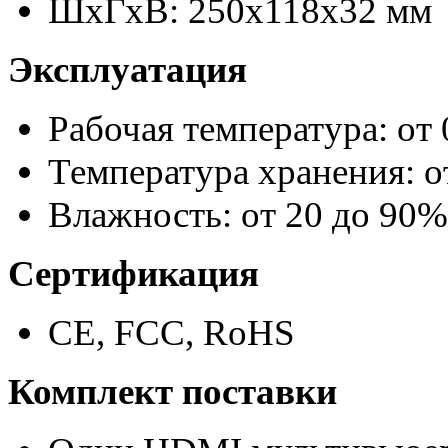
ШxГxВ: 250x118x32 мм
Эксплуатация
Рабочая температура: от 
Температура хранения: о
Влажность: от 20 до 90%
Сертификация
CE, FCC, RoHS
Комплект поставки