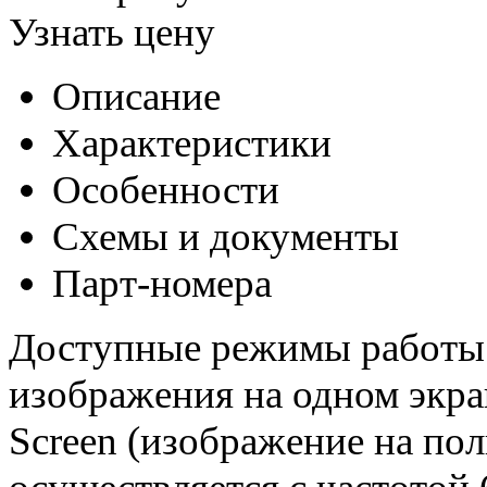
Узнать цену
Описание
Характеристики
Особенности
Схемы и документы
Парт-номера
Доступные режимы работы 
изображения на одном экране
Screen (изображение на пол