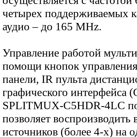
осуществляется с частотой 
четырех поддерживаемых к
аудио – до 165 MHz.
Управление работой мульти
помощи кнопок управления
панели, IR пульта дистанци
графического интерфейса (
SPLITMUX-C5HDR-4LC подд
позволяет воспроизводить 
источников (более 4-х) на