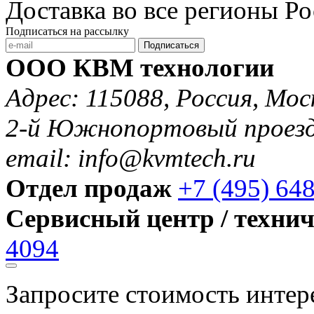
Доставка во все регионы Р
Подписаться на рассылку
Подписаться
ООО КВМ технологии
Адрес: 115088, Россия, Мос
2-й Южнопортовый проезд 
email: info@kvmtech.ru
Отдел продаж
+7 (495) 64
Сервисный центр / техни
4094
Запросите стоимость инте