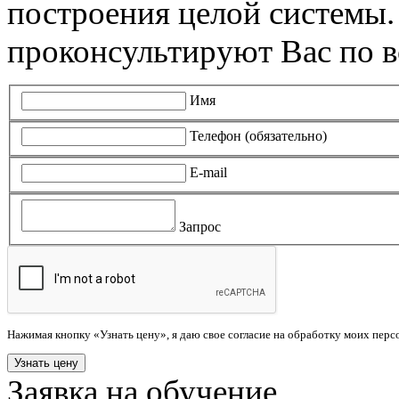
построения целой системы
проконсультируют Вас по в
Имя
Телефон (обязательно)
E-mail
Запрос
Нажимая кнопку «Узнать цену», я даю свое согласие на обработку моих пер
Заявка на обучение