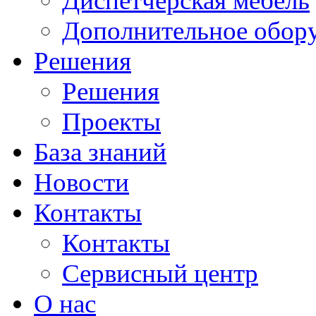
Диспетчерская мебель
Дополнительное обор
Решения
Решения
Проекты
База знаний
Новости
Контакты
Контакты
Сервисный центр
О нас