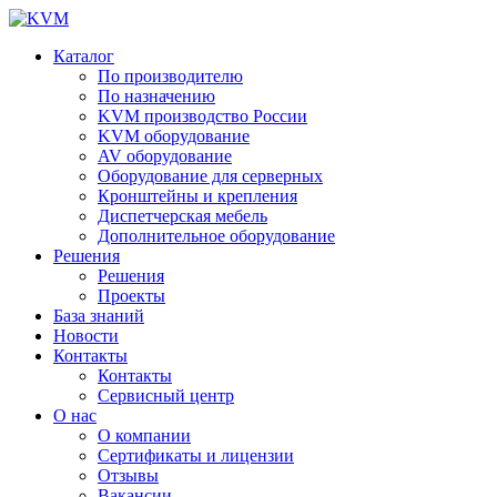
Каталог
По производителю
По назначению
KVM производство России
KVM оборудование
AV оборудование
Оборудование для серверных
Кронштейны и крепления
Диспетчерская мебель
Дополнительное оборудование
Решения
Решения
Проекты
База знаний
Новости
Контакты
Контакты
Сервисный центр
О нас
О компании
Сертификаты и лицензии
Отзывы
Вакансии