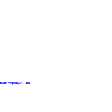
вные мероприятия