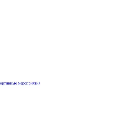
портивные мероприятия