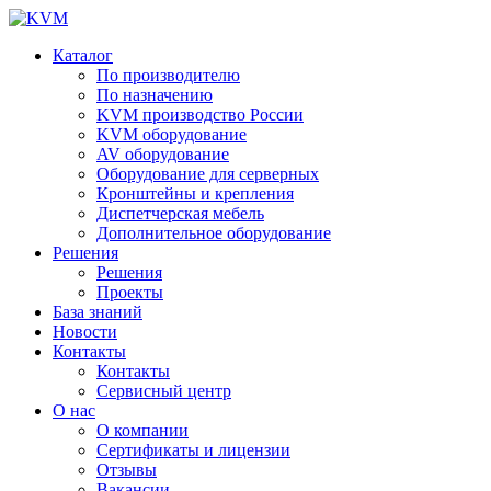
Каталог
По производителю
По назначению
KVM производство России
KVM оборудование
AV оборудование
Оборудование для серверных
Кронштейны и крепления
Диспетчерская мебель
Дополнительное оборудование
Решения
Решения
Проекты
База знаний
Новости
Контакты
Контакты
Сервисный центр
О нас
О компании
Сертификаты и лицензии
Отзывы
Вакансии