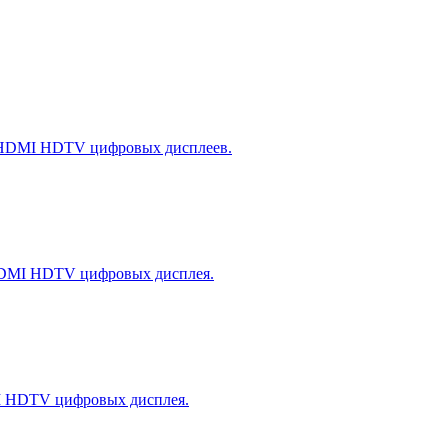
ь HDMI HDTV цифровых дисплеев.
 HDMI HDTV цифровых дисплея.
MI HDTV цифровых дисплея.