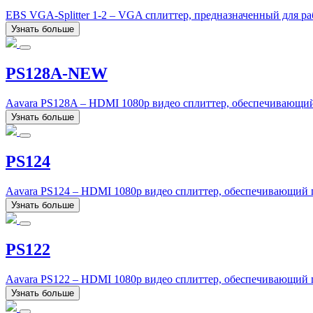
EBS VGA-Splitter 1-2 – VGA сплиттер, предназначенный для ра
Узнать больше
PS128A-NEW
Aavara PS128A – HDMI 1080p видео сплиттер, обеспечивающи
Узнать больше
PS124
Aavara PS124 – HDMI 1080p видео сплиттер, обеспечивающий
Узнать больше
PS122
Aavara PS122 – HDMI 1080p видео сплиттер, обеспечивающий
Узнать больше