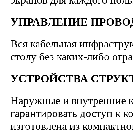
УПРАВЛЕНИЕ ПРОВ
Вся кабельная инфрастру
столу без каких-либо огр
УСТРОЙСТВА СТРУК
Наружные и внутренние 
гарантировать доступ к 
изготовлена ​​из компактн