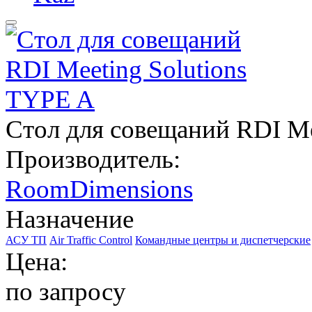
Стол для совещаний RDI Me
Производитель:
RoomDimensions
Назначение
АСУ ТП
Air Traffic Control
Командные центры и диспетчерские
Цена:
по запросу