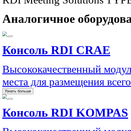
Аналогичное оборудов
Консоль RDI CRAE
Высококачественный модул
места для размещения всег
Узнать больше
Консоль RDI KOMPAS