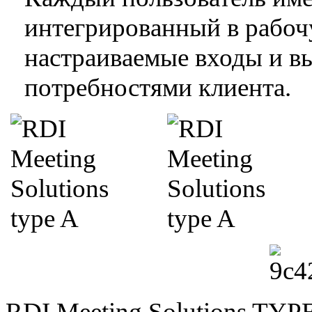
интегрированный в рабоч
настраиваемые входы и вы
потребностями клиента.
RDI Meeting Solutions TYP