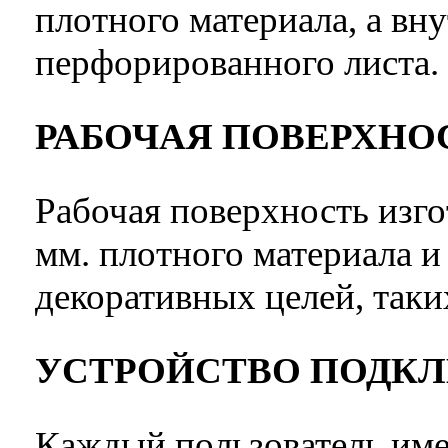
плотного материала, а вн
перфорированного листа.
РАБОЧАЯ ПОВЕРХНО
Рабочая поверхность изго
мм. плотного материала и
декоративных целей, таки
УСТРОЙСТВО ПОДК
Каждый пользователь име