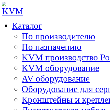
Каталог
По производителю
По назначению
KVM производство Ро
KVM оборудование
AV оборудование
Оборудование для сер
Кронштейны и крепле