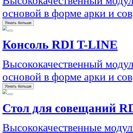
Высококачественный модул
основой в форме арки и со
Узнать больше
Консоль RDI T-LINE
Высококачественный модул
основой в форме арки и со
Узнать больше
Стол для совещаний RD
Высококачественные модуль