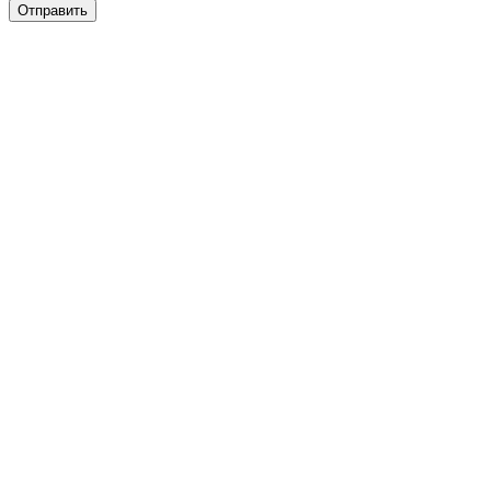
Отправить