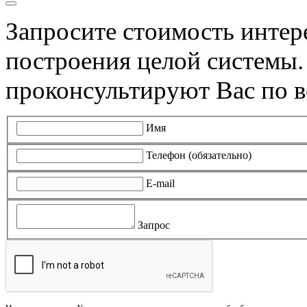
Запросите стоимость инте
построения целой системы
проконсультируют Вас по в
Имя
Телефон (обязательно)
E-mail
Запрос