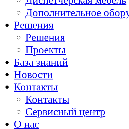
Диспетчерская мебель
Дополнительное обор
Решения
Решения
Проекты
База знаний
Новости
Контакты
Контакты
Сервисный центр
О нас