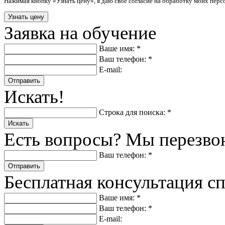
Нажимая кнопку «Узнать цену», я даю свое согласие на обработку моих пер
Заявка на обучение
Ваше имя: *
Ваш телефон: *
E-mail:
Отправить
Искать!
Строка для поиска: *
Искать
Есть вопросы? Мы перезво
Ваш телефон: *
Отправить
Бесплатная консультация с
Ваше имя: *
Ваш телефон: *
E-mail: