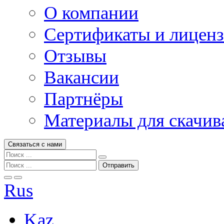
О компании
Сертификаты и лицен
Отзывы
Вакансии
Партнёры
Материалы для скачив
Связаться с нами
Rus
Kaz