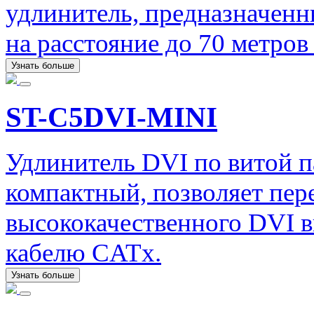
удлинитель, предназначенн
на расстояние до 70 метро
Узнать больше
ST-C5DVI-MINI
Удлинитель DVI по витой 
компактный, позволяет пер
высококачественного DVI в
кабелю CATx.
Узнать больше