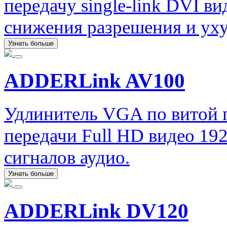
передачу single-link DVI ви
снижения разрешения и уху
Узнать больше
ADDERLink AV100
Удлинитель VGA по витой
передачи Full HD видео 192
сигналов аудио.
Узнать больше
ADDERLink DV120