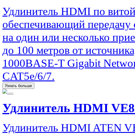
Удлинитель HDMI по витой
обеспечивающий передачу с
на один или несколько при
до 100 метров от источника
1000BASE-T Gigabit Networ
CAT5e/6/7.
Узнать больше
Удлинитель HDMI VE8
Удлинитель HDMI ATEN V