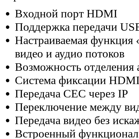
Входной порт HDMI
Поддержка передачи USB
Настраиваемая функция 
видео и аудио потоков
Возможность отделения а
Система фиксации HDMI
Передача CEC через IP
Переключение между вид
Передача видео без иска
Встроенный функционал 