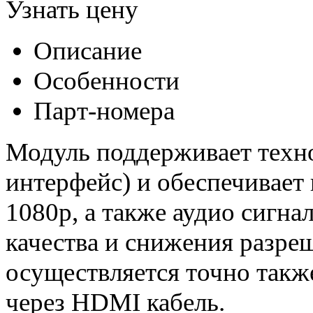
Узнать цену
Описание
Особенности
Парт-номера
Модуль поддерживает техн
интерфейс) и обеспечивает
1080p, а также аудио сигна
качества и снижения разре
осуществляется точно такж
через HDMI кабель.