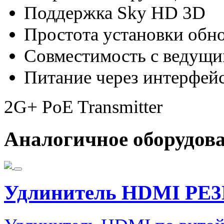
Поддержка Sky HD 3D
Простота установки обн
Совместимость с ведущи
Питание через интерфейс
2G+ PoE Transmitter
Аналогичное оборудов
Удлинитель HDMI PE