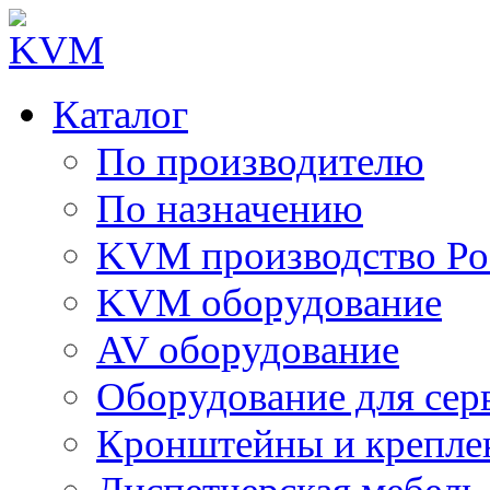
Каталог
По производителю
По назначению
KVM производство Ро
KVM оборудование
AV оборудование
Оборудование для сер
Кронштейны и крепле