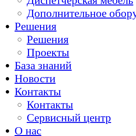
Диспетчерская мебель
Дополнительное обор
Решения
Решения
Проекты
База знаний
Новости
Контакты
Контакты
Сервисный центр
О нас