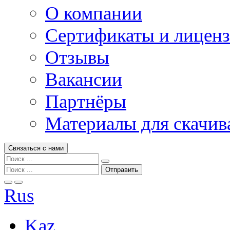
О компании
Сертификаты и лицен
Отзывы
Вакансии
Партнёры
Материалы для скачив
Связаться с нами
Rus
Kaz