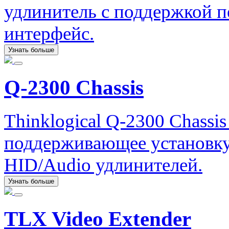
удлинитель с поддержкой п
интерфейс.
Узнать больше
Q-2300 Chassis
Thinklogical Q-2300 Chassi
поддерживающее установку
HID/Audio удлинителей.
Узнать больше
TLX Video Extender