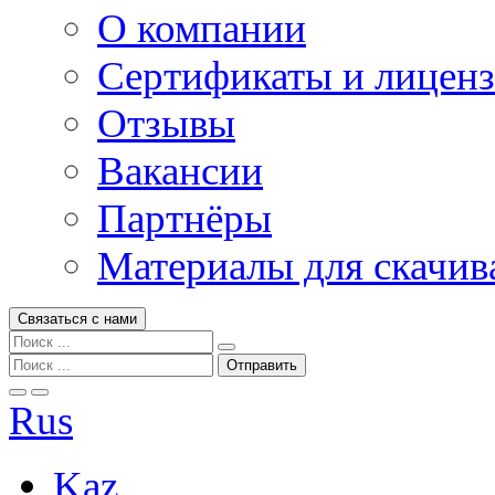
О компании
Сертификаты и лицен
Отзывы
Вакансии
Партнёры
Материалы для скачив
Связаться с нами
Rus
Kaz