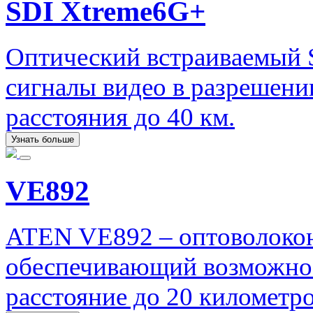
SDI Xtreme6G+
Оптический встраиваемый 
сигналы видео в разрешени
расстояния до 40 км.
Узнать больше
VE892
ATEN VE892 – оптоволоко
обеспечивающий возможнос
расстояние до 20 километро