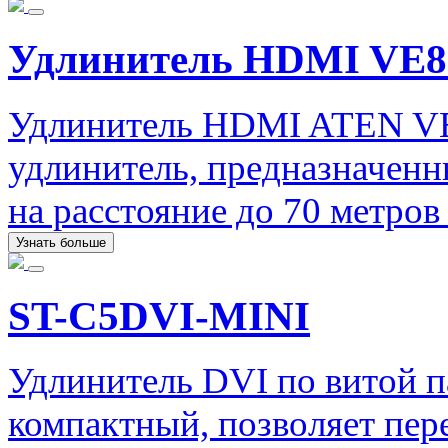
Удлинитель HDMI VE8
Удлинитель HDMI ATEN V
удлинитель, предназначенн
на расстояние до 70 метро
Узнать больше
ST-C5DVI-MINI
Удлинитель DVI по витой 
компактный, позволяет пер