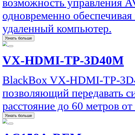
возможность управления AV
одновременно обеспечивая 
удаленный компьютер.
Узнать больше
VX-HDMI-TP-3D40M
BlackBox VX-HDMI-TP-3D4
позволяющий передавать с
расстояние до 60 метров от
Узнать больше