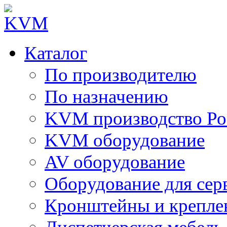
Каталог
По производителю
По назначению
KVM производство Ро
KVM оборудование
AV оборудование
Оборудование для сер
Кронштейны и крепле