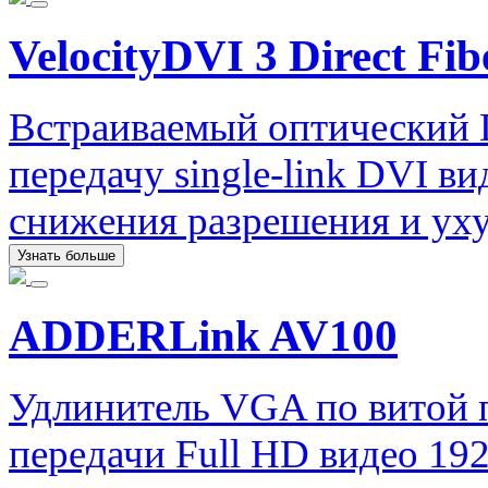
VelocityDVI 3 Direct Fib
Встраиваемый оптический 
передачу single-link DVI ви
снижения разрешения и уху
Узнать больше
ADDERLink AV100
Удлинитель VGA по витой
передачи Full HD видео 192