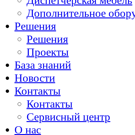
Диспетчерская мебель
Дополнительное обор
Решения
Решения
Проекты
База знаний
Новости
Контакты
Контакты
Сервисный центр
О нас