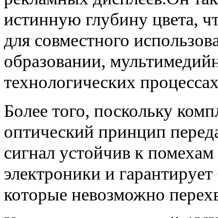
истинную глубину цвета, ч
для совместного использов
образовании, мультимедий
технологических процессах
Более того, поскольку ком
оптический принцип перед
сигнал устойчив к помеха
электроники и гарантирует
которые невозможно перехв