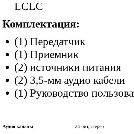
LCLC
Комплектация:
(1) Передатчик
(1) Приемник
(2) источники питания
(2) 3,5-мм аудио кабели
(1) Руководство пользова
Аудио каналы
24-бит, стерео