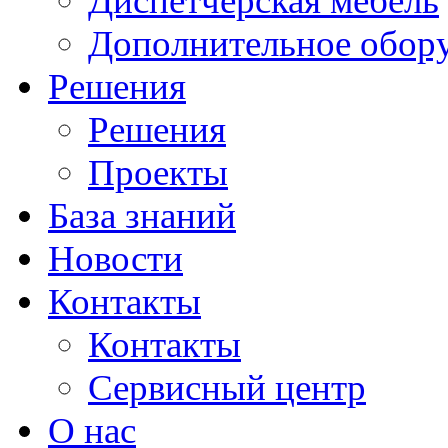
Диспетчерская мебель
Дополнительное обор
Решения
Решения
Проекты
База знаний
Новости
Контакты
Контакты
Сервисный центр
О нас