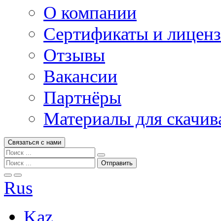
О компании
Сертификаты и лицен
Отзывы
Вакансии
Партнёры
Материалы для скачив
Связаться с нами
Rus
Kaz