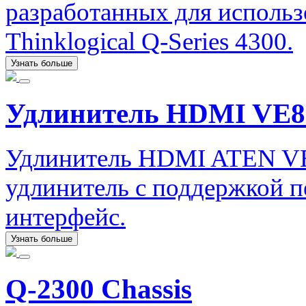
разработанных для исполь
Thinklogical Q-Series 4300.
Узнать больше
Удлинитель HDMI VE8
Удлинитель HDMI ATEN V
удлинитель с поддержкой п
интерфейс.
Узнать больше
Q-2300 Chassis