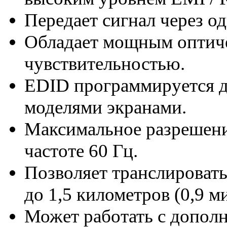
Передает сигнал через о
Обладает мощным оптиче
чувствительностью.
EDID программируется д
моделями экранами.
Максимальное разрешен
частоте 60 Гц.
Позволяет транслировать
до 1,5 километров (0,9 ми
Может работать с допол