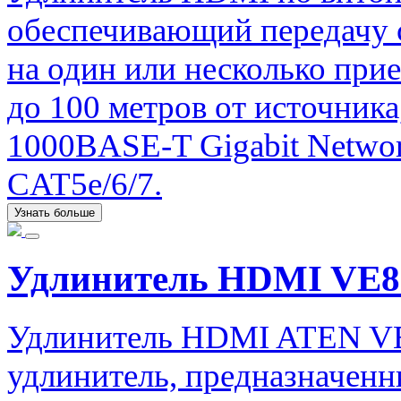
обеспечивающий передачу с
на один или несколько при
до 100 метров от источника
1000BASE-T Gigabit Networ
CAT5e/6/7.
Узнать больше
Удлинитель HDMI VE8
Удлинитель HDMI ATEN V
удлинитель, предназначенн