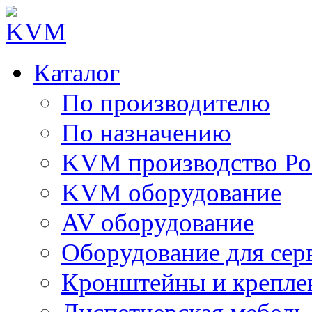
Каталог
По производителю
По назначению
KVM производство Ро
KVM оборудование
AV оборудование
Оборудование для сер
Кронштейны и крепле