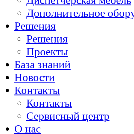
Диспетчерская мебель
Дополнительное обор
Решения
Решения
Проекты
База знаний
Новости
Контакты
Контакты
Сервисный центр
О нас