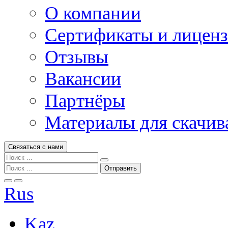
О компании
Сертификаты и лицен
Отзывы
Вакансии
Партнёры
Материалы для скачив
Связаться с нами
Rus
Kaz