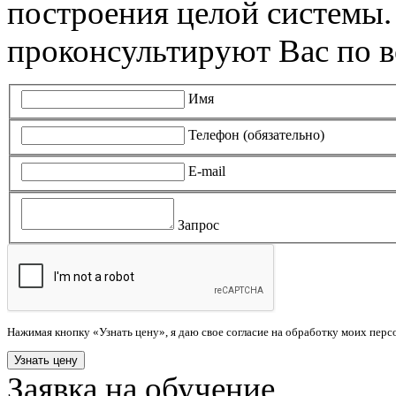
построения целой системы
проконсультируют Вас по в
Имя
Телефон (обязательно)
E-mail
Запрос
Нажимая кнопку «Узнать цену», я даю свое согласие на обработку моих пер
Заявка на обучение