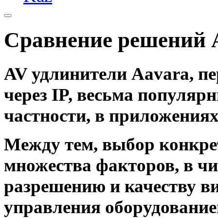
Сравнение решений 
AV удлинители Aavara, 
через IP, весьма популяр
частности, в приложениях 
Между тем, выбор конкре
множества факторов, в чи
разрешению и качеству в
управления оборудованием