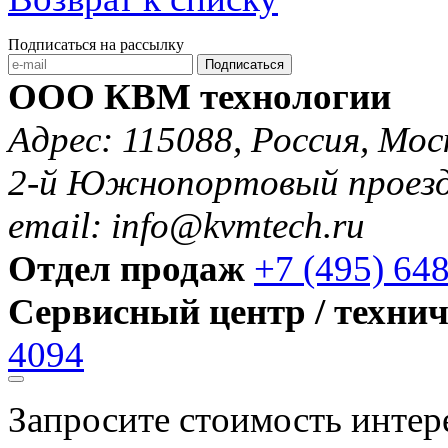
Подписаться на рассылку
Подписаться
ООО КВМ технологии
Адрес: 115088, Россия, Мос
2-й Южнопортовый проезд 
email: info@kvmtech.ru
Отдел продаж
+7 (495) 64
Сервисный центр / техни
4094
Запросите стоимость инте