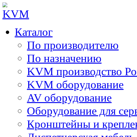
Каталог
По производителю
По назначению
KVM производство Ро
KVM оборудование
AV оборудование
Оборудование для сер
Кронштейны и крепле