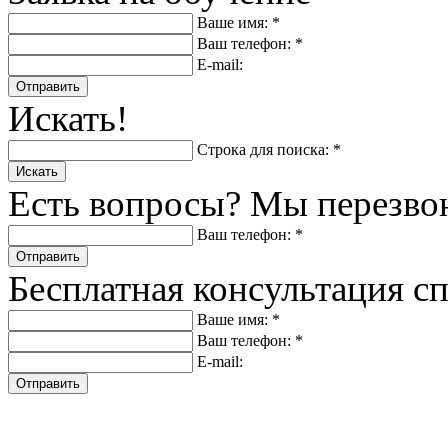
Ваше имя: *
Ваш телефон: *
E-mail:
Отправить
Искать!
Строка для поиска: *
Искать
Есть вопросы? Мы перезво
Ваш телефон: *
Отправить
Бесплатная консультация с
Ваше имя: *
Ваш телефон: *
E-mail:
Отправить