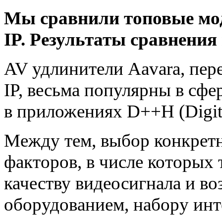
Мы сравнили топовые мо
IP. Результаты сравнения
AV удлинители Aavara, пе
IP, весьма популярны в сфе
в приложениях D++H (Digita
Между тем, выбор конкретн
факторов, в числе которых
качеству видеосигнала и в
оборудованием, набору инт