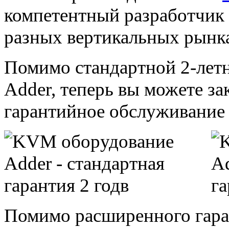
компетентный разработчик
разных вертикальных рынк
Помимо стандартной 2-лет
Adder, теперь вы можете з
гарантийное обслуживание на
Помимо расширенного гара