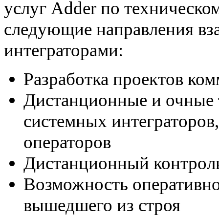
услуг Adder по техническ
следующие направления вза
интеграторами:
Разработка проектов ко
Дистанционные и очные 
системных интеграторов
операторов
Дистанционный контроль
Возможность оперативно
вышедшего из строя