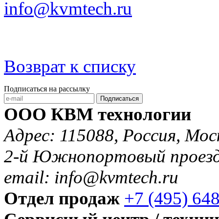
info@kvmtech.ru
Возврат к списку
Подписаться на рассылку
Подписаться
ООО КВМ технологии
Адрес: 115088, Россия, Мос
2-й Южнопортовый проезд 
email: info@kvmtech.ru
Отдел продаж
+7 (495) 64