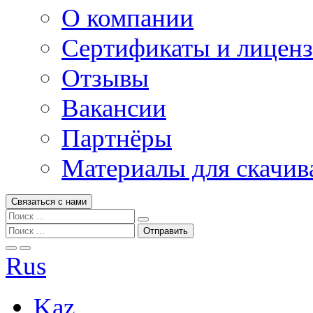
О компании
Сертификаты и лицен
Отзывы
Вакансии
Партнёры
Материалы для скачив
Связаться с нами
Rus
Kaz