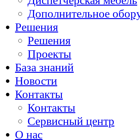
Диспетчерская мебель
Дополнительное обор
Решения
Решения
Проекты
База знаний
Новости
Контакты
Контакты
Сервисный центр
О нас