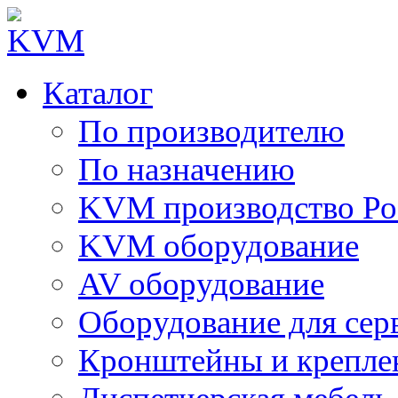
Каталог
По производителю
По назначению
KVM производство Ро
KVM оборудование
AV оборудование
Оборудование для сер
Кронштейны и крепле