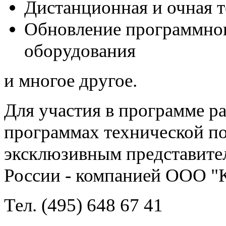
Дистанционная и очная 
Обновление программног
оборудования
и многое другое.
Для участия в программе р
программах технической по
эксклюзивным представител
России - компанией ООО "
Тел. (495) 648 67 41