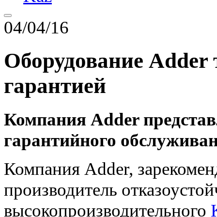
04/04/16
Оборудование Adder т
гарантией
Компания Adder предста
гарантийного обслужива
Компания Adder, зарекоменд
производитель отказоустой
высокопроизводительного