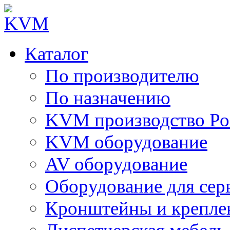
Каталог
По производителю
По назначению
KVM производство Ро
KVM оборудование
AV оборудование
Оборудование для сер
Кронштейны и крепле