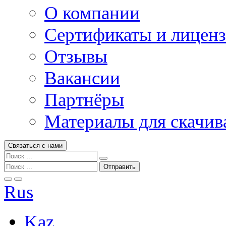
О компании
Сертификаты и лицен
Отзывы
Вакансии
Партнёры
Материалы для скачив
Связаться с нами
Rus
Kaz