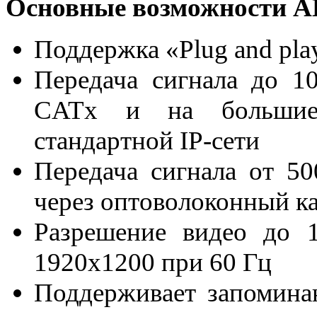
Основные возможности A
Поддержка «Plug and pla
Передача сигнала до 1
CATx и на большие 
стандартной IP-сети
Передача сигнала от 5
через оптоволоконный к
Разрешение видео до 
1920x1200 при 60 Гц
Поддерживает запомина