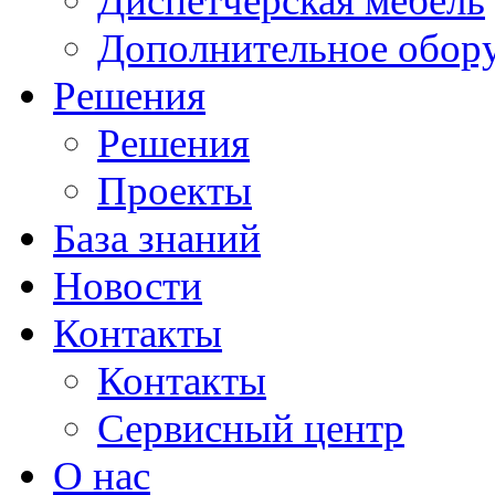
Диспетчерская мебель
Дополнительное обор
Решения
Решения
Проекты
База знаний
Новости
Контакты
Контакты
Сервисный центр
О нас