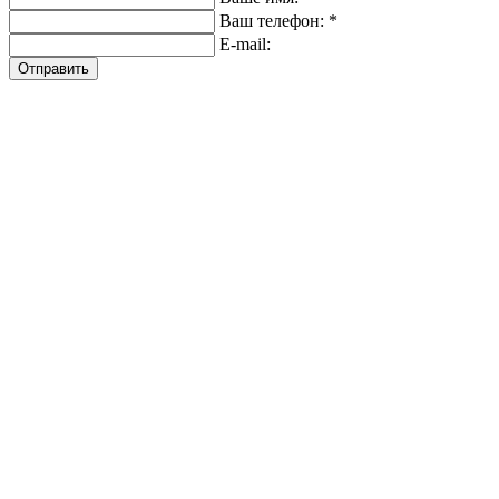
Ваш телефон: *
E-mail:
Отправить