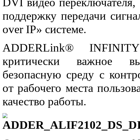
DVI видео переключателя,
поддержку передачи сигна
over IP» системе.
ADDERLink® INFINITY
критически важное вы
безопасную среду с контр
от рабочего места пользов
качество работы.