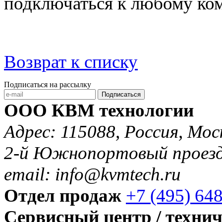
подключаться к любому ком
Возврат к списку
Подписаться на рассылку
Подписаться
ООО КВМ технологии
Адрес: 115088, Россия, Мос
2-й Южнопортовый проезд 
email: info@kvmtech.ru
Отдел продаж
+7 (495) 64
Сервисный центр / техни