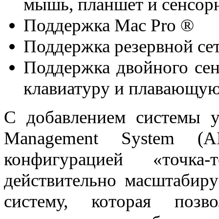
мышь, планшет и сенсор
Поддержка Mac Pro ®
Поддержка резервной се
Поддержка двойного сен
клавиатуру и плавающую
С добавлением системы 
Management System (A
конфигурацией «точка
действительно масштаби
систему, которая поз