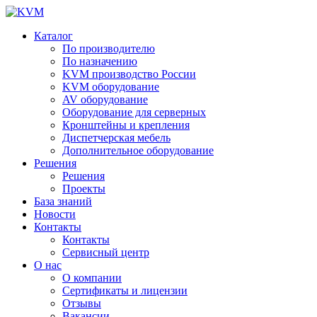
Каталог
По производителю
По назначению
KVM производство России
KVM оборудование
AV оборудование
Оборудование для серверных
Кронштейны и крепления
Диспетчерская мебель
Дополнительное оборудование
Решения
Решения
Проекты
База знаний
Новости
Контакты
Контакты
Сервисный центр
О нас
О компании
Сертификаты и лицензии
Отзывы
Вакансии