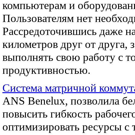
компьютерам и оборудован
Пользователям нет необход
Рассредоточившись даже на
километров друг от друга, 
выполнять свою работу с т
продуктивностью.
Система матричной коммута
ANS Benelux, позволила бе
повысить гибкость рабочего
оптимизировать ресурсы с 