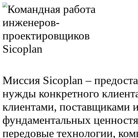
Миссия Sicoplan – предост
нужды конкретного клиент
клиентами, поставщиками 
фундаментальных ценностях
передовые технологии, ком