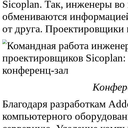
Sicoplan. Так, инженеры во
обмениваются информацией,
от друга. Проектировщики
Конфере
Благодаря разработкам Adde
компьютерного оборудован