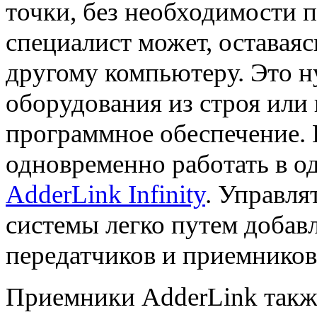
точки, без необходимости 
специалист может, оставаяс
другому компьютеру. Это н
оборудования из строя или 
программное обеспечение.
одновременно работать в о
AdderLink Infinity
. Управл
системы легко путем доба
передатчиков и приемнико
Приемники AdderLink такж