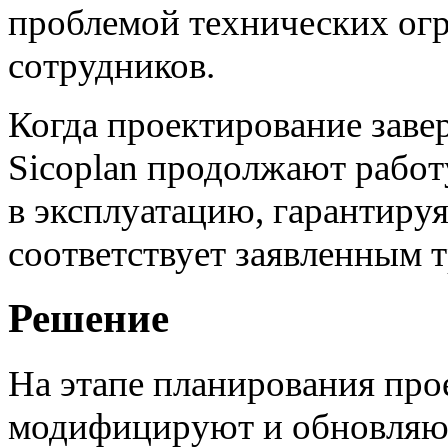
проблемой технических ог
сотрудников.
Когда проектирование заве
Sicoplan продолжают работ
в эксплуатацию, гарантиру
соответствует заявленным 
Решение
На этапе планирования про
модифицируют и обновляют