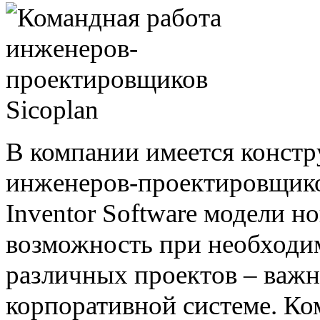
В компании имеется констру
инженеров-проектировщиков
Inventor Software модели н
возможность при необходи
различных проектов – важн
корпоративной системе. Ко