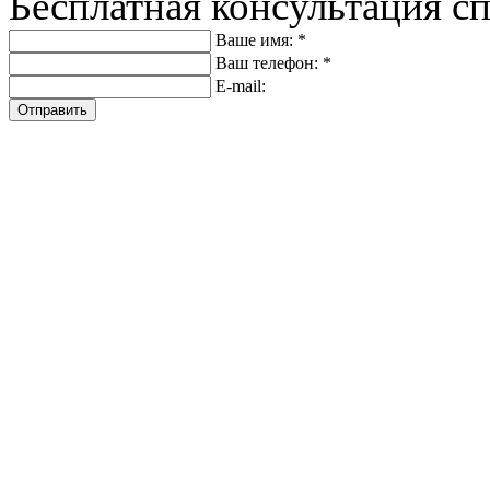
Бесплатная консультация с
Ваше имя: *
Ваш телефон: *
E-mail:
Отправить