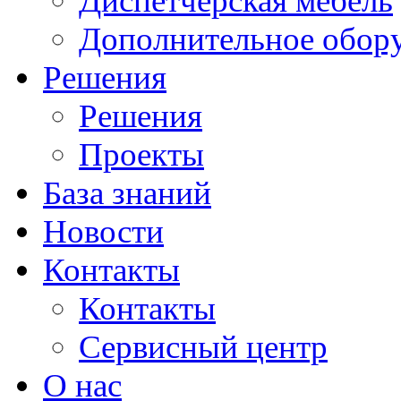
Диспетчерская мебель
Дополнительное обор
Решения
Решения
Проекты
База знаний
Новости
Контакты
Контакты
Сервисный центр
О нас