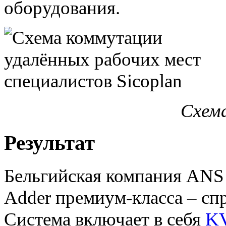
оборудования.
Схем
Результат
Бельгийская компания ANS 
Adder премиум-класса – спр
Система включает в себя
KV