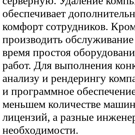
серверную. Удаление компь
обеспечивает дополнительн
комфорт сотрудников. Кроме
производить обслуживание 
время простоя оборудовани
работ. Для выполнения кон
анализу и рендерингу комп
и программное обеспечение
меньшем количестве машин
лицензий, а разные инжене
необходимости.