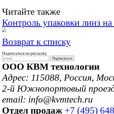
Читайте также
Контроль упаковки линз на
Возврат к списку
Подписаться на рассылку
Подписаться
ООО КВМ технологии
Адрес: 115088, Россия, Мос
2-й Южнопортовый проезд 
email: info@kvmtech.ru
Отдел продаж
+7 (495) 64