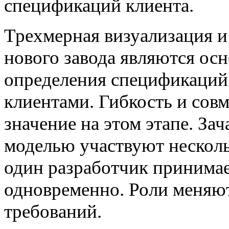
спецификаций клиента.
Трехмерная визуализация и
нового завода являются ос
определения спецификаций 
клиентами. Гибкость и сов
значение на этом этапе. За
моделью участвуют несколь
один разработчик принимае
одновременно. Роли меняют
требований.