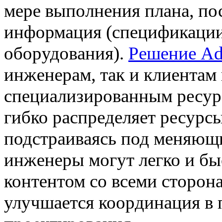
мере выполнения плана, по
информация (спецификации
оборудования).
Решение Add
инженерам, так и клиентам
специализированным ресур
гибко распределяет ресурс
подстраиваясь под меняющи
инженеры могут легко и бы
контентом со всеми сторон
улучшается координация в 