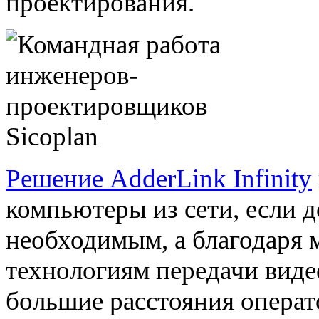
проектирования.
Решение AdderLink Infinity
компьютеры из сети, если д
необходимым, а благодаря 
технологиям передачи виде
большие расстояния операт