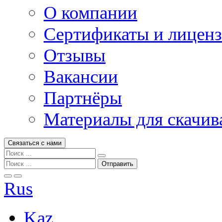
О компании
Сертификаты и лицен
Отзывы
Вакансии
Партнёры
Материалы для скачив
Связаться с нами
Rus
Kaz