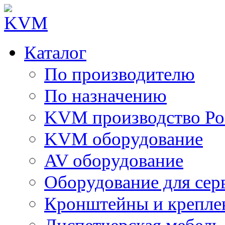
Каталог
По производителю
По назначению
KVM производство Ро
KVM оборудование
AV оборудование
Оборудование для сер
Кронштейны и крепле