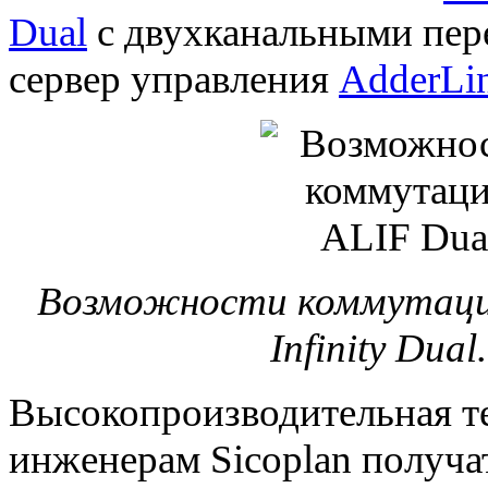
Dual
с двухканальными пер
сервер управления
AdderLin
Возможности коммутации
Infinity Dua
Высокопроизводительная т
инженерам Sicoplan получа