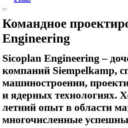
Командное проектиро
Engineering
Sicoplan Engineering – д
компаний Siempelkamp, 
машиностроении, проекти
и ядерных технологиях. Х
летний опыт в области ма
многочисленные успешные