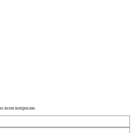
о всем вопросам.