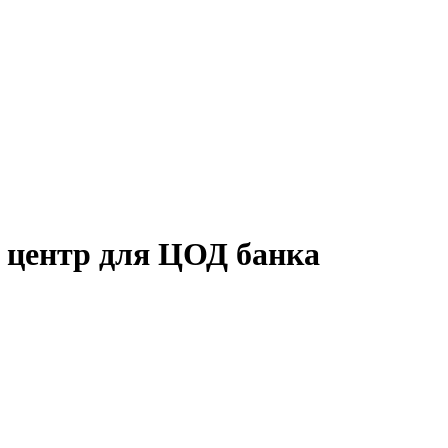
 центр для ЦОД банка