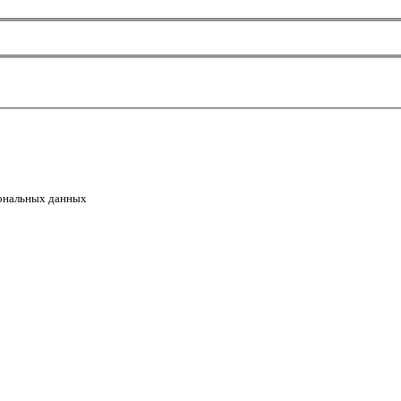
сональных данных