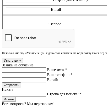
E-mail
Запрос
Нажимая кнопку «Узнать цену», я даю свое согласие на обработку моих пер
Заявка на обучение
Ваше имя: *
Ваш телефон: *
E-mail:
Отправить
Искать!
Строка для поиска: *
Искать
Есть вопросы? Мы перезвоним!