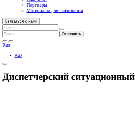
Партнёры
Материалы для скачивания
Связаться с нами
Rus
Kaz
Диспетчерский ситуационный