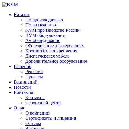
Каталог
По производителю
По назначению
KVM производство России
KVM оборудование
AV оборудование
Оборудование для серверных
Кронштейны и крепления
Диспетчерская мебель
Дополнительное оборудование
Решения
Решения
Проекты
База знаний
Новости
Контакты
Контакты
Сервисный центр
О нас
О компании
Сертификаты и лицензии
Отзывы
Вакансии