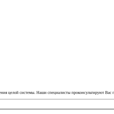
ения целой системы. Наши специалисты проконсультируют Вас п