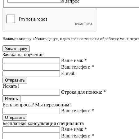
Запрос
Нажимая кнопку «Узнать цену», я даю свое согласие на обработку моих пер
Заявка на обучение
Ваше имя: *
Ваш телефон: *
E-mail:
Отправить
Искать!
Строка для поиска: *
Искать
Есть вопросы? Мы перезвоним!
Ваш телефон: *
Отправить
Бесплатная консультация специалиста
Ваше имя: *
Ваш телефон: *