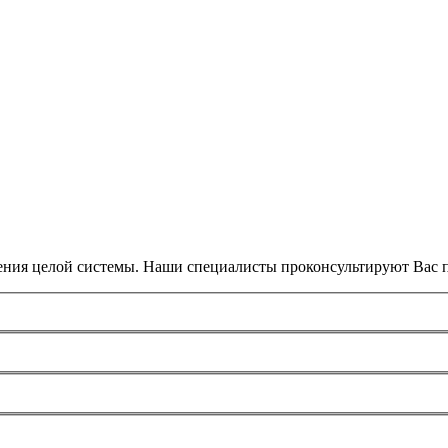
ения целой системы. Наши специалисты проконсультируют Вас п