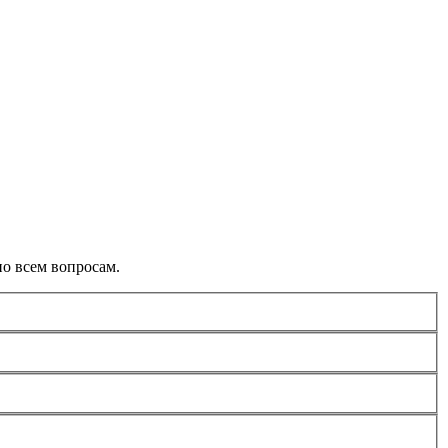
о всем вопросам.