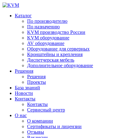
Каталог
По производителю
По назначению
KVM производство России
KVM оборудование
AV оборудование
Оборудование для серверных
Кронштейны и крепления
Диспетчерская мебель
Дополнительное оборудование
Решения
Решения
Проекты
База знаний
Новости
Контакты
Контакты
Сервисный центр
О нас
О компании
Сертификаты и лицензии
Отзывы
Вакансии