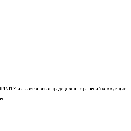
NFINITY и его отличия от традиционных решений коммутации.
ен.