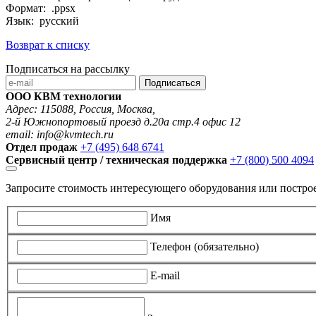
Формат: .ppsx
Язык: русский
Возврат к списку
Подписаться на рассылку
Подписаться
ООО КВМ технологии
Адрес: 115088, Россия, Москва,
2-й Южнопортовый проезд д.20а стр.4 офис 12
email: info@kvmtech.ru
Отдел продаж
+7 (495) 648 6741
Сервисный центр / техническая поддержка
+7 (800) 500 4094
Запросите стоимость интересующего оборудования или постро
Имя
Телефон (обязательно)
E-mail