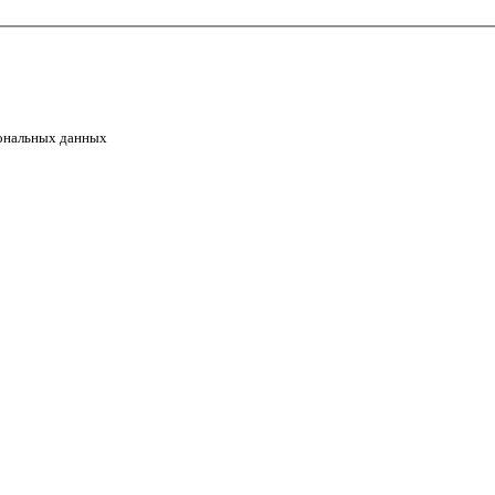
сональных данных