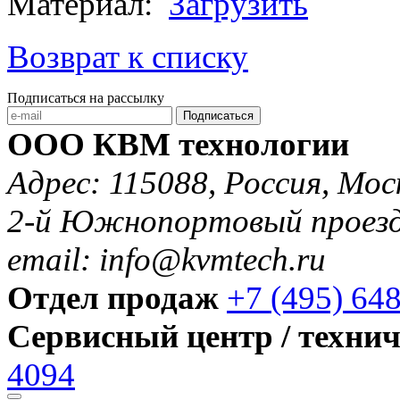
Материал:
Загрузить
Возврат к списку
Подписаться на рассылку
Подписаться
ООО КВМ технологии
Адрес: 115088, Россия, Мос
2-й Южнопортовый проезд 
email: info@kvmtech.ru
Отдел продаж
+7 (495) 64
Сервисный центр / техни
4094