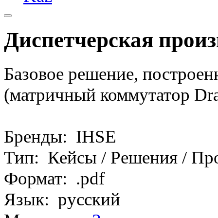
Диспетчерская произ
Базовое решение, построен
(матричный коммутатор Drac
Бренды: IHSE
Тип: Кейсы / Решения / Пр
Формат: .pdf
Язык: русский