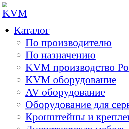
Каталог
По производителю
По назначению
KVM производство Ро
KVM оборудование
AV оборудование
Оборудование для сер
Кронштейны и крепле