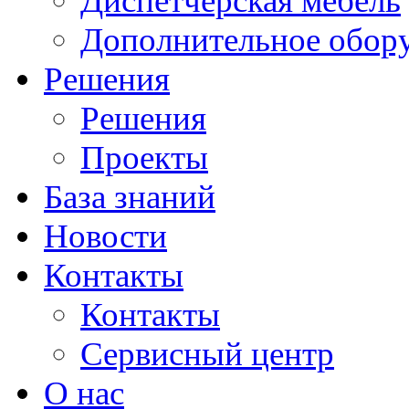
Диспетчерская мебель
Дополнительное обор
Решения
Решения
Проекты
База знаний
Новости
Контакты
Контакты
Сервисный центр
О нас