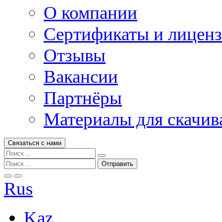
О компании
Сертификаты и лицен
Отзывы
Вакансии
Партнёры
Материалы для скачив
Связаться с нами
Rus
Kaz