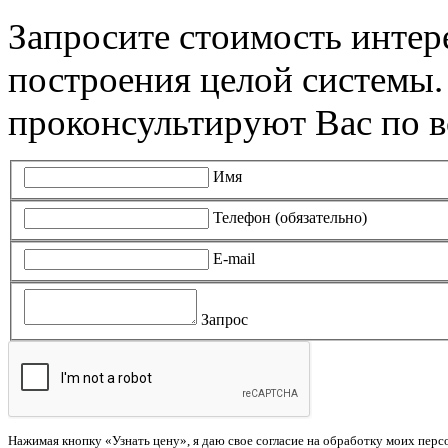
Запросите стоимость инте
построения целой системы
проконсультируют Вас по в
Имя
Телефон (обязательно)
E-mail
Запрос
Нажимая кнопку «Узнать цену», я даю свое согласие на обработку моих пер