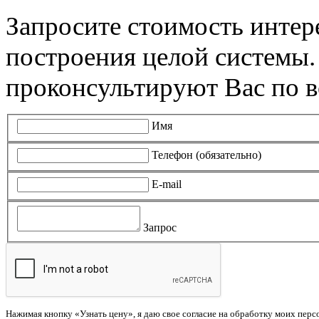
Запросите стоимость инте
построения целой системы
проконсультируют Вас по в
Имя
Телефон (обязательно)
E-mail
Запрос
Нажимая кнопку «Узнать цену», я даю свое согласие на обработку моих пер