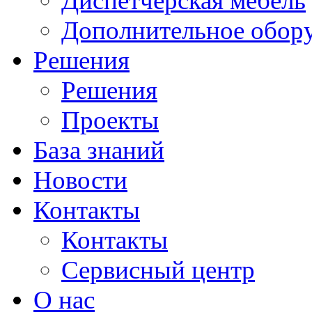
Диспетчерская мебель
Дополнительное обор
Решения
Решения
Проекты
База знаний
Новости
Контакты
Контакты
Сервисный центр
О нас