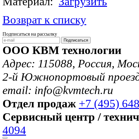
Материал:
Загрузить
Возврат к списку
Подписаться на рассылку
Подписаться
ООО КВМ технологии
Адрес: 115088, Россия, Мос
2-й Южнопортовый проезд 
email: info@kvmtech.ru
Отдел продаж
+7 (495) 64
Сервисный центр / техни
4094