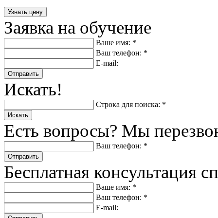
Заявка на обучение
Ваше имя: *
Ваш телефон: *
E-mail:
Отправить
Искать!
Строка для поиска: *
Искать
Есть вопросы? Мы перезво
Ваш телефон: *
Отправить
Бесплатная консультация с
Ваше имя: *
Ваш телефон: *
E-mail: