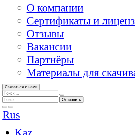
О компании
Сертификаты и лицен
Отзывы
Вакансии
Партнёры
Материалы для скачив
Связаться с нами
Rus
Kaz