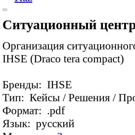
Ситуационный центр
Организация ситуационного
IHSE (Draco tera compact)
Бренды: IHSE
Тип: Кейсы / Решения / Пр
Формат: .pdf
Язык: русский