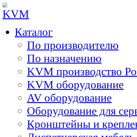
Каталог
По производителю
По назначению
KVM производство Ро
KVM оборудование
AV оборудование
Оборудование для сер
Кронштейны и крепле