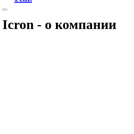
Icron - о компании