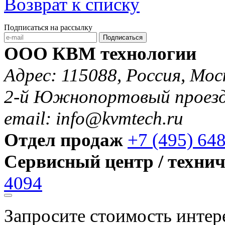
Возврат к списку
Подписаться на рассылку
Подписаться
ООО КВМ технологии
Адрес: 115088, Россия, Мос
2-й Южнопортовый проезд 
email: info@kvmtech.ru
Отдел продаж
+7 (495) 64
Сервисный центр / техни
4094
Запросите стоимость инте