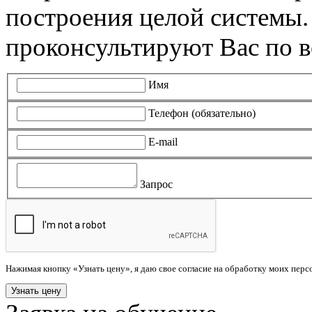
построения целой системы
проконсультируют Вас по в
Имя
Телефон (обязательно)
E-mail
Запрос
Нажимая кнопку «Узнать цену», я даю свое согласие на обработку моих пер