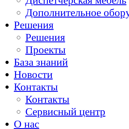
Диспетчерская мебель
Дополнительное обор
Решения
Решения
Проекты
База знаний
Новости
Контакты
Контакты
Сервисный центр
О нас