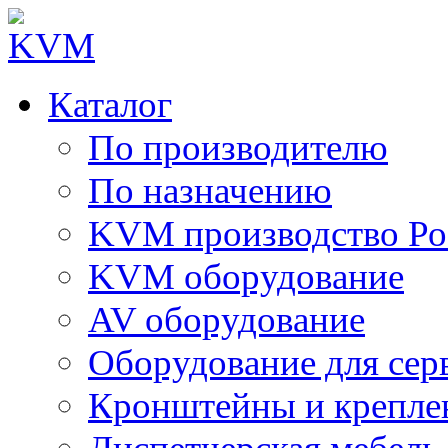
Каталог
По производителю
По назначению
KVM производство Ро
KVM оборудование
AV оборудование
Оборудование для сер
Кронштейны и крепле