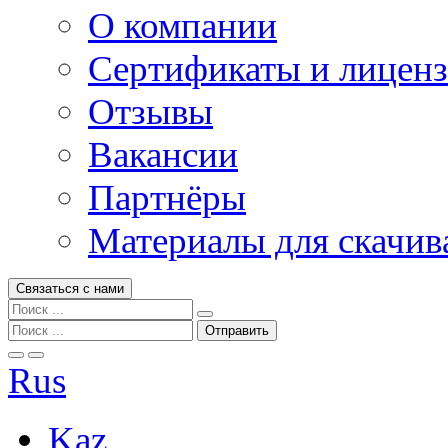
О компании
Сертификаты и лицен
Отзывы
Вакансии
Партнёры
Материалы для скачив
Связаться с нами
Rus
Kaz