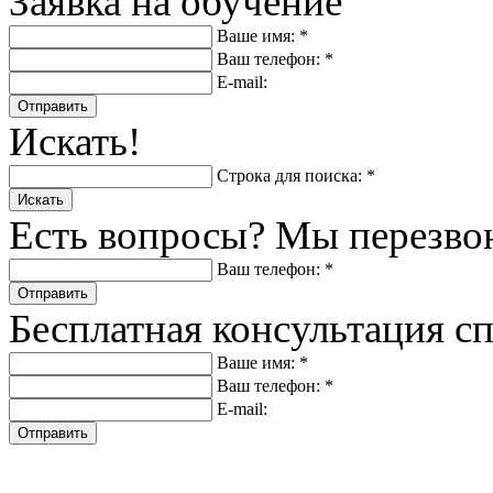
Заявка на обучение
Ваше имя: *
Ваш телефон: *
E-mail:
Отправить
Искать!
Строка для поиска: *
Искать
Есть вопросы? Мы перезво
Ваш телефон: *
Отправить
Бесплатная консультация с
Ваше имя: *
Ваш телефон: *
E-mail:
Отправить