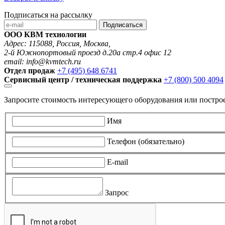
Подписаться на рассылку
Подписаться
ООО КВМ технологии
Адрес: 115088, Россия, Москва,
2-й Южнопортовый проезд д.20а стр.4 офис 12
email: info@kvmtech.ru
Отдел продаж
+7 (495) 648 6741
Сервисный центр / техническая поддержка
+7 (800) 500 4094
Запросите стоимость интересующего оборудования или постро
Имя
Телефон (обязательно)
E-mail
Запрос