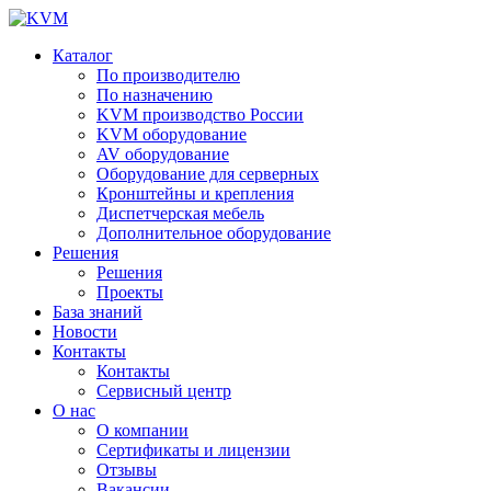
Каталог
По производителю
По назначению
KVM производство России
KVM оборудование
AV оборудование
Оборудование для серверных
Кронштейны и крепления
Диспетчерская мебель
Дополнительное оборудование
Решения
Решения
Проекты
База знаний
Новости
Контакты
Контакты
Сервисный центр
О нас
О компании
Сертификаты и лицензии
Отзывы
Вакансии