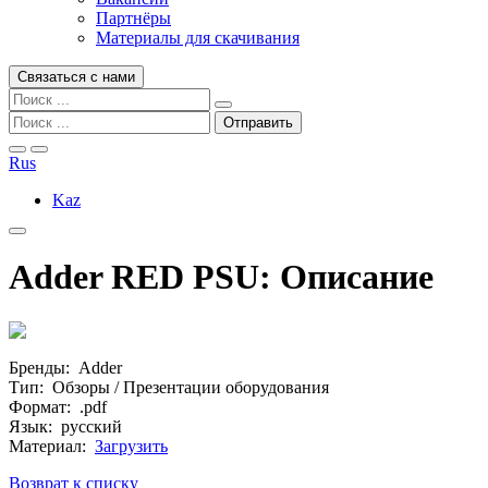
Партнёры
Материалы для скачивания
Связаться с нами
Rus
Kaz
Adder RED PSU: Описание
Бренды: Adder
Тип: Обзоры / Презентации оборудования
Формат: .pdf
Язык: русский
Материал:
Загрузить
Возврат к списку