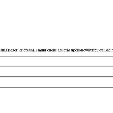
ения целой системы. Наши специалисты проконсультируют Вас п