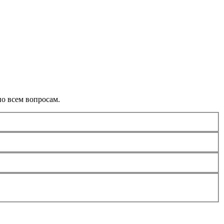
о всем вопросам.