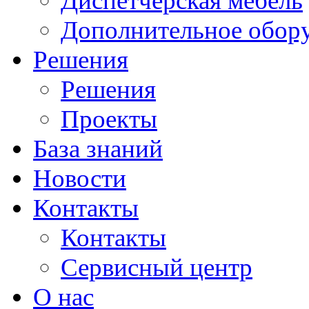
Диспетчерская мебель
Дополнительное обор
Решения
Решения
Проекты
База знаний
Новости
Контакты
Контакты
Сервисный центр
О нас