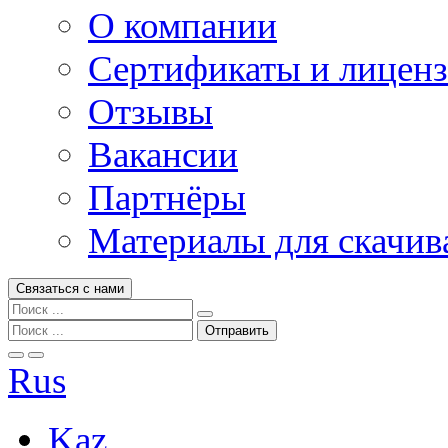
О компании
Сертификаты и лицен
Отзывы
Вакансии
Партнёры
Материалы для скачив
Связаться с нами
Rus
Kaz