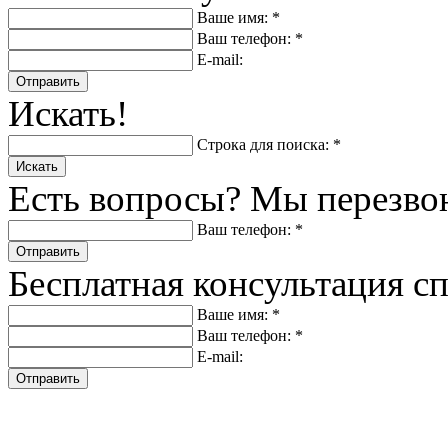
Ваше имя: *
Ваш телефон: *
E-mail:
Отправить
Искать!
Строка для поиска: *
Искать
Есть вопросы? Мы перезво
Ваш телефон: *
Отправить
Бесплатная консультация с
Ваше имя: *
Ваш телефон: *
E-mail:
Отправить