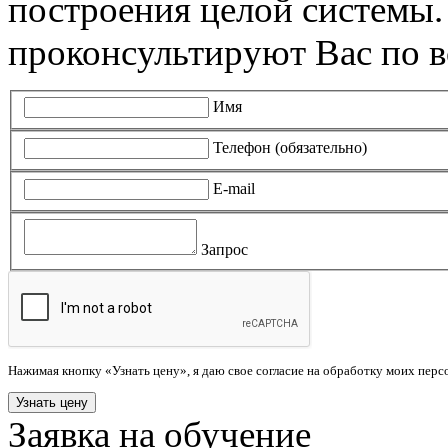
построения целой системы
проконсультируют Вас по в
Имя
Телефон (обязательно)
E-mail
Запрос
Нажимая кнопку «Узнать цену», я даю свое согласие на обработку моих пер
Заявка на обучение