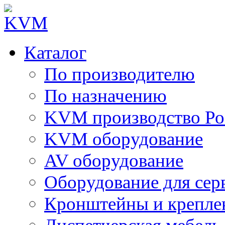
Каталог
По производителю
По назначению
KVM производство Ро
KVM оборудование
AV оборудование
Оборудование для сер
Кронштейны и крепле