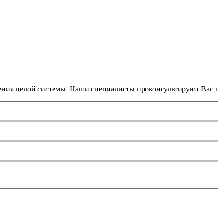
ения целой системы. Наши специалисты проконсультируют Вас п