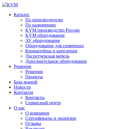
Каталог
По производителю
По назначению
KVM производство России
KVM оборудование
AV оборудование
Оборудование для серверных
Кронштейны и крепления
Диспетчерская мебель
Дополнительное оборудование
Решения
Решения
Проекты
База знаний
Новости
Контакты
Контакты
Сервисный центр
О нас
О компании
Сертификаты и лицензии
Отзывы
Вакансии