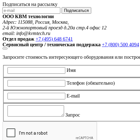
Подписаться на рассылку
Подписаться
ООО КВМ технологии
Адрес: 115088, Россия, Москва,
2-й Южнопортовый проезд д.20а стр.4 офис 12
email: info@kvmtech.ru
Отдел продаж
+7 (495) 648 6741
Сервисный центр / техническая поддержка
+7 (800) 500 4094
Запросите стоимость интересующего оборудования или постро
Имя
Телефон (обязательно)
E-mail
Запрос