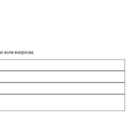
о всем вопросам.