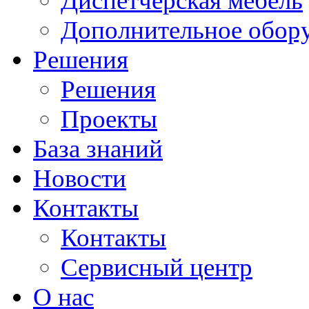
Диспетчерская мебель
Дополнительное обор
Решения
Решения
Проекты
База знаний
Новости
Контакты
Контакты
Сервисный центр
О нас