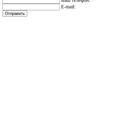
Ваш телефон: *
E-mail:
Отправить