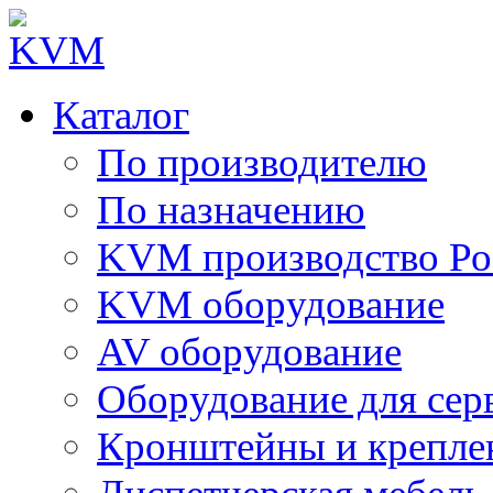
Каталог
По производителю
По назначению
KVM производство Ро
KVM оборудование
AV оборудование
Оборудование для сер
Кронштейны и крепле