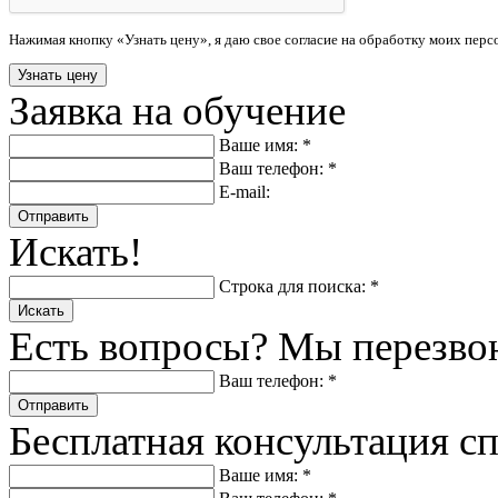
Нажимая кнопку «Узнать цену», я даю свое согласие на обработку моих пер
Заявка на обучение
Ваше имя: *
Ваш телефон: *
E-mail:
Отправить
Искать!
Строка для поиска: *
Искать
Есть вопросы? Мы перезво
Ваш телефон: *
Отправить
Бесплатная консультация с
Ваше имя: *