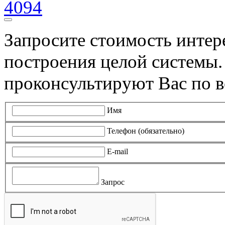
4094
Запросите стоимость инте
построения целой системы
проконсультируют Вас по в
Имя
Телефон (обязательно)
E-mail
Запрос