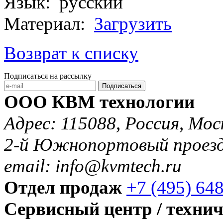
Язык: русский
Материал:
Загрузить
Возврат к списку
Подписаться на рассылку
Подписаться
ООО КВМ технологии
Адрес: 115088, Россия, Мос
2-й Южнопортовый проезд 
email: info@kvmtech.ru
Отдел продаж
+7 (495) 64
Сервисный центр / техни