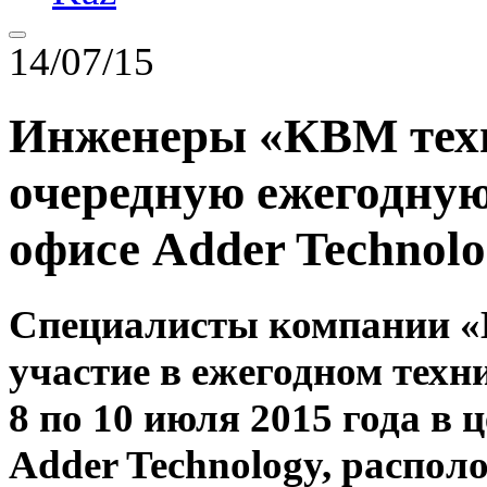
14/07/15
Инженеры «КВМ тех
очередную ежегодную
офисе Adder Technol
Специалисты компании «
участие в ежегодном техн
8 по 10 июля 2015 года в
Adder Technology, распол