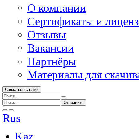
О компании
Сертификаты и лицен
Отзывы
Вакансии
Партнёры
Материалы для скачив
Связаться с нами
Rus
Kaz