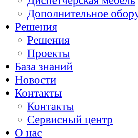
Диспетчерская мебель
Дополнительное обор
Решения
Решения
Проекты
База знаний
Новости
Контакты
Контакты
Сервисный центр
О нас