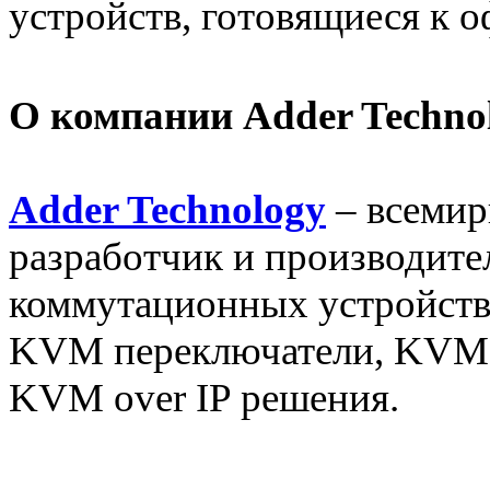
устройств, готовящиеся к 
О компании Adder Techno
Adder Technology
– всемир
разработчик и производите
коммутационных устройств
KVM переключатели, KVM 
KVM over IP решения.