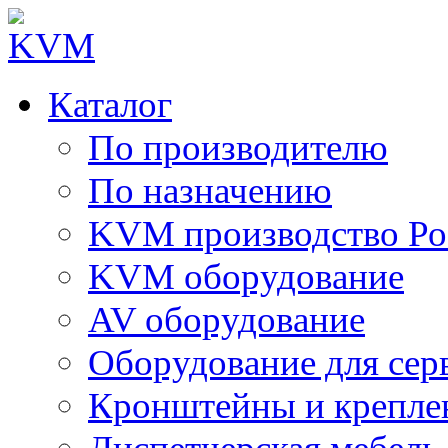
Каталог
По производителю
По назначению
KVM производство Ро
KVM оборудование
AV оборудование
Оборудование для сер
Кронштейны и крепле