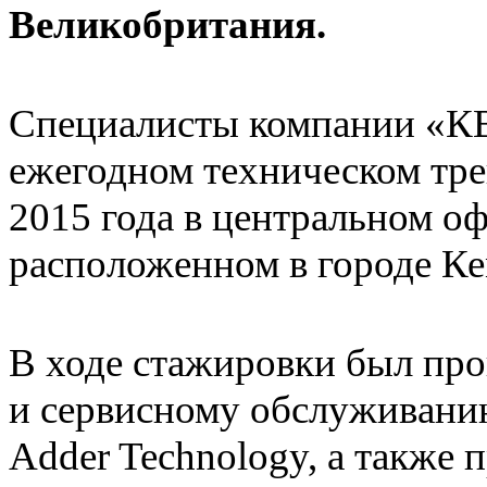
Великобритания.
Специалисты компании «КВ
ежегодном техническом тре
2015 года в центральном о
расположенном в городе К
В ходе стажировки был про
и сервисному обслуживани
Adder Technology, а также