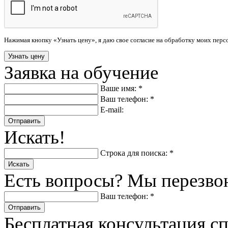
Нажимая кнопку «Узнать цену», я даю свое согласие на обработку моих пер
Заявка на обучение
Ваше имя: *
Ваш телефон: *
E-mail:
Отправить
Искать!
Строка для поиска: *
Искать
Есть вопросы? Мы перезво
Ваш телефон: *
Отправить
Бесплатная консультация с