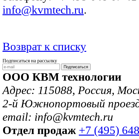
info@kvmtech.ru
.
Возврат к списку
Подписаться на рассылку
Подписаться
ООО КВМ технологии
Адрес: 115088, Россия, Мос
2-й Южнопортовый проезд 
email: info@kvmtech.ru
Отдел продаж
+7 (495) 64