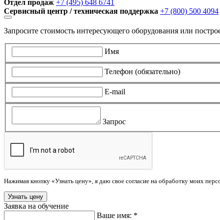
Отдел продаж
+7 (495) 648 6741
Сервисный центр / техническая поддержка
+7 (800) 500 4094
Запросите стоимость интересующего оборудования или постро
Имя
Телефон (обязательно)
E-mail
Запрос
Нажимая кнопку «Узнать цену», я даю свое согласие на обработку моих пер
Заявка на обучение
Ваше имя: *