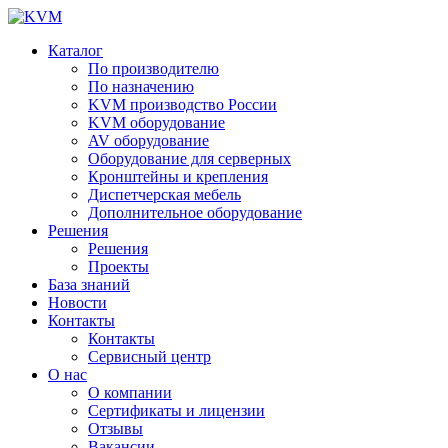
Каталог
По производителю
По назначению
KVM производство России
KVM оборудование
AV оборудование
Оборудование для серверных
Кронштейны и крепления
Диспетчерская мебель
Дополнительное оборудование
Решения
Решения
Проекты
База знаний
Новости
Контакты
Контакты
Сервисный центр
О нас
О компании
Сертификаты и лицензии
Отзывы
Вакансии