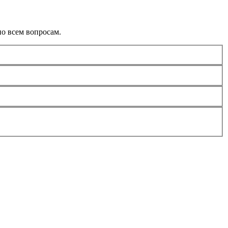
о всем вопросам.