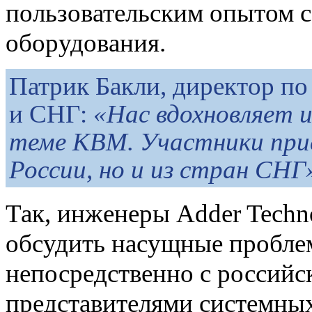
пользовательским опытом 
оборудования.
Патрик Бакли, директор по
и СНГ:
«Нас вдохновляет 
теме КВМ. Участники прие
России, но и из стран СНГ
Так, инженеры Adder Tech
обсудить насущные пробле
непосредственно с россий
представителями системных