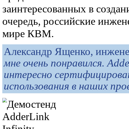
заинтересованных в создан
очередь, российские инжен
мире КВМ.
Александр Ященко, инжен
мне очень понравился. Add
интересно сертифицироват
использования в наших пр