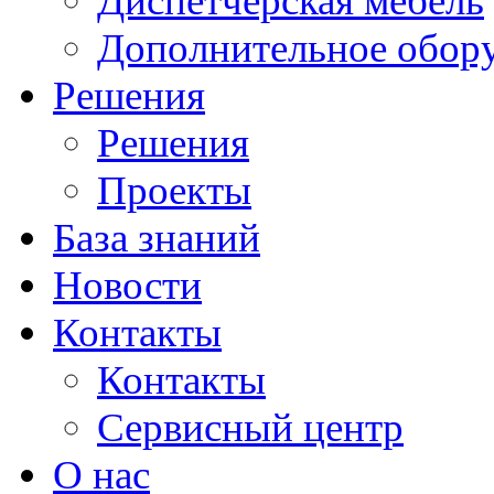
Диспетчерская мебель
Дополнительное обор
Решения
Решения
Проекты
База знаний
Новости
Контакты
Контакты
Сервисный центр
О нас