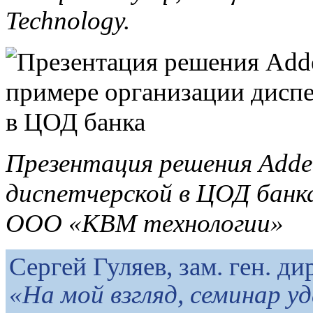
Technology.
Презентация решения Adde
диспетчерской в ЦОД банк
ООО «КВМ технологии»
Сергей Гуляев, зам. ген. 
«На мой взгляд, семинар у