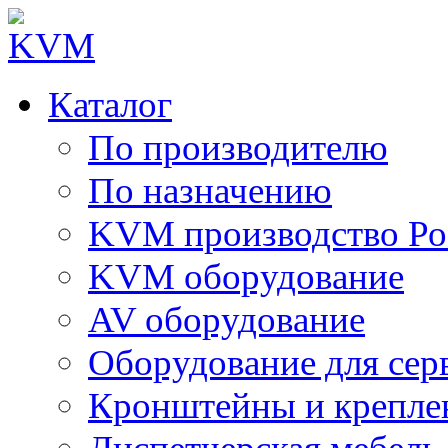
Каталог
По производителю
По назначению
KVM производство Ро
KVM оборудование
AV оборудование
Оборудование для сер
Кронштейны и крепле