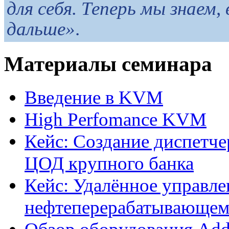
для себя. Теперь мы знаем,
дальше»
.
Материалы семинара
Введение в KVM
High Perfomance KVM
Кейс: Создание диспетче
ЦОД крупного банка
Кейс: Удалённое управле
нефтеперерабатывающем