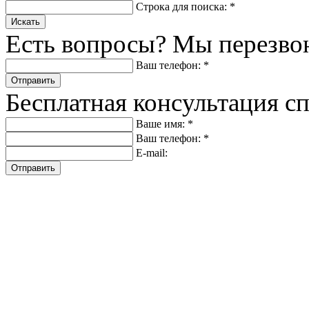
Строка для поиска: *
Искать
Есть вопросы? Мы перезво
Ваш телефон: *
Отправить
Бесплатная консультация с
Ваше имя: *
Ваш телефон: *
E-mail:
Отправить