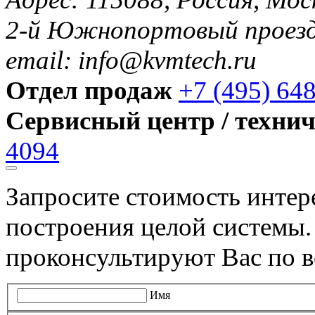
2-й Южнопортовый проезд 
email: info@kvmtech.ru
Отдел продаж
+7 (495) 64
Сервисный центр / техни
4094
Запросите стоимость инте
построения целой системы
проконсультируют Вас по в
Имя