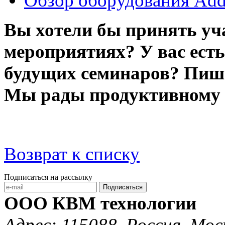
Обзор оборудования Adde
Вы хотели бы принять уч
мероприятиях? У вас ест
будущих семинаров? Пиш
Мы рады продуктивному 
Возврат к списку
Подписаться на рассылку
Подписаться
ООО КВМ технологии
Адрес: 115088, Россия, Мос