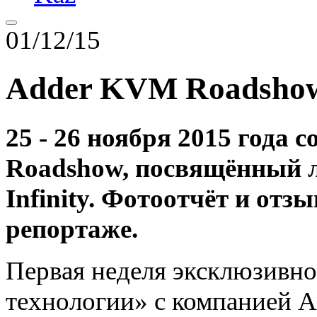
01/12/15
Adder KVM Roadshow
25 - 26 ноября 2015 года
Roadshow, посвящённый л
Infinity. Фотоотчёт и отз
репортаже.
Первая неделя эксклюзивн
технологии» с компанией A