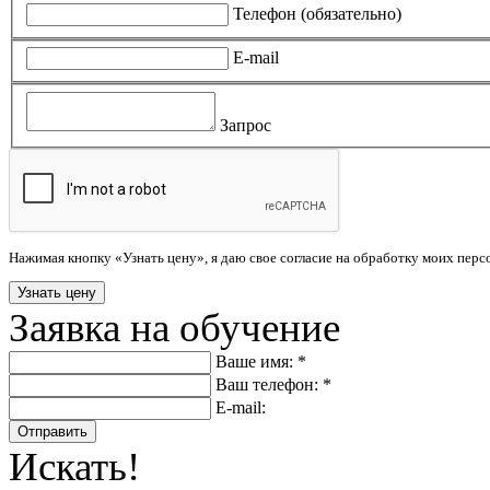
Телефон (обязательно)
E-mail
Запрос
Нажимая кнопку «Узнать цену», я даю свое согласие на обработку моих пер
Заявка на обучение
Ваше имя: *
Ваш телефон: *
E-mail:
Отправить
Искать!