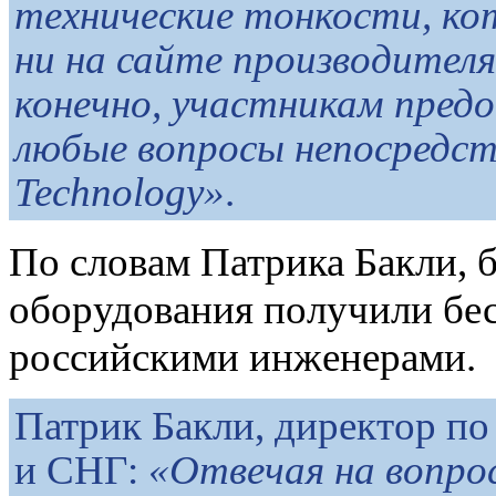
технические тонкости, ко
ни на сайте производителя,
конечно, участникам пред
любые вопросы непосредс
Technology»
.
По словам Патрика Бакли, 
оборудования получили бе
российскими инженерами.
Патрик Бакли, директор по
и СНГ:
«Отвечая на вопро