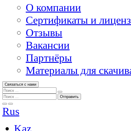
О компании
Сертификаты и лицен
Отзывы
Вакансии
Партнёры
Материалы для скачив
Связаться с нами
Rus
Kaz