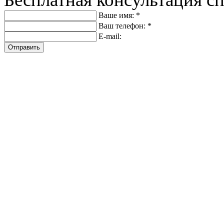
Ваше имя: *
Ваш телефон: *
E-mail:
Отправить