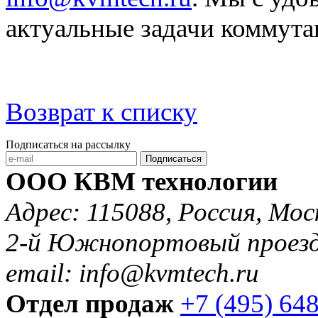
актуальные задачи коммута
Возврат к списку
Подписаться на рассылку
Подписаться
ООО КВМ технологии
Адрес: 115088, Россия, Мос
2-й Южнопортовый проезд 
email: info@kvmtech.ru
Отдел продаж
+7 (495) 64