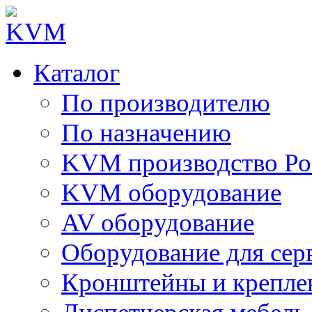
Каталог
По производителю
По назначению
KVM производство Ро
KVM оборудование
AV оборудование
Оборудование для сер
Кронштейны и крепле