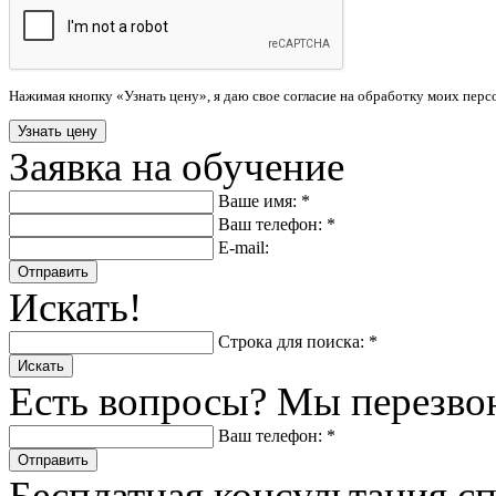
Нажимая кнопку «Узнать цену», я даю свое согласие на обработку моих пер
Заявка на обучение
Ваше имя: *
Ваш телефон: *
E-mail:
Отправить
Искать!
Строка для поиска: *
Искать
Есть вопросы? Мы перезво
Ваш телефон: *
Отправить
Бесплатная консультация с