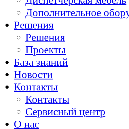
Диспетчерская мебель
Дополнительное обор
Решения
Решения
Проекты
База знаний
Новости
Контакты
Контакты
Сервисный центр
О нас