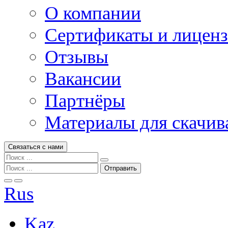
О компании
Сертификаты и лицен
Отзывы
Вакансии
Партнёры
Материалы для скачив
Связаться с нами
Rus
Kaz