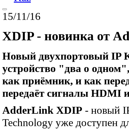
15/11/16
XDIP - новинка от Ad
Новый двухпортовый IP 
устройство "два о одном"
как приёмник, и как пере
передаёт сигналы HDMI и 
AdderLink XDIP
- новый I
Technology уже доступен дл