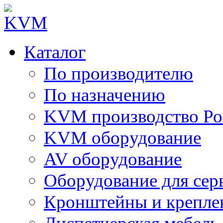
Каталог
По производителю
По назначению
KVM производство Ро
KVM оборудование
AV оборудование
Оборудование для сер
Кронштейны и крепле