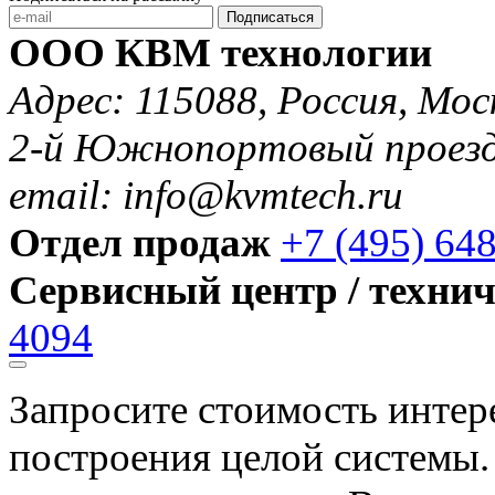
Подписаться
ООО КВМ технологии
Адрес: 115088, Россия, Мос
2-й Южнопортовый проезд 
email: info@kvmtech.ru
Отдел продаж
+7 (495) 64
Сервисный центр / техни
4094
Запросите стоимость инте
построения целой системы