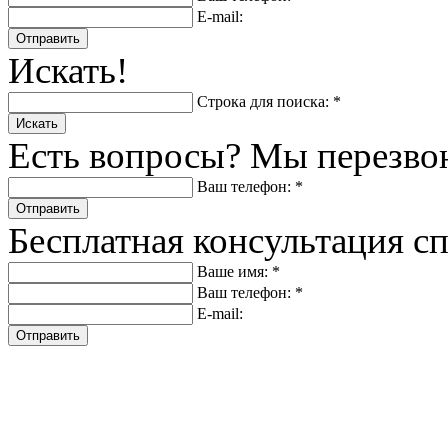
E-mail:
Отправить
Искать!
Строка для поиска: *
Искать
Есть вопросы? Мы перезво
Ваш телефон: *
Отправить
Бесплатная консультация с
Ваше имя: *
Ваш телефон: *
E-mail:
Отправить