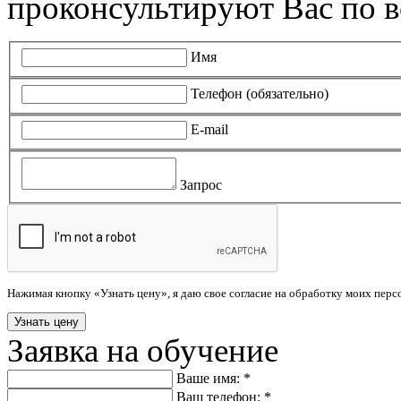
проконсультируют Вас по в
Имя
Телефон (обязательно)
E-mail
Запрос
Нажимая кнопку «Узнать цену», я даю свое согласие на обработку моих пер
Заявка на обучение
Ваше имя: *
Ваш телефон: *