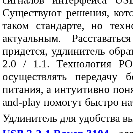
Существуют решения, кот
таком стандарте, но техн
актуальным. Расставать
придется, удлинитель обр
2.0 / 1.1. Технология PO
осуществлять передачу б
питания, а интуитивно пон
and-play помогут быстро на
Удлинитель для удобства вы