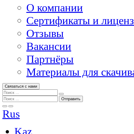
О компании
Сертификаты и лицен
Отзывы
Вакансии
Партнёры
Материалы для скачив
Связаться с нами
Rus
Kaz