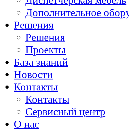
Диспетчерская мебель
Дополнительное обор
Решения
Решения
Проекты
База знаний
Новости
Контакты
Контакты
Сервисный центр
О нас