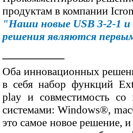
продуктам в компании Icron
"Наши новые USB 3-2-1 и U
решения являются первым
___________
Оба инновационных решени
в себя набор функций Ext
play и совместимость со
системами: Windows®, mac
это самое новое решение, 