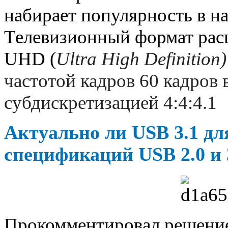
набирает популярность в н
Телевизионный формат рас
UHD (
Ultra High Definition
частотой кадров 60 кадров 
субдискретизацией 4:4:4.1
Актуально ли USB 3.1 дл
спецификаций USB 2.0 и 3
Прокомментировал решение