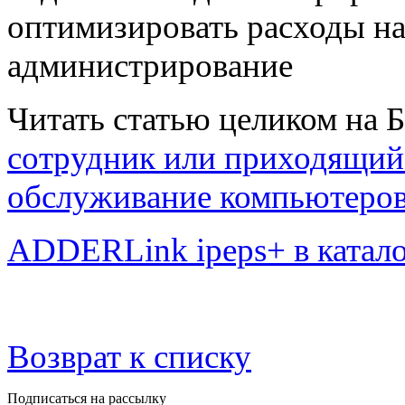
Читать статью целиком на 
сотрудник или приходящий 
обслуживание компьютеро
ADDERLink ipeps+ в катал
Возврат к списку
Подписаться на рассылку