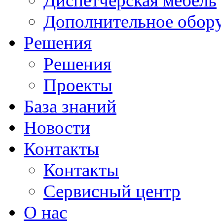
Диспетчерская мебель
Дополнительное обор
Решения
Решения
Проекты
База знаний
Новости
Контакты
Контакты
Сервисный центр
О нас