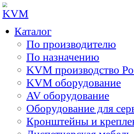
Каталог
По производителю
По назначению
KVM производство Ро
KVM оборудование
AV оборудование
Оборудование для сер
Кронштейны и крепле