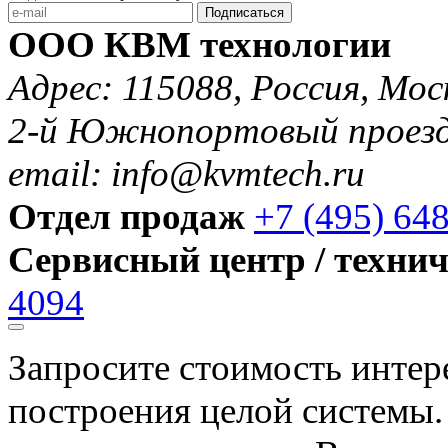
Подписаться
ООО КВМ технологии
Адрес: 115088, Россия, Мос
2-й Южнопортовый проезд 
email: info@kvmtech.ru
Отдел продаж
+7 (495) 64
Сервисный центр / техни
4094
Запросите стоимость инте
построения целой системы