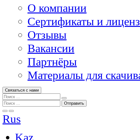
О компании
Сертификаты и лицен
Отзывы
Вакансии
Партнёры
Материалы для скачив
Связаться с нами
Rus
Kaz