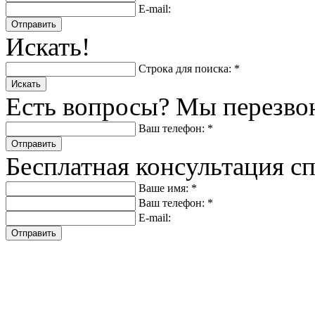
E-mail:
Отправить
Искать!
Строка для поиска: *
Искать
Есть вопросы? Мы перезво
Ваш телефон: *
Отправить
Бесплатная консультация с
Ваше имя: *
Ваш телефон: *
E-mail:
Отправить