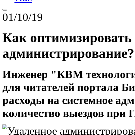
01/10/19
Как оптимизировать 
администрирование?
Инженер "КВМ технологи
для читателей портала Би
расходы на системное ад
количество выездов при I