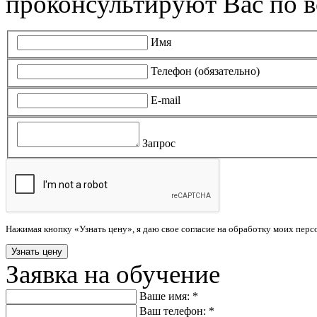
проконсультируют Вас по в
Имя
Телефон (обязательно)
E-mail
Запрос
Нажимая кнопку «Узнать цену», я даю свое согласие на обработку моих пер
Заявка на обучение
Ваше имя: *
Ваш телефон: *