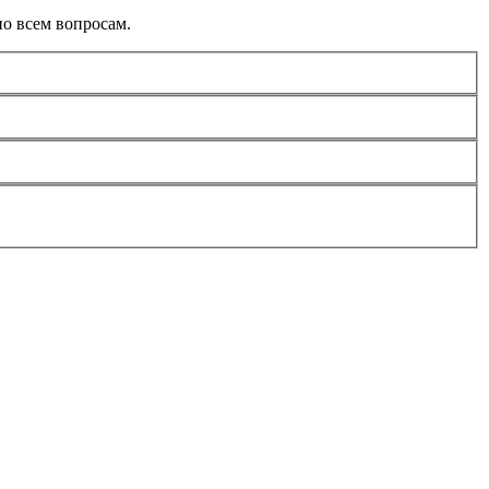
о всем вопросам.