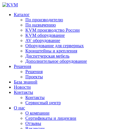
Каталог
По производителю
По назначению
KVM производство России
KVM оборудование
AV оборудование
Оборудование для серверных
Кронштейны и крепления
Диспетчерская мебель
Дополнительное оборудование
Решения
Решения
Проекты
База знаний
Новости
Контакты
Контакты
Сервисный центр
О нас
О компании
Сертификаты и лицензии
Отзывы
Вакансии