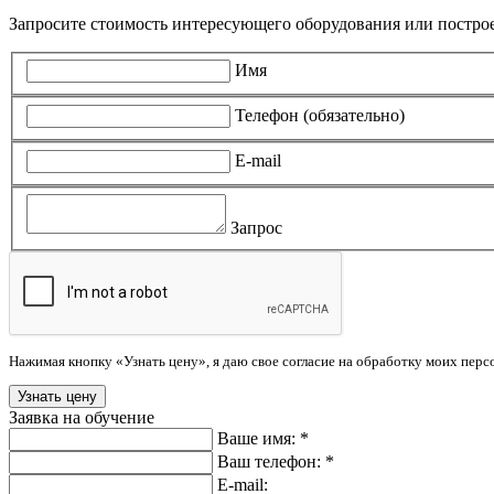
Запросите стоимость интересующего оборудования или постро
Имя
Телефон (обязательно)
E-mail
Запрос
Нажимая кнопку «Узнать цену», я даю свое согласие на обработку моих пер
Заявка на обучение
Ваше имя: *
Ваш телефон: *
E-mail: