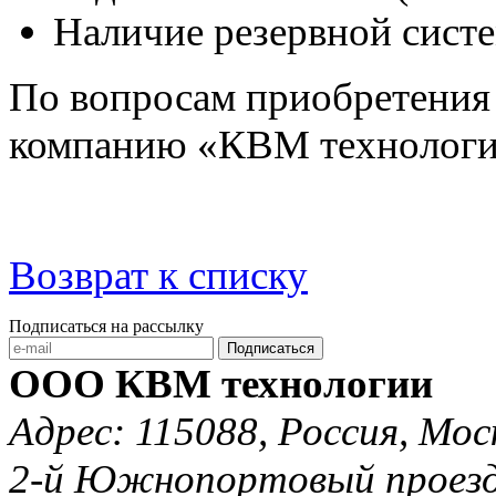
Наличие резервной сист
По вопросам приобретения
компанию «КВМ технологии»
Возврат к списку
Подписаться на рассылку
Подписаться
ООО КВМ технологии
Адрес: 115088, Россия, Мос
2-й Южнопортовый проезд 