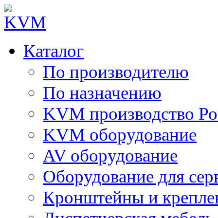
Каталог
По производителю
По назначению
KVM производство Ро
KVM оборудование
AV оборудование
Оборудование для сер
Кронштейны и крепле