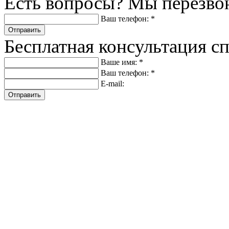
Есть вопросы? Мы перезво
Ваш телефон: *
Отправить
Бесплатная консультация с
Ваше имя: *
Ваш телефон: *
E-mail:
Отправить