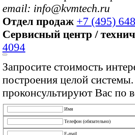
email: info@kvmtech.ru
Отдел продаж
+7 (495) 64
Сервисный центр / техни
4094
Запросите стоимость инте
построения целой системы
проконсультируют Вас по в
Имя
Телефон (обязательно)
E-mail