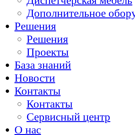
Диспетчерская мебель
Дополнительное обор
Решения
Решения
Проекты
База знаний
Новости
Контакты
Контакты
Сервисный центр
О нас