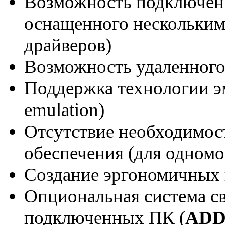
Возможность подключени
оснащенного нескольким 
драйверов)
Возможность удаленного 
Поддержка технологии э
emulation)
Отсутствие необходимос
обеспечения (для одном
Создание эргономичных 
Опциональная система с
подключенных ПК (
ADD