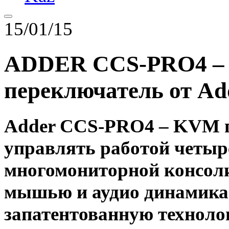
15/01/15
ADDER CCS-PRO4 –
переключатель от Ad
Adder CCS-PRO4 – KVM 
управлять работой четыр
многомониторной консоли
мышью и аудио динамика
запатентованную техноло