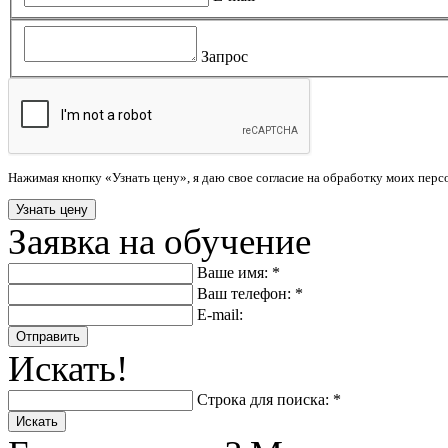
Запрос
Нажимая кнопку «Узнать цену», я даю свое согласие на обработку моих пер
Заявка на обучение
Ваше имя: *
Ваш телефон: *
E-mail:
Отправить
Искать!
Строка для поиска: *
Искать