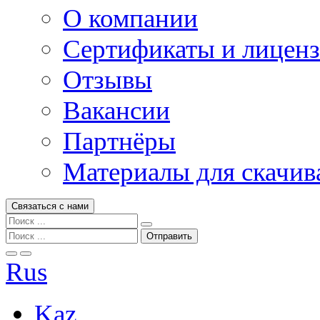
О компании
Сертификаты и лицен
Отзывы
Вакансии
Партнёры
Материалы для скачив
Связаться с нами
Rus
Kaz