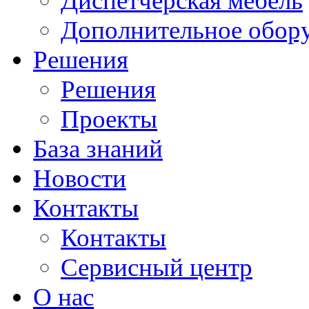
Диспетчерская мебель
Дополнительное обор
Решения
Решения
Проекты
База знаний
Новости
Контакты
Контакты
Сервисный центр
О нас