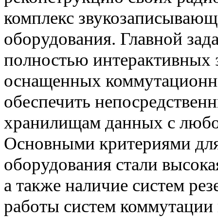
комплекс звукозаписывающ
оборудования. Главной зада
полностью интерактивных 
оснащенных коммутационн
обеспечить непосредственн
хранилищам данных с любог
Основными критериями для
оборудования стали высока
а также наличие систем ре
работы систем коммутации 