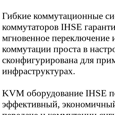
Гибкие коммутационные си
коммутаторов IHSE гарант
мгновенное переключение 
коммутации проста в настр
сконфигурирована для при
инфраструктурах.
KVM оборудование IHSE по
эффективный, экономичный