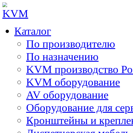
Каталог
По производителю
По назначению
KVM производство Ро
KVM оборудование
AV оборудование
Оборудование для сер
Кронштейны и крепле