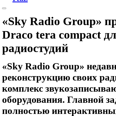
«Sky Radio Group» 
Draco tera compact д
радиостудий
«Sky Radio Group» недав
реконструкцию своих рад
комплекс звукозаписыва
оборудования. Главной за
полностью интерактивны