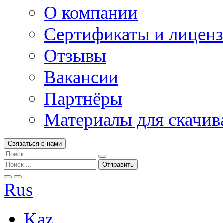
О компании
Сертификаты и лицен
Отзывы
Вакансии
Партнёры
Материалы для скачив
Связаться с нами
Rus
Kaz