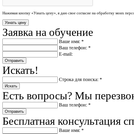
Нажимая кнопку «Узнать цену», я даю свое согласие на обработку моих пер
Заявка на обучение
Ваше имя: *
Ваш телефон: *
E-mail:
Отправить
Искать!
Строка для поиска: *
Искать
Есть вопросы? Мы перезво
Ваш телефон: *
Отправить
Бесплатная консультация с
Ваше имя: *