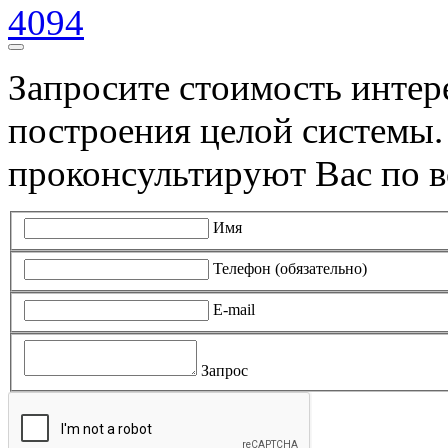
4094
Запросите стоимость инте
построения целой системы
проконсультируют Вас по в
Имя
Телефон (обязательно)
E-mail
Запрос