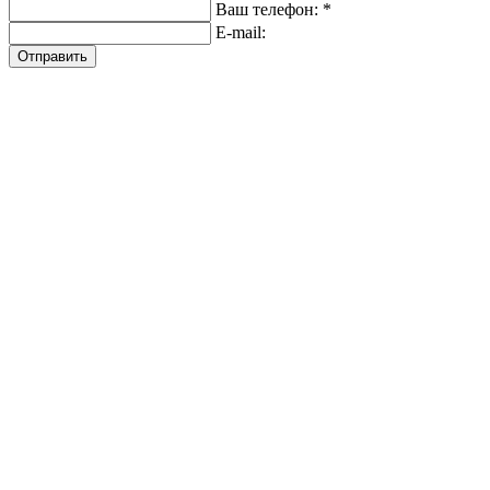
Ваш телефон: *
E-mail:
Отправить