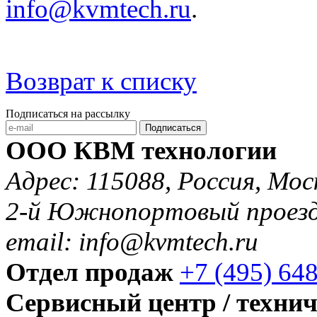
info@kvmtech.ru
.
Возврат к списку
Подписаться на рассылку
Подписаться
ООО КВМ технологии
Адрес: 115088, Россия, Мос
2-й Южнопортовый проезд 
email: info@kvmtech.ru
Отдел продаж
+7 (495) 64
Сервисный центр / техни