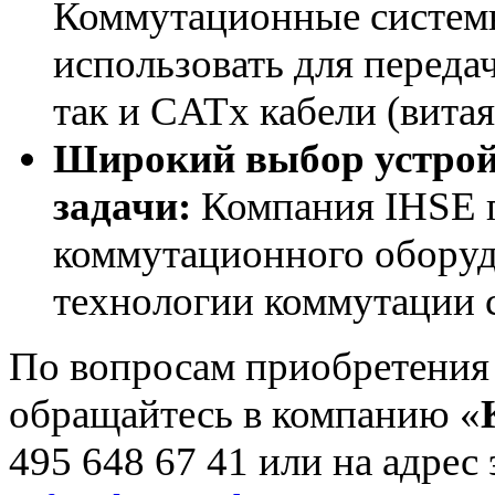
Коммутационные систем
использовать для переда
так и CATx кабели (витая
Широкий выбор устрой
задачи:
Компания IHSE 
коммутационного оборуд
технологии коммутации 
По вопросам приобретения
обращайтесь в компанию «
495 648 67 41 или на адрес