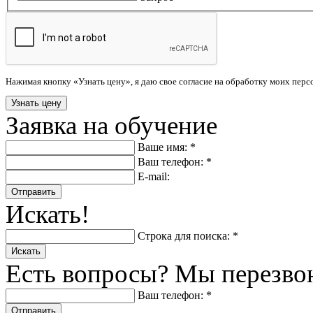
Нажимая кнопку «Узнать цену», я даю свое согласие на обработку моих пер
Заявка на обучение
Ваше имя: *
Ваш телефон: *
E-mail:
Отправить
Искать!
Строка для поиска: *
Искать
Есть вопросы? Мы перезво
Ваш телефон: *
Отправить