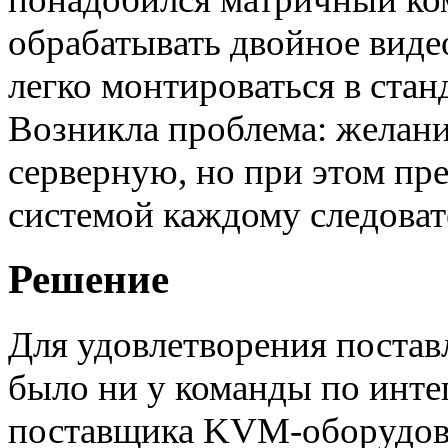
обрабатывать двойное виде
легко монтироваться в ста
Возникла проблема: желани
серверную, но при этом пр
системой каждому следоват
Решение
Для удовлетворения постав
было ни у команды по инте
поставщика KVM-оборудова