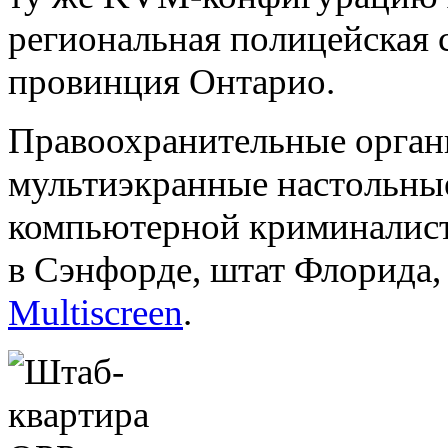
региональная полицейская 
провинция Онтарио.
Правоохранительные орган
мультиэкранные настольны
компьютерной криминалист
в Сэнфорде, штат Флорида,
Multiscreen
.