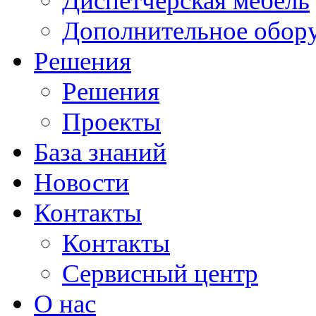
Диспетчерская мебель
Дополнительное обор
Решения
Решения
Проекты
База знаний
Новости
Контакты
Контакты
Сервисный центр
О нас