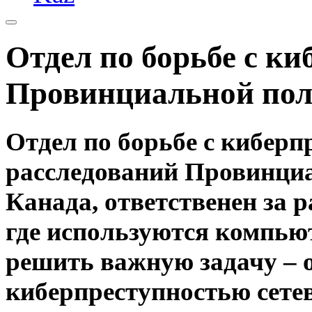
Отдел по борьбе с к
Провинциальной по
Отдел по борьбе с кибер
расследований Провинци
Канада, ответственен за 
где используются компью
решить важную задачу – о
киберпреступностью сетев