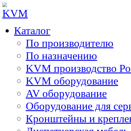
Каталог
По производителю
По назначению
KVM производство Ро
KVM оборудование
AV оборудование
Оборудование для сер
Кронштейны и крепле