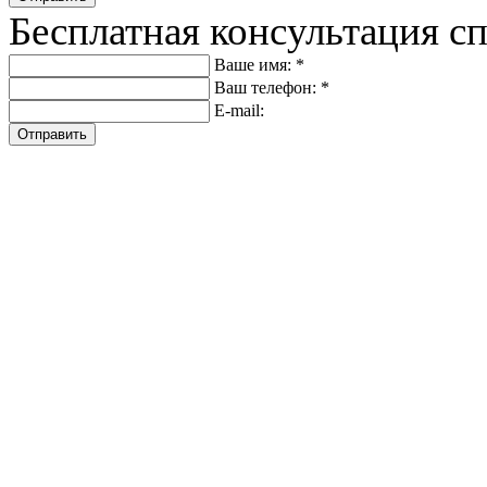
Бесплатная консультация с
Ваше имя: *
Ваш телефон: *
E-mail:
Отправить