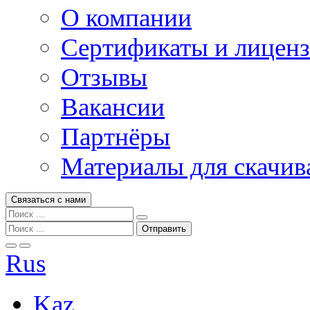
О компании
Сертификаты и лицен
Отзывы
Вакансии
Партнёры
Материалы для скачив
Связаться с нами
Rus
Kaz