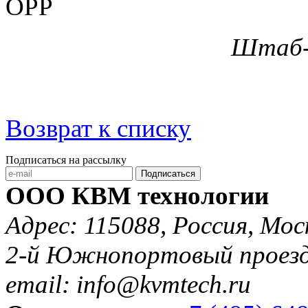
Штаб-
Возврат к списку
Подписаться на рассылку
Подписаться
ООО КВМ технологии
Адрес: 115088, Россия, Мос
2-й Южнопортовый проезд 
email: info@kvmtech.ru