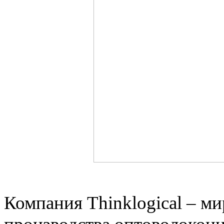
Компания Thinklogical
– ми