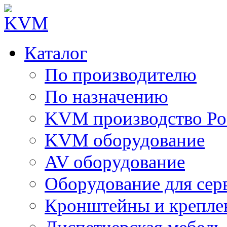
Каталог
По производителю
По назначению
KVM производство Ро
KVM оборудование
AV оборудование
Оборудование для сер
Кронштейны и крепле