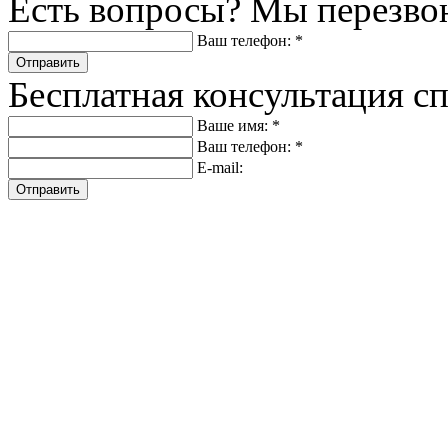
Есть вопросы? Мы перезво
Ваш телефон: *
Отправить
Бесплатная консультация с
Ваше имя: *
Ваш телефон: *
E-mail:
Отправить