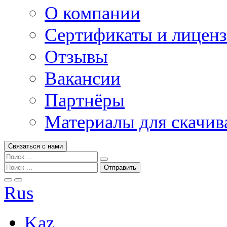
О компании
Сертификаты и лицен
Отзывы
Вакансии
Партнёры
Материалы для скачив
Связаться с нами
Rus
Kaz