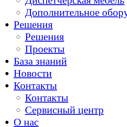
Диспетчерская мебель
Дополнительное обор
Решения
Решения
Проекты
База знаний
Новости
Контакты
Контакты
Сервисный центр
О нас