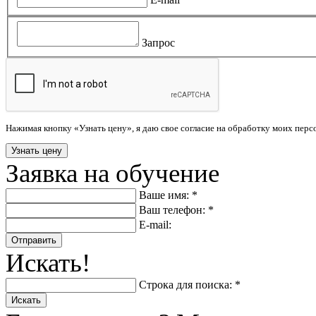
Запрос
Нажимая кнопку «Узнать цену», я даю свое согласие на обработку моих пер
Заявка на обучение
Ваше имя: *
Ваш телефон: *
E-mail:
Отправить
Искать!
Строка для поиска: *
Искать