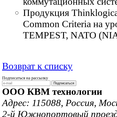
коммутационных сист
Продукция Thinklogic
Common Criteria на у
TEMPEST, NATO (NIAP
Возврат к списку
Подписаться на рассылку
Подписаться
ООО КВМ технологии
Адрес: 115088, Россия, Мос
2-й Южнопортовый проезд 