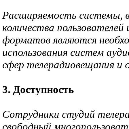
Расширяемость системы, 
количества пользователей
форматов являются необх
использования систем ауди
сфер телерадиовещания и 
3. Доступность
Сотрудники студий телер
свободный многопользоват