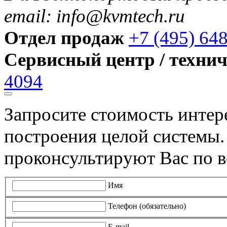
email: info@kvmtech.ru
Отдел продаж
+7 (495) 64
Сервисный центр / техни
4094
Запросите стоимость инте
построения целой системы
проконсультируют Вас по в
Имя
Телефон (обязательно)
E-mail