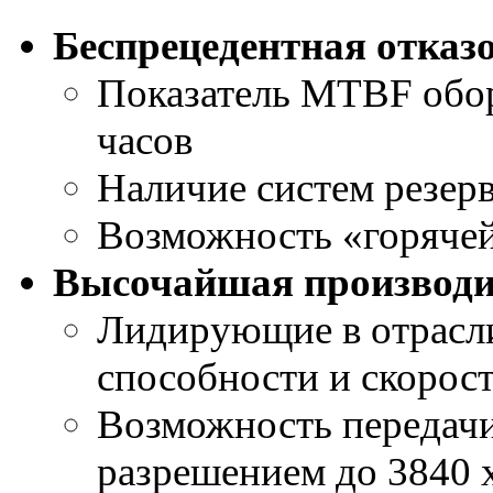
Беспрецедентная отказ
Показатель MTBF обор
часов
Наличие систем резер
Возможность «горяче
Высочайшая производи
Лидирующие в отрасл
способности и скорост
Возможность передачи
разрешением до 3840 