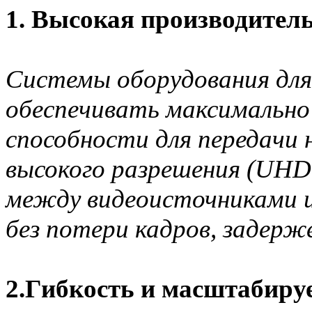
1. Высокая производител
Системы оборудования дл
обеспечивать максимально 
способности для передачи
высокого разрешения (UHD,
между видеоисточниками и
без потери кадров, задерж
2.Гибкость и масштабиру