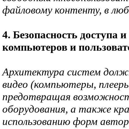
файловому контенту, в люб
4. Безопасность доступа и
компьютеров и пользоват
Архитектура систем должн
видео (компьютеры, плееры
предотвращая возможност
оборудования, а также кр
использованию форм автор