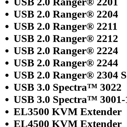
USB 2.0 Ranger® 2201
USB 2.0 Ranger® 2204
USB 2.0 Ranger® 2211
USB 2.0 Ranger® 2212
USB 2.0 Ranger® 2224
USB 2.0 Ranger® 2244
USB 2.0 Ranger® 2304 S
USB 3.0 Spectra™ 3022
USB 3.0 Spectra™ 3001-
EL3500 KVM Extender
EL4500 KVM Extender