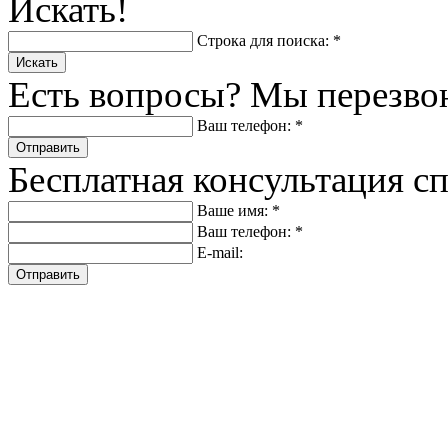
Искать!
Строка для поиска: *
Искать
Есть вопросы? Мы перезво
Ваш телефон: *
Отправить
Бесплатная консультация с
Ваше имя: *
Ваш телефон: *
E-mail:
Отправить