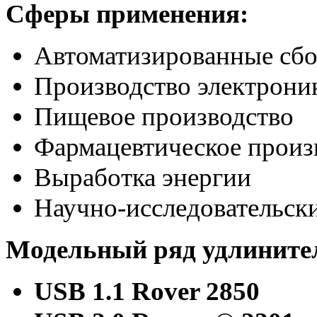
Сферы применения
:
Автоматизированные сбо
Производство электрони
Пищевое производство
Фармацевтическое произ
Выработка энергии
Научно-исследовательск
Модельный ряд
удлините
USB 1.1 Rover 2850