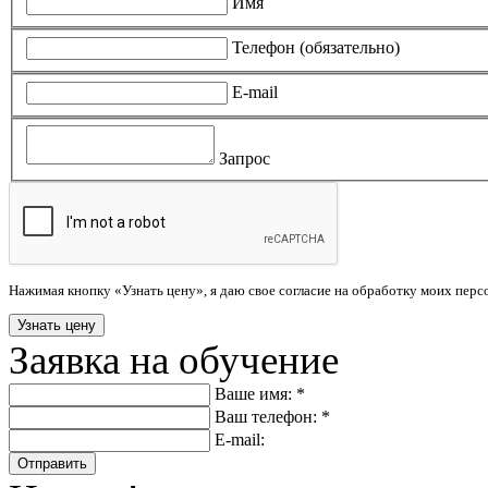
Имя
Телефон (обязательно)
E-mail
Запрос
Нажимая кнопку «Узнать цену», я даю свое согласие на обработку моих пер
Заявка на обучение
Ваше имя: *
Ваш телефон: *
E-mail:
Отправить