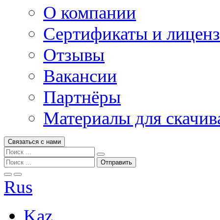
О компании
Сертификаты и лицен
Отзывы
Вакансии
Партнёры
Материалы для скачив
Связаться с нами
Rus
Kaz