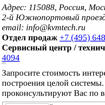
Адрес: 115088, Россия, Мос
2-й Южнопортовый проезд 
email: info@kvmtech.ru
Отдел продаж
+7 (495) 64
Сервисный центр / техни
4094
Запросите стоимость инте
построения целой системы
проконсультируют Вас по в