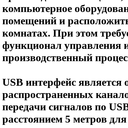
компьютерное оборудован
помещений и расположить
комнатах. При этом требу
функционал управления 
производственный процес
USB интерфейс является 
распространенных канало
передачи сигналов по US
расстоянием 5 метров для