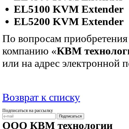
EL5100 KVM Extender
EL5200 KVM Extender
По вопросам приобретения
компанию «
КВМ технолог
или на адрес электронной 
Возврат к списку
Подписаться на рассылку
Подписаться
ООО КВМ технологии