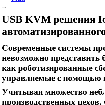
USB KVM решения Ic
автоматизированного
Современные системы пр
невозможно представить б
как роботизированные сб
управляемые с помощью 
Учитывая множество неб
производственных цехов, 