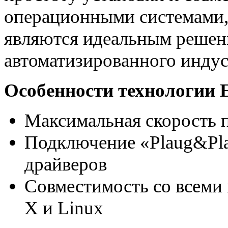
операционными системами
являются идеальным решен
автоматизированного индус
Особенности технологии 
Максимальная скорость 
Подключение «Plaug&Pla
драйверов
Совместимость со всеми
X и Linux