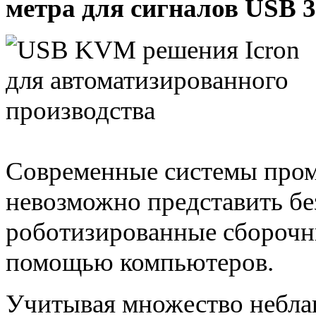
метра для сигналов USB 3
Современные системы про
невозможно представить без
роботизированные сборочн
помощью компьютеров.
Учитывая множество небла