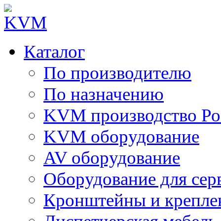
Каталог
По производителю
По назначению
KVM производство Ро
KVM оборудование
AV оборудование
Оборудование для сер
Кронштейны и крепле