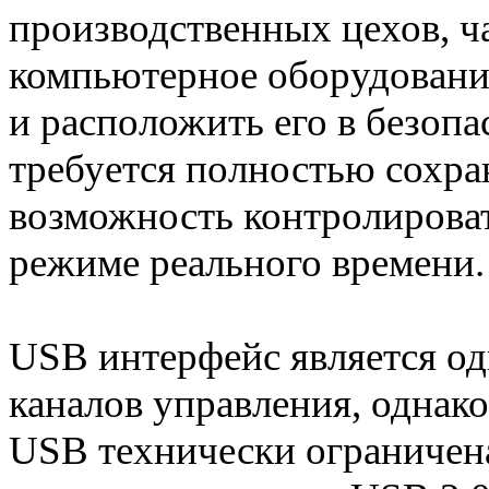
производственных цехов, ч
компьютерное оборудовани
и расположить его в безоп
требуется полностью сохра
возможность контролирова
режиме реального времени.
USB интерфейс является о
каналов управления, однако
USB технически ограничена