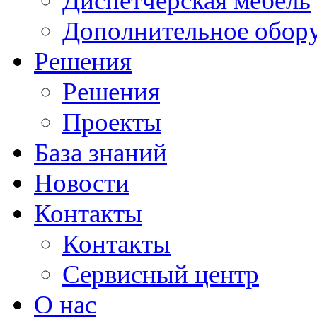
Диспетчерская мебель
Дополнительное обор
Решения
Решения
Проекты
База знаний
Новости
Контакты
Контакты
Сервисный центр
О нас