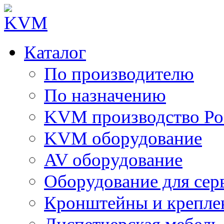
Каталог
По производителю
По назначению
KVM производство Ро
KVM оборудование
AV оборудование
Оборудование для сер
Кронштейны и крепле