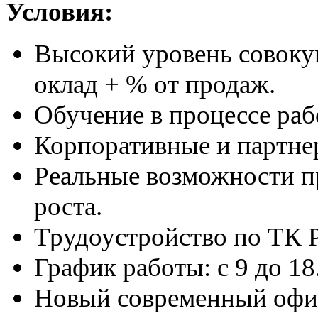
Условия:
Высокий уровень совоку
оклад + % от продаж.
Обучение в процессе раб
Корпоративные и партне
Реальные возможности п
роста.
Трудоустройство по ТК 
График работы: с 9 до 18
Новый современный офис 