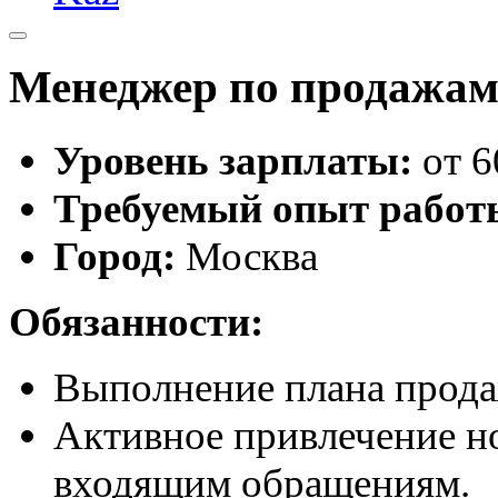
Менеджер по продажа
Уровень зарплаты:
от 6
Требуемый опыт работ
Город
:
Москва
Обязанности:
Выполнение плана прода
Активное привлечение но
входящим обращениям.