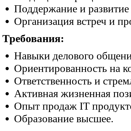
Поддержание и развитие
Организация встреч и пр
Требования:
Навыки делового общения
Ориентированность на ко
Ответственность и стрем
Активная жизненная поз
Опыт продаж IT продукто
Образование высшее.