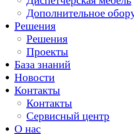
Диспетчерская мебель
Дополнительное обор
Решения
Решения
Проекты
База знаний
Новости
Контакты
Контакты
Сервисный центр
О нас