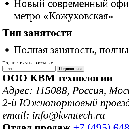
Новый современный офис 
метро «Кожуховская»
Тип занятости
Полная занятость,
полны
Подписаться на рассылку
Подписаться
ООО КВМ технологии
Адрес: 115088, Россия, Мос
2-й Южнопортовый проезд 
email: info@kvmtech.ru
Отдел продаж
+7 (495) 64