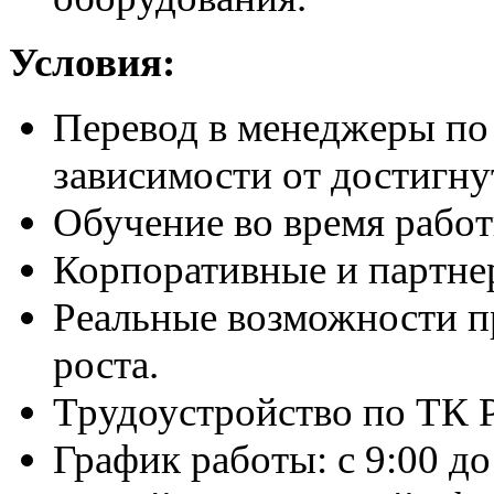
Условия:
Перевод в менеджеры по 
зависимости от достигну
Обучение во время работ
Корпоративные и партне
Реальные возможности п
роста.
Трудоустройство по ТК 
График работы: с 9:00 до