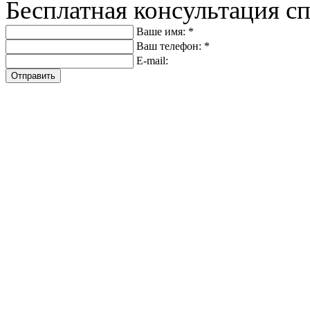
Бесплатная консультация с
Ваше имя: *
Ваш телефон: *
E-mail:
Отправить