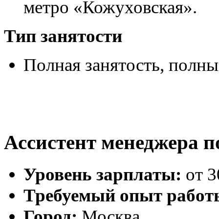
метро «Кожуховская».
Тип занятости
Полная занятость,
полны
Ассистент менеджера 
Уровень зарплаты:
от 3
Требуемый опыт работ
Город:
Москва