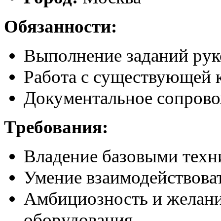
Обязанности:
Выполнение заданий рук
Работа с существующей к
Документальное сопрово
Требования:
Владение базовыми техн
Умение взаимодействоват
Амбициозность и желани
оборудования.