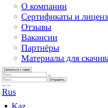
О компании
Сертификаты и лицен
Отзывы
Вакансии
Партнёры
Материалы для скачив
Связаться с нами
Rus
Kaz