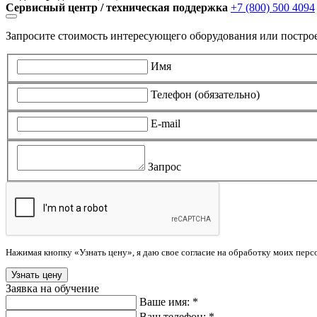
Сервисный центр / техническая поддержка
+7 (800) 500 4094
Запросите стоимость интересующего оборудования или постро
Имя
Телефон (обязательно)
E-mail
Запрос
Нажимая кнопку «Узнать цену», я даю свое согласие на обработку моих пер
Заявка на обучение
Ваше имя: *
Ваш телефон: *