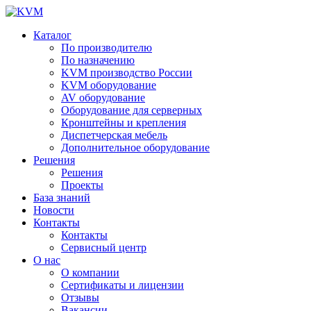
Каталог
По производителю
По назначению
KVM производство России
KVM оборудование
AV оборудование
Оборудование для серверных
Кронштейны и крепления
Диспетчерская мебель
Дополнительное оборудование
Решения
Решения
Проекты
База знаний
Новости
Контакты
Контакты
Сервисный центр
О нас
О компании
Сертификаты и лицензии
Отзывы
Вакансии