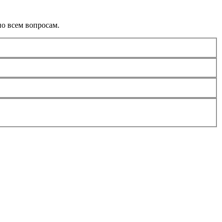
о всем вопросам.