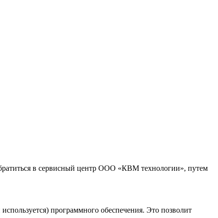
обратиться в сервисный центр ООО «КВМ технологии», путем
и используется) программного обеспечения. Это позволит