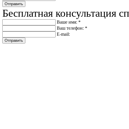
Отправить
Бесплатная консультация с
Ваше имя: *
Ваш телефон: *
E-mail:
Отправить