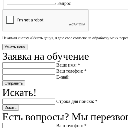
Запрос
Нажимая кнопку «Узнать цену», я даю свое согласие на обработку моих пер
Заявка на обучение
Ваше имя: *
Ваш телефон: *
E-mail:
Отправить
Искать!
Строка для поиска: *
Искать
Есть вопросы? Мы перезво
Ваш телефон: *