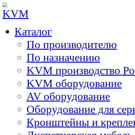
Каталог
По производителю
По назначению
KVM производство Ро
KVM оборудование
AV оборудование
Оборудование для сер
Кронштейны и крепле