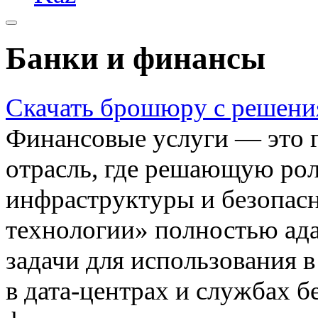
Банки и финансы
Скачать брошюру с решен
Финансовые услуги — это г
отрасль, где решающую рол
инфраструктуры и безопас
технологии» полностью ад
задачи для использования 
в дата-центрах и службах б