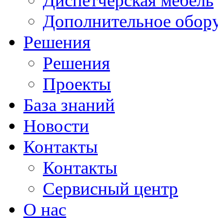
Диспетчерская мебель
Дополнительное обор
Решения
Решения
Проекты
База знаний
Новости
Контакты
Контакты
Сервисный центр
О нас