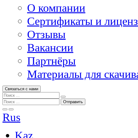
О компании
Сертификаты и лицен
Отзывы
Вакансии
Партнёры
Материалы для скачив
Связаться с нами
Rus
Kaz