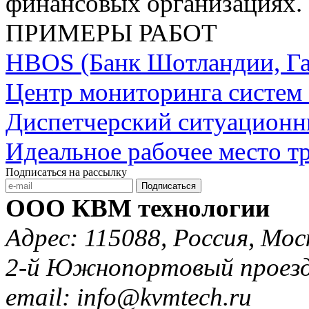
финансовых организациях.
ПРИМЕРЫ РАБОТ
HBOS (Банк Шотландии, Га
Центр мониторинга систем
Диспетчерский ситуационн
Идеальное рабочее место т
Подписаться на рассылку
Подписаться
ООО КВМ технологии
Адрес: 115088, Россия, Мос
2-й Южнопортовый проезд 
email: info@kvmtech.ru