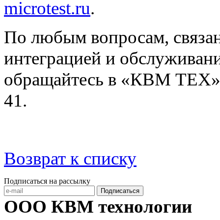
microtest.ru
.
По любым вопросам, связа
интеграцией и обслуживан
обращайтесь в «КВМ ТЕХ
41.
Возврат к списку
Подписаться на рассылку
Подписаться
ООО КВМ технологии