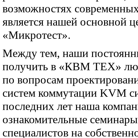
возможностях современных
является нашей основной ц
«Микротест».
Между тем, наши постоянны
получить в «КВМ ТЕХ» л
по вопросам проектировани
систем коммутации KVM сиг
последних лет наша компан
ознакомительные семинары 
специалистов на собствен