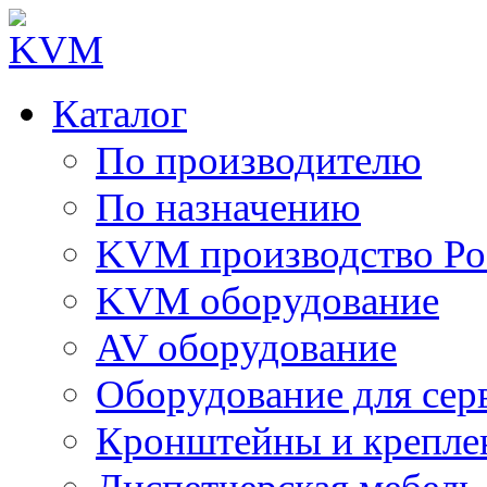
Каталог
По производителю
По назначению
KVM производство Ро
KVM оборудование
AV оборудование
Оборудование для сер
Кронштейны и крепле