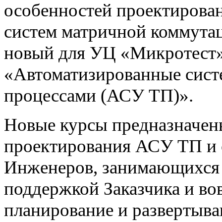
особенностей проектирован
систем матричной коммута
новый для УЦ «Микротест»
«Автоматизированные сист
процессами (АСУ ТП)».
Новые курсы предназначен
проектирования АСУ ТП и 
Инженеров, занимающихся 
поддержкой Заказчика и во
планирование и развертыва