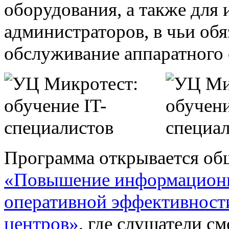
оборудования, а также для
администраторов, в чьи об
обслуживание аппаратного
Программа открывается об
«Повышение информационно
оперативной эффективност
центров»
, где слушатели с