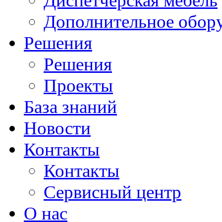
Диспетчерская мебель
Дополнительное обор
Решения
Решения
Проекты
База знаний
Новости
Контакты
Контакты
Сервисный центр
О нас