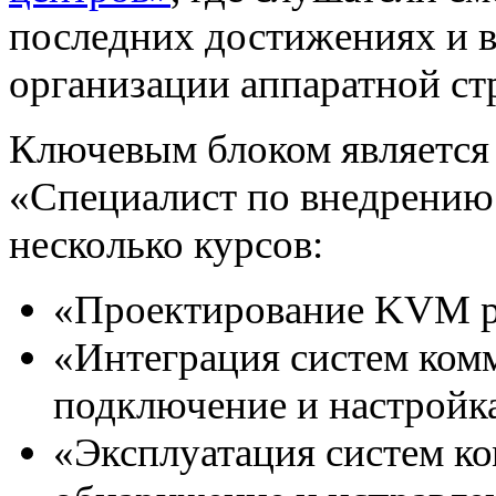
последних достижениях и в
организации аппаратной с
Ключевым блоком является
«Специалист по внедрени
несколько курсов:
«Проектирование KVM 
«Интеграция систем ком
подключение и настройк
«Эксплуатация систем к