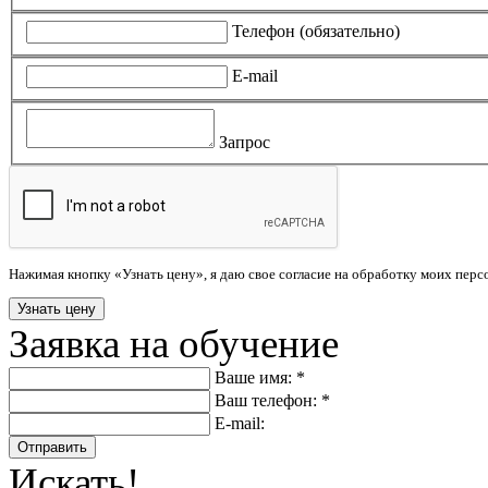
Телефон (обязательно)
E-mail
Запрос
Нажимая кнопку «Узнать цену», я даю свое согласие на обработку моих пер
Заявка на обучение
Ваше имя: *
Ваш телефон: *
E-mail:
Отправить
Искать!