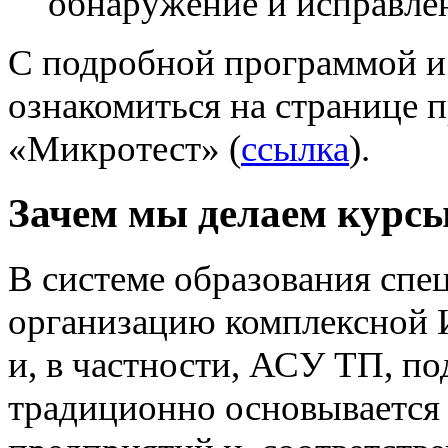
обнаружение и исправле
С подробной программой и
ознакомиться на странице 
«Микротест» (
ссылка
).
Зачем мы делаем курс
В системе образования спец
организацию комплексной
и, в частности, АСУ ТП, п
традиционно основывается