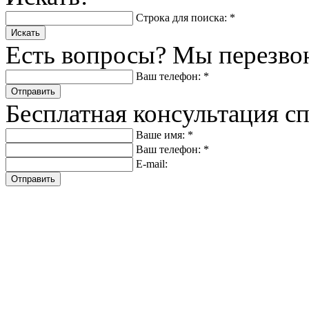
Строка для поиска: *
Искать
Есть вопросы? Мы перезво
Ваш телефон: *
Отправить
Бесплатная консультация с
Ваше имя: *
Ваш телефон: *
E-mail:
Отправить