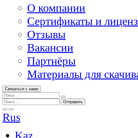
О компании
Сертификаты и лицен
Отзывы
Вакансии
Партнёры
Материалы для скачив
Связаться с нами
Rus
Kaz