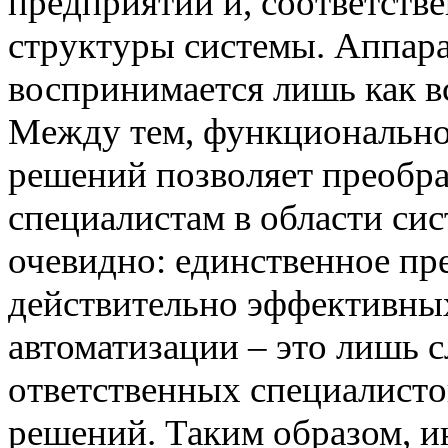
предприятий и, соответств
структуры системы. Аппара
воспринимается лишь как 
Между тем, функционально
решений позволяет преобраз
специалистам в области си
очевидно: единственное пре
действительно эффективны
автоматизации – это лишь 
ответственных специалисто
решений. Таким образом, 