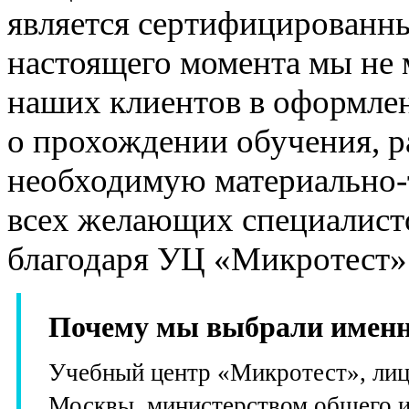
является сертифицированн
настоящего момента мы не 
наших клиентов в оформле
о прохождении обучения, р
необходимую материально-
всех желающих специалисто
благодаря УЦ «Микротест»
Почему мы выбрали именн
Учебный центр «Микротест», лиц
Москвы, министерством общего и