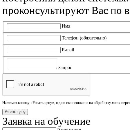
проконсультируют Вас по в
Имя
Телефон (обязательно)
E-mail
Запрос
Нажимая кнопку «Узнать цену», я даю свое согласие на обработку моих пер
Заявка на обучение