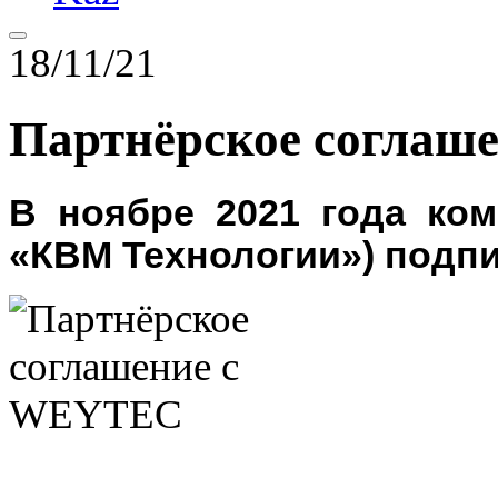
18/11/21
Партнёрское соглаш
В ноябре 2021 года
ко
«КВМ Технологии») подпи