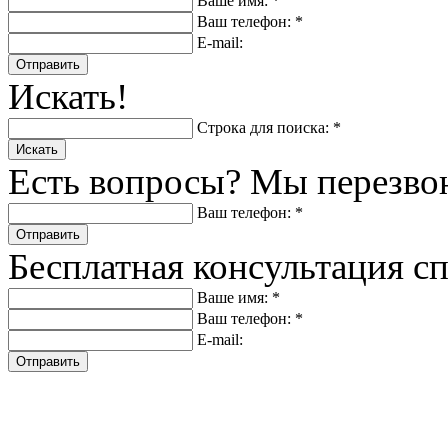
Ваше имя: *
Ваш телефон: *
E-mail:
Отправить
Искать!
Строка для поиска: *
Искать
Есть вопросы? Мы перезво
Ваш телефон: *
Отправить
Бесплатная консультация с
Ваше имя: *
Ваш телефон: *
E-mail:
Отправить