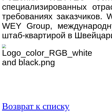
специализированных отра
требованиях заказчиков.
W
WEY Group, международн
штаб-квартирой в Швейцар
Возврат к списку