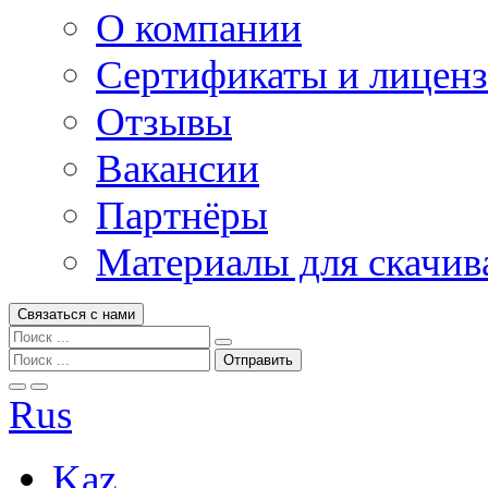
О компании
Сертификаты и лицен
Отзывы
Вакансии
Партнёры
Материалы для скачив
Связаться с нами
Rus
Kaz