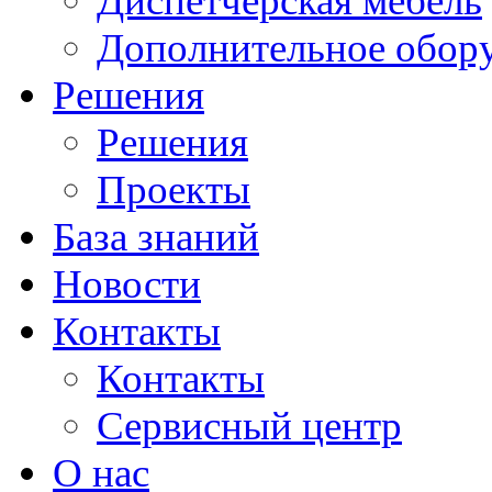
Диспетчерская мебель
Дополнительное обор
Решения
Решения
Проекты
База знаний
Новости
Контакты
Контакты
Сервисный центр
О нас