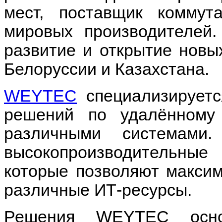
мест, поставщик коммут
мировых производителей.
развитие и открытие новы
Белоруссии и Казахстана.
WEYTEC
специализируетс
решений по удалённому
различными системами.
высокопроизводительны
которые позволяют максим
различные ИТ-ресурсы.
Решения WEYTEC осно