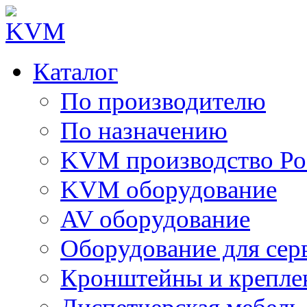
Каталог
По производителю
По назначению
KVM производство Ро
KVM оборудование
AV оборудование
Оборудование для сер
Кронштейны и крепле