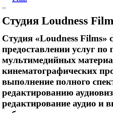
Студия Loudness Film
Студия «Loudness Films» 
предоставлении услуг по
мультимедийных материа
кинематографических прое
выполнение полного спек
редактированию аудиовиз
редактирование аудио и ви