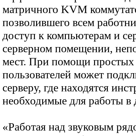
матричного KVM коммута
позволившего всем работн
доступ к компьютерам и се
серверном помещении, непо
мест. При помощи простых
пользователей может подк
серверу, где находятся инс
необходимые для работы в 
«Работая над звуковым ряд