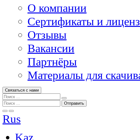
О компании
Сертификаты и лицен
Отзывы
Вакансии
Партнёры
Материалы для скачив
Связаться с нами
Rus
Kaz