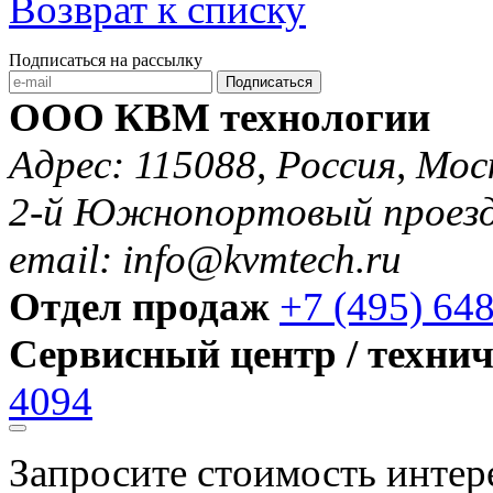
Возврат к списку
Подписаться на рассылку
Подписаться
ООО КВМ технологии
Адрес: 115088, Россия, Мос
2-й Южнопортовый проезд 
email: info@kvmtech.ru
Отдел продаж
+7 (495) 64
Сервисный центр / техни
4094
Запросите стоимость инте