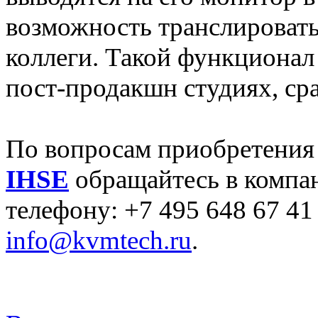
возможность транслировать
коллеги. Такой функционал
пост-продакшн студиях, ср
По вопросам приобретени
IHSE
обращайтесь в компа
телефону: +7 495 648 67 41
info@kvmtech.ru
.