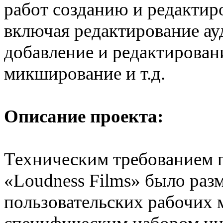
работ созданию и редактир
включая редактирование ауд
добавление и редактирован
микширование и т.д.
Описание проекта:
Техническим требованием 
«Loudness Films» было раз
пользовательских рабочих 