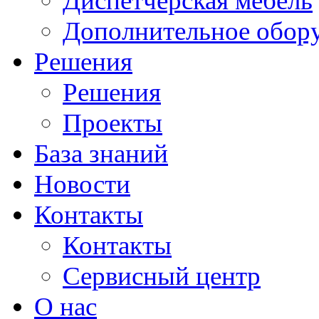
Диспетчерская мебель
Дополнительное обор
Решения
Решения
Проекты
База знаний
Новости
Контакты
Контакты
Сервисный центр
О нас