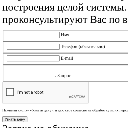
построения целой системы
проконсультируют Вас по в
Имя
Телефон (обязательно)
E-mail
Запрос
Нажимая кнопку «Узнать цену», я даю свое согласие на обработку моих пер