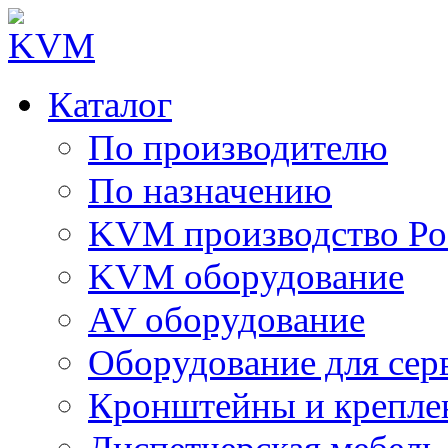
Каталог
По производителю
По назначению
KVM производство Ро
KVM оборудование
AV оборудование
Оборудование для сер
Кронштейны и крепле