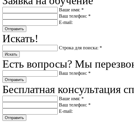
Заявка на обучение
Ваше имя: *
Ваш телефон: *
E-mail:
Отправить
Искать!
Строка для поиска: *
Искать
Есть вопросы? Мы перезво
Ваш телефон: *
Отправить
Бесплатная консультация с
Ваше имя: *
Ваш телефон: *
E-mail:
Отправить